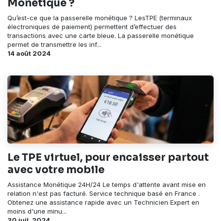
Monétique ?
Qu’est-ce que la passerelle monétique ? LesTPE (terminaux
électroniques de paiement) permettent d’effectuer des
transactions avec une carte bleue. La passerelle monétique
permet de transmettre les inf...
14 août 2024
Le TPE virtuel, pour encaisser partout
avec votre mobile
Assistance Monétique 24H/24 Le temps d'attente avant mise en
relation n'est pas facturé. Service technique basé en France .
Obtenez une assistance rapide avec un Technicien Expert en
moins d'une minu...
30 juil. 2024