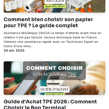
Comment bien choisir son papier
pour TPE ? Le guide complet
Assistance Monétique 24H/24 Le temps d'attente avant mise en
relation n'est pas facturé. Service technique basé en France .
Obtenez une assistance rapide avec un Technicien Expert en
moins d'une minu...
29 oct. 2025
Guide d'Achat TPE 2026 : Comment
Choisir le Bon Terminal