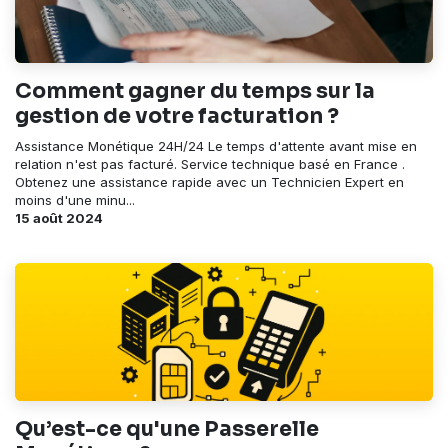
Comment gagner du temps sur la
gestion de votre facturation ?
Assistance Monétique 24H/24 Le temps d'attente avant mise en
relation n'est pas facturé. Service technique basé en France .
Obtenez une assistance rapide avec un Technicien Expert en
moins d'une minu...
15 août 2024
Qu’est-ce qu'une Passerelle