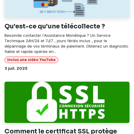
Qu'est-ce qu'une télécollecte ?
Besoinde contacter l'Assistance Monétique ? Un Service
Technique 24H/24 et 7J/7 , jours fériés inclus , pour le
dépannage de vos terminaux de paiement. Obtenez un diagnostic
fiable et rapide opérée en...
Inclus une vidéo YouTube
3 juil. 2025
Comment le certificat SSL protège