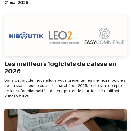
21 mai 2025
Les meilleurs logiciels de caisse en
2026
Dans cet article, nous allons vous présenter les meilleurs logiciels
de caisse disponibles sur le marché en 2025, en tenant compte
de leurs fonctionnalités, de leur prix et de leur facilité d'utilisat...
7 mars 2025