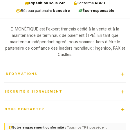
Expédition sous 24h
Conforme
RGPD
Réseau partenaire
bancaire
Éco-responsable
E-MONÉTIQUE est l'expert français dédié à la vente et à la
maintenance de terminaux de paiement (TPE). En tant que
mainteneur indépendant agréé, nous sommes fiers d'être le
partenaire de confiance des leaders mondiaux : Ingenico, PAX et
Castles.
INFORMATIONS
SÉCURITÉ & SIGNALEMENT
NOUS CONTACTER
Notre engagement conformité :
Tous nos TPE possèdent