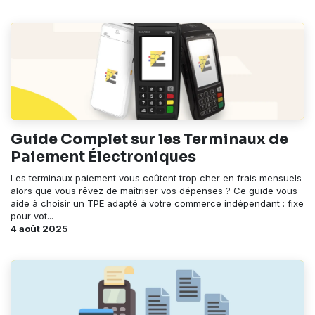
Guide Complet sur les Terminaux de
Paiement Électroniques
Les terminaux paiement vous coûtent trop cher en frais mensuels
alors que vous rêvez de maîtriser vos dépenses ? Ce guide vous
aide à choisir un TPE adapté à votre commerce indépendant : fixe
pour vot...
4 août 2025