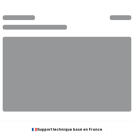
Support technique basé en France