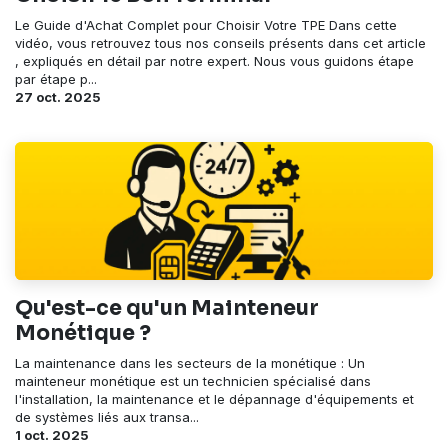
Le Guide d'Achat Complet pour Choisir Votre TPE Dans cette
vidéo, vous retrouvez tous nos conseils présents dans cet article
, expliqués en détail par notre expert. Nous vous guidons étape
par étape p...
27 oct. 2025
Qu'est-ce qu'un Mainteneur
Monétique ?
La maintenance dans les secteurs de la monétique : Un
mainteneur monétique est un technicien spécialisé dans
l'installation, la maintenance et le dépannage d'équipements et
de systèmes liés aux transa...
1 oct. 2025