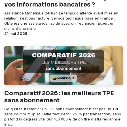
vos informations bancaires ?
Assistance Monétique 24H/24 Le temps d'attente avant mise en
relation n'est pas facturé. Service technique basé en France .
Obtenez une assistance rapide avec un Technicien Expert en
moins d'une minu...
21 mai 2025
Comparatif 2026 : les meilleurs TPE
sans abonnement
Ce qu'il faut retenir : Un TPE sans abonnement n'est pas un TPE
sans coût SumUp et Zettle facturent 1,75 % par transaction, sans
plafond ni dégressivité. Sur 100 000 € de chiffre d'affaires annuel
enc...