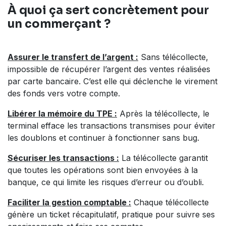
À quoi ça sert concrètement pour
un commerçant ?
Assurer le transfert de l’argent :
Sans télécollecte,
impossible de récupérer l’argent des ventes réalisées
par carte bancaire. C’est elle qui déclenche le virement
des fonds vers votre compte.
Libérer la mémoire du TPE :
Après la télécollecte, le
terminal efface les transactions transmises pour éviter
les doublons et continuer à fonctionner sans bug.
Sécuriser les transactions :
La télécollecte garantit
que toutes les opérations sont bien envoyées à la
banque, ce qui limite les risques d’erreur ou d’oubli.
Faciliter la gestion comptable :
Chaque télécollecte
génère un ticket récapitulatif, pratique pour suivre ses