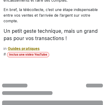
encaissements et faire ses comptes.
En bref, la télécollecte, c’est une étape indispensable
entre vos ventes et l’arrivée de l’argent sur votre
compte.
Un petit geste technique, mais un grand
pas pour vos transactions !
in
Guides pratiques
#
Inclus une vidéo YouTube