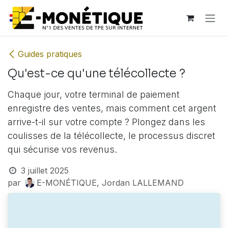
Se rendre au contenu
Guides pratiques
Qu'est-ce qu'une télécollecte ?
Chaque jour, votre terminal de paiement
enregistre des ventes, mais comment cet argent
arrive-t-il sur votre compte ? Plongez dans les
coulisses de la télécollecte, le processus discret
qui sécurise vos revenus.
3 juillet 2025
par
E-MONÉTIQUE, Jordan LALLEMAND