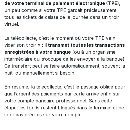
de votre terminal de paiement électronique (TPE)
,
un peu comme si votre TPE gardait précieusement
tous les tickets de caisse de la journée dans un tiroir
virtuel.
La télécollecte, c’est le moment où votre TPE va «
vider son tiroir » :
il transmet toutes les transactions
enregistrées à votre banque
(ou à un organisme
intermédiaire qui s’occupe de les envoyer à la banque).
Ce transfert peut se faire automatiquement, souvent la
nuit, ou manuellement si besoin.
En résumé, la télécollecte, c’est le passage obligé pour
que l’argent des paiements par carte arrive enfin sur
votre compte bancaire professionnel. Sans cette
étape, les fonds restent bloqués dans le terminal et ne
sont pas crédités sur votre compte.