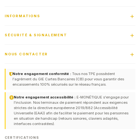
INFORMATIONS
SÉCURITÉ & SIGNALEMENT
NOUS CONTACTER
Notre engagement conformité :
Tous nos TPE possèdent
l'agrément du GIE Cartes Bancaires (CB) pour vous garantir des
encaissements 100% sécurisés sur le réseau français.
Notre engagement accessibilité :
E-MONÉTIQUE s'engage pour
l'inclusion. Nos terminaux de paiement répondent aux exigences
strictes de la directive européenne 2019/882 (Accessibilité
Universelle (EAA)) afin de faciliter le paiement pour les personnes
en situation de handicap (retours sonores, claviers adaptés,
interfaces contrastées).
CERTIFICATIONS