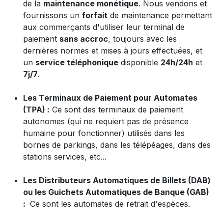
de la
maintenance monétique
. Nous vendons et
fournissons un
forfait
de maintenance permettant
aux commerçants d'utiliser leur terminal de
paiement
sans accroc
, toujours avec les
dernières normes et mises à jours effectuées, et
un
service téléphonique
disponible
24h/24h
et
7j/7
.
Les Terminaux de Paiement pour Automates
(TPA) :
Ce sont des terminaux de paiement
autonomes (qui ne requiert pas de présence
humaine pour fonctionner) utilisés dans les
bornes de parkings, dans les télépéages, dans des
stations services, etc...
Les Distributeurs Automatiques de Billets (DAB)
ou les Guichets Automatiques de Banque (GAB)
:
Ce sont les automates de retrait d'espèces.