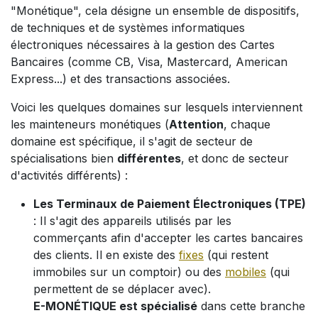
"Monétique", cela désigne un ensemble de dispositifs,
de techniques et de systèmes informatiques
électroniques nécessaires à la gestion des Cartes
Bancaires (comme CB, Visa, Mastercard, American
Express...) et des transactions associées.
Voici les quelques domaines sur lesquels interviennent
les mainteneurs monétiques (
Attention
, chaque
domaine est spécifique, il s'agit de secteur de
spécialisations bien
différentes
, et donc de secteur
d'activités différents) :
Les Terminaux de Paiement Électroniques (TPE)
: Il s'agit des appareils utilisés par les
commerçants afin d'accepter les cartes bancaires
des clients. Il en existe des
fixes
(qui restent
immobiles sur un comptoir) ou des
mobiles
(qui
permettent de se déplacer avec).
E-MONÉTIQUE est spécialisé
dans cette branche