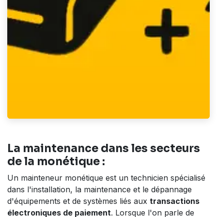
La maintenance dans les secteurs
de la monétique :
Un mainteneur monétique est un technicien spécialisé
dans l'installation, la maintenance et le dépannage
d'équipements et de systèmes liés aux
transactions
électroniques de paiement
. Lorsque l'on parle de