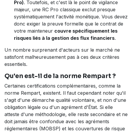
Pro)
. Toutefois, et c'est là le point de vigilance
majeur, une RC Pro classique exclut presque
systématiquement l'activité monétique. Vous devez
donc exiger la preuve formelle que le contrat de
votre mainteneur
couvre spécifiquement les
risques liés à la gestion des flux financiers
.
Un nombre surprenant d'acteurs sur le marché ne
satisfont malheureusement pas à ces deux critères
essentiels.
Qu'en est-il de la norme Rempart ?
Certaines certifications complémentaires, comme la
norme Rempart, existent. Il faut cependant noter qu'il
s'agit d'une démarche qualité volontaire, et non d'une
obligation légale ou d'un agrément d'État. Si elle
atteste d'une méthodologie, elle reste secondaire et ne
doit jamais être confondue avec les agréments
réglementaires (MOBSP) et les couvertures de risque