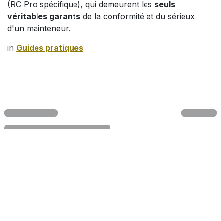
(RC Pro spécifique), qui demeurent les
seuls
véritables garants
de la conformité et du sérieux
d'un mainteneur.
in
Guides pratiques