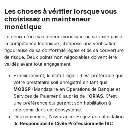
Les choses à vérifier lorsque vous
choisissez un maintene​ur
monétique
Le choix d'un mainteneur monétique ne se limite pas à
la compétence technique ; il impose une vérification
rigoureuse de sa conformité légale et de sa couverture
de risque. Deux points non négociables doivent être
validés avant tout engagement.
Premièrement, le statut légal : Il est préférable que
votre prestataire soit enregistré en tant que
MOBSP
(Mandataire en Opérations de Banque et
Services de Paiement) auprès de l'
ORIAS
. C'est
une préférence qui garantit son habilitation à
intervenir dans cet écosystème.
Deuxièmement, l'assurance. Exigez une attestation
de
Responsabilité Civile Professionnelle (RC