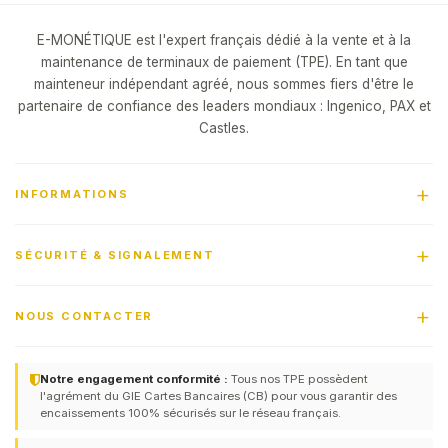
E-MONÉTIQUE est l'expert français dédié à la vente et à la
maintenance de terminaux de paiement (TPE). En tant que
mainteneur indépendant agréé, nous sommes fiers d'être le
partenaire de confiance des leaders mondiaux : Ingenico, PAX et
Castles.
INFORMATIONS
SÉCURITÉ & SIGNALEMENT
NOUS CONTACTER
Notre engagement conformité :
Tous nos TPE possèdent
l'agrément du GIE Cartes Bancaires (CB) pour vous garantir des
encaissements 100% sécurisés sur le réseau français.