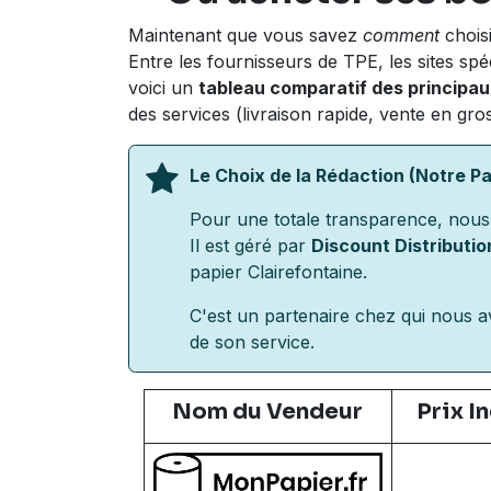
Maintenant que vous savez
comment
choisi
Entre les fournisseurs de TPE, les sites spéc
voici un
tableau comparatif des principau
des services (livraison rapide, vente en gros
Le Choix de la Rédaction (Notre P
Pour une totale transparence, nous
Il est géré par
Discount Distributio
papier Clairefontaine.
C'est un partenaire chez qui nous 
de son service.
Nom du Vendeur
Prix I