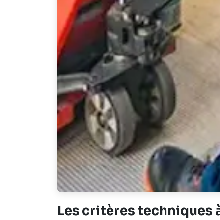
Les critères techniques 