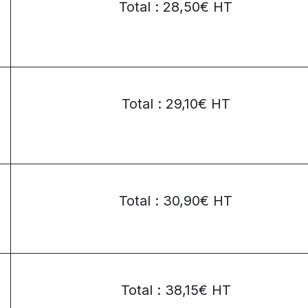
Total : 28,50€ HT
Total : 29,10€ HT
Total : 30,90€ HT
Total : 38,15€ HT