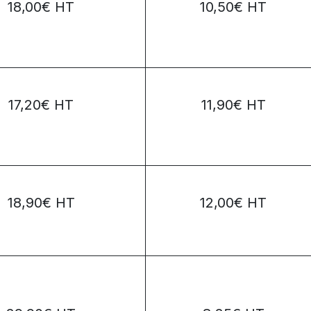
18,00€ HT
10,50€ HT
17,20€ HT
11,90€ HT
18,90€ HT
12,00€ HT