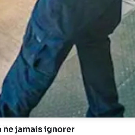
à ne jamais ignorer