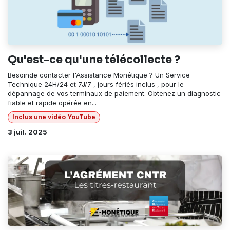
Qu'est-ce qu'une télécollecte ?
Besoinde contacter l'Assistance Monétique ? Un Service
Technique 24H/24 et 7J/7 , jours fériés inclus , pour le
dépannage de vos terminaux de paiement. Obtenez un diagnostic
fiable et rapide opérée en...
Inclus une vidéo YouTube
3 juil. 2025