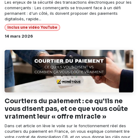
Les enjeux de la sécurité des transactions électroniques pour les
commerçants : Les commerçants se trouvent face à un défi
permanent : d'un côté, ils doivent proposer des paiements
digitalisés, rapide...
Inclus une vidéo YouTube
14 mars 2026
Courtiers du paiement : ce qu'ils ne
vous disent pas, et ce que vous coûte
vraiment leur « offre miracle »
Dans cet article on lève le voile sur le fonctionnement réel des
courtiers du paiement en France, on vous explique comment lire
votre contrat de domiciliation CB, et on vous donne les clés pour