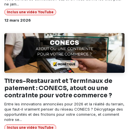
ne jam...
Inclus une vidéo YouTube
12 mars 2026
Titres-Restaurant et Terminaux de
paiement : CONECS, atout ou une
contrainte pour votre commerce ?
Entre les innovations annoncées pour 2026 et la réalité du terrain,
que faut-il vraiment penser du réseau CONECS ? Décryptage des
opportunités et des frictions pour votre commerce, et comment
notre se...
Inclus une vidéo YouTube