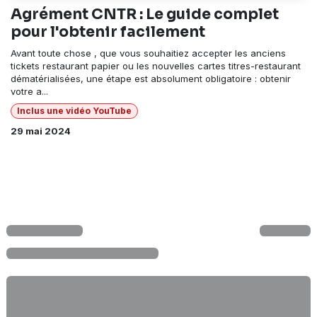
Agrément CNTR : Le guide complet
pour l'obtenir facilement
Avant toute chose , que vous souhaitiez accepter les anciens
tickets restaurant papier ou les nouvelles cartes titres-restaurant
dématérialisées, une étape est absolument obligatoire : obtenir
votre a...
Inclus une vidéo YouTube
29 mai 2024