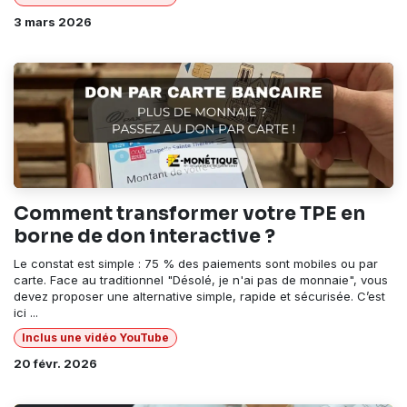
3 mars 2026
Comment transformer votre TPE en
borne de don interactive ?
Le constat est simple : 75 % des paiements sont mobiles ou par
carte. Face au traditionnel "Désolé, je n'ai pas de monnaie", vous
devez proposer une alternative simple, rapide et sécurisée. C’est
ici ...
Inclus une vidéo YouTube
20 févr. 2026