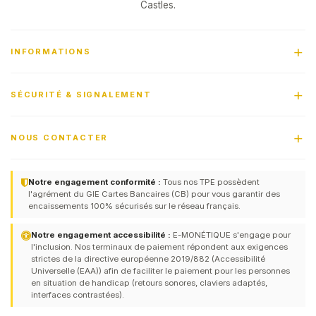
Castles.
INFORMATIONS
SÉCURITÉ & SIGNALEMENT
NOUS CONTACTER
Notre engagement conformité :
Tous nos TPE possèdent
l'agrément du GIE Cartes Bancaires (CB) pour vous garantir des
encaissements 100% sécurisés sur le réseau français.
Notre engagement accessibilité :
E-MONÉTIQUE s'engage pour
l'inclusion. Nos terminaux de paiement répondent aux exigences
strictes de la directive européenne 2019/882 (Accessibilité
Universelle (EAA)) afin de faciliter le paiement pour les personnes
en situation de handicap (retours sonores, claviers adaptés,
interfaces contrastées).