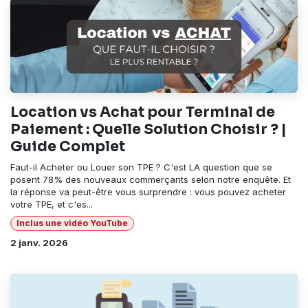
Location vs Achat pour Terminal de
Paiement : Quelle Solution Choisir ? |
Guide Complet
Faut-il Acheter ou Louer son TPE ? C'est LA question que se
posent 78% des nouveaux commerçants selon notre enquête. Et
la réponse va peut-être vous surprendre : vous pouvez acheter
votre TPE, et c'es...
Inclus une vidéo YouTube
2 janv. 2026