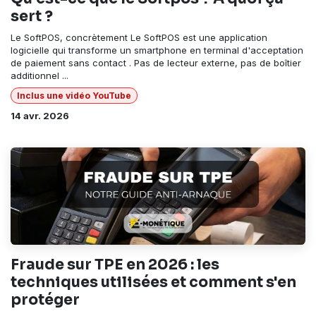
sert ?
Le SoftPOS, concrètement Le SoftPOS est une application
logicielle qui transforme un smartphone en terminal d'acceptation
de paiement sans contact . Pas de lecteur externe, pas de boîtier
additionnel ...
Inclus une vidéo YouTube
14 avr. 2026
Fraude sur TPE en 2026 : les
techniques utilisées et comment s'en
protéger