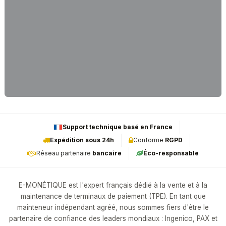
Support technique basé en France
Expédition sous 24h
Conforme
RGPD
Réseau partenaire
bancaire
Éco-responsable
E-MONÉTIQUE est l'expert français dédié à la vente et à la
maintenance de terminaux de paiement (TPE). En tant que
mainteneur indépendant agréé, nous sommes fiers d'être le
partenaire de confiance des leaders mondiaux : Ingenico, PAX et