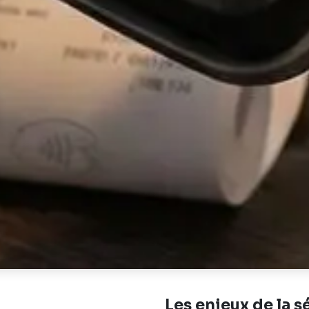
Les enjeux de la s