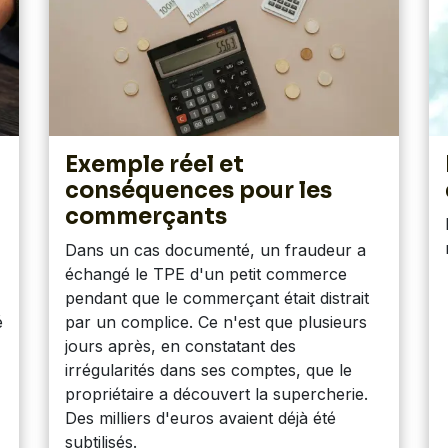
Exemple réel et
conséquences pour les
commerçants
Dans un cas documenté, un fraudeur a
échangé le TPE d'un petit commerce
pendant que le commerçant était distrait
é
par un complice. Ce n'est que plusieurs
jours après, en constatant des
irrégularités dans ses comptes, que le
propriétaire a découvert la supercherie.
Des milliers d'euros avaient déjà été
subtilisés.