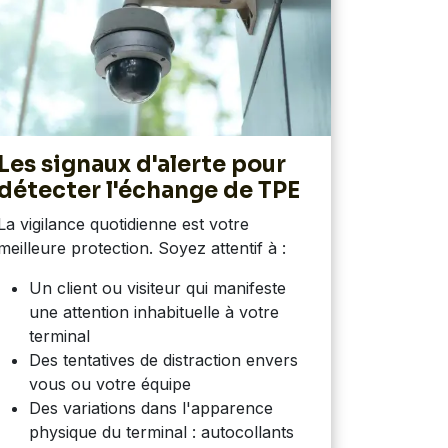
Les signaux d'alerte pour
détecter l'échange de TPE
La vigilance quotidienne est votre
meilleure protection. Soyez attentif à :
Un client ou visiteur qui manifeste
une attention inhabituelle à votre
terminal
Des tentatives de distraction envers
vous ou votre équipe
Des variations dans l'apparence
physique du terminal : autocollants