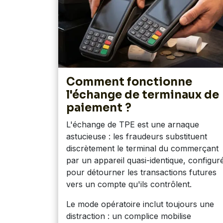
Comment fonctionne
l'échange de terminaux de
paiement ?
L'échange de TPE est une arnaque
astucieuse : les fraudeurs substituent
discrètement le terminal du commerçant
par un appareil quasi-identique, configur
pour détourner les transactions futures
vers un compte qu'ils contrôlent.
Le mode opératoire inclut toujours une
distraction :
un complice mobilise