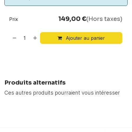
149,00
€
(Hors taxes)
Prix
Ajouter au panier
Produits alternatifs
Ces autres produits pourraient vous intéresser