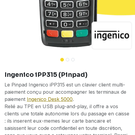
Ingenico iPP315 (Pinpad)
Le Pinpad Ingenico iPP315 est un clavier client multi-
paiement conçu pour accompagner les terminaux de
paiement
Ingenico Desk 5000
.
Relié au TPE en USB plug-and-play, il offre a vos
clients une totale autonomie lors du passage en caisse
: ils inserent eux-memes leur carte bancaire et
saisissent leur code confidentiel en toute discrétion,