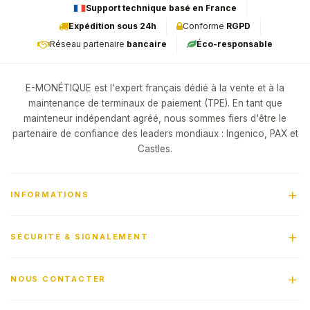
Support technique basé en France
Expédition sous 24h
Conforme
RGPD
Réseau partenaire
bancaire
Éco-responsable
E-MONÉTIQUE est l'expert français dédié à la vente et à la
maintenance de terminaux de paiement (TPE). En tant que
mainteneur indépendant agréé, nous sommes fiers d'être le
partenaire de confiance des leaders mondiaux : Ingenico, PAX et
Castles.
INFORMATIONS
SÉCURITÉ & SIGNALEMENT
NOUS CONTACTER