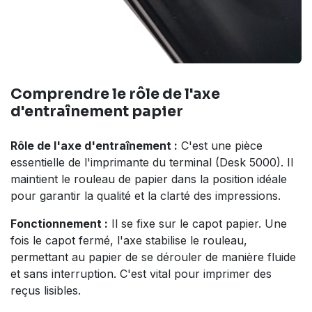
Comprendre le rôle de l'axe
d'entraînement papier
Rôle de l'axe d'entraînement :
C'est une pièce
essentielle de l'imprimante du terminal (Desk 5000). Il
maintient le rouleau de papier dans la position idéale
pour garantir la qualité et la clarté des impressions.
Fonctionnement :
Il se fixe sur le capot papier. Une
fois le capot fermé, l'axe stabilise le rouleau,
permettant au papier de se dérouler de manière fluide
et sans interruption. C'est vital pour imprimer des
reçus lisibles.