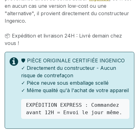
en aucun cas une version low-cost ou une
"alternative", il provient directement du constructeur
Ingenico.
📦 Expédition et livraison 24H : Livré demain chez
vous !
🛡️ PIÈCE ORIGINALE CERTIFIÉE INGENICO
✓ Directement du constructeur - Aucun
risque de contrefaçon
✓ Pièce neuve sous emballage scellé
✓ Même qualité qu'à l'achat de votre appareil
EXPÉDITION EXPRESS : Commandez 