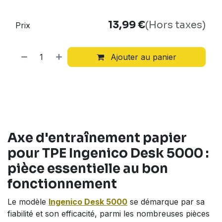
13,99
€
(Hors taxes)
Prix
Ajouter au panier
Axe d'entraînement papier
pour
TPE Ingenico Desk 5000
:
pièce essentielle au bon
fonctionnement
Le modèle
Ingenico Desk 5000
se démarque par sa
fiabilité et son efficacité, parmi les nombreuses pièces