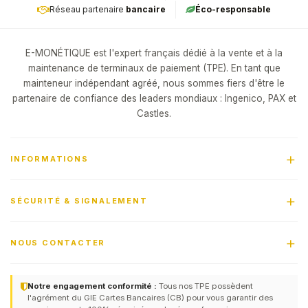
Réseau partenaire
bancaire
Éco-responsable
E-MONÉTIQUE est l'expert français dédié à la vente et à la
maintenance de terminaux de paiement (TPE). En tant que
mainteneur indépendant agréé, nous sommes fiers d'être le
partenaire de confiance des leaders mondiaux : Ingenico, PAX et
Castles.
INFORMATIONS
SÉCURITÉ & SIGNALEMENT
NOUS CONTACTER
Notre engagement conformité :
Tous nos TPE possèdent
l'agrément du GIE Cartes Bancaires (CB) pour vous garantir des