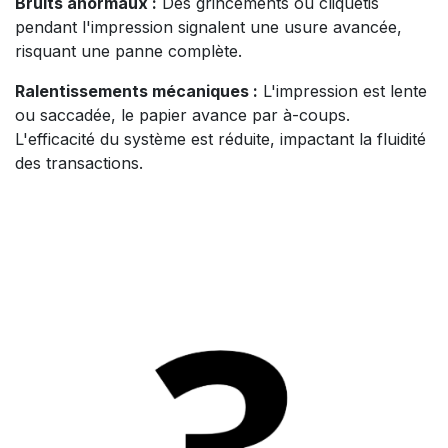
Bruits anormaux :
Des grincements ou cliquetis
pendant l'impression signalent une usure avancée,
risquant une panne complète.
Ralentissements mécaniques :
L'impression est lente
ou saccadée, le papier avance par à-coups.
L'efficacité du système est réduite, impactant la fluidité
des transactions.