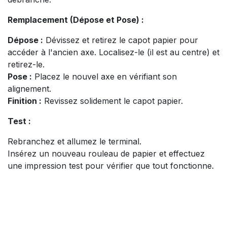
Remplacement (Dépose et Pose) :
Dépose :
Dévissez et retirez le capot papier pour
accéder à l'ancien axe. Localisez-le (il est au centre) et
retirez-le.
Pose :
Placez le nouvel axe en vérifiant son
alignement.
Finition :
Revissez solidement le capot papier.
Test :
Rebranchez et allumez le terminal.
Insérez un nouveau rouleau de papier et effectuez
une impression test pour vérifier que tout fonctionne.