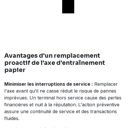
Avantages d'un remplacement
proactif de l'axe d'entraînement
papier
Minimiser les interruptions de service :
Remplacer
l'axe avant qu'il ne casse réduit le risque de pannes
imprévues. Un terminal hors service cause des pertes
financières et nuit à la réputation. L'action préventive
assure une continuité de service et des transactions
fluides.