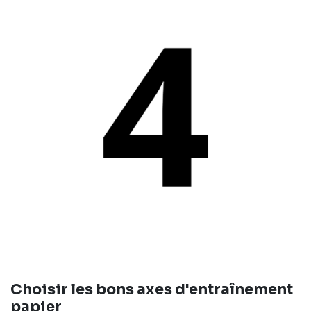
Choisir les bons axes d'entraînement
papier