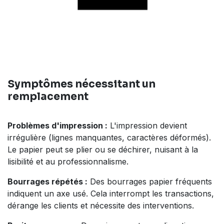
Symptômes nécessitant un
remplacement
Problèmes d'impression :
L'impression devient
irrégulière (lignes manquantes, caractères déformés).
Le papier peut se plier ou se déchirer, nuisant à la
lisibilité et au professionnalisme.
Bourrages répétés :
Des bourrages papier fréquents
indiquent un axe usé. Cela interrompt les transactions,
dérange les clients et nécessite des interventions.