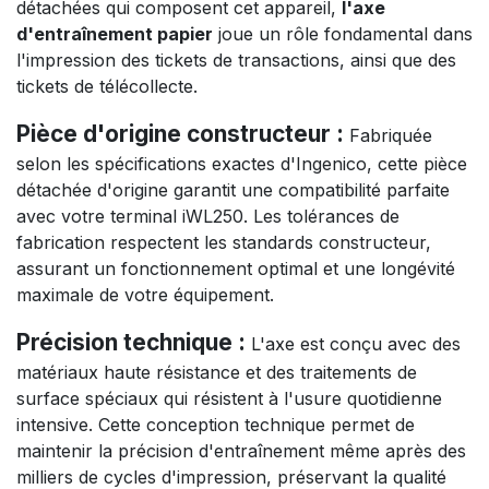
détachées qui composent cet appareil,
l'axe
d'entraînement papier
joue un rôle fondamental dans
l'impression des tickets de transactions, ainsi que des
tickets de télécollecte.
Pièce d'origine constructeur :
Fabriquée
selon les spécifications exactes d'Ingenico, cette pièce
détachée d'origine garantit une compatibilité parfaite
avec votre terminal iWL250. Les tolérances de
fabrication respectent les standards constructeur,
assurant un fonctionnement optimal et une longévité
maximale de votre équipement.
Précision technique :
L'axe est conçu avec des
matériaux haute résistance et des traitements de
surface spéciaux qui résistent à l'usure quotidienne
intensive. Cette conception technique permet de
maintenir la précision d'entraînement même après des
milliers de cycles d'impression, préservant la qualité