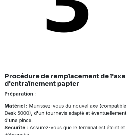
Procédure de remplacement de l'axe
d'entraînement papier
Préparation :
Matériel :
Munissez-vous du nouvel axe (compatible
Desk 5000), d'un tournevis adapté et éventuellement
d'une pince.
Sécurité :
Assurez-vous que le terminal est éteint et
débranché.