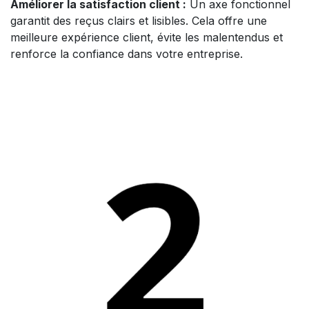
Améliorer la satisfaction client :
Un axe fonctionnel
garantit des reçus clairs et lisibles. Cela offre une
meilleure expérience client, évite les malentendus et
renforce la confiance dans votre entreprise.