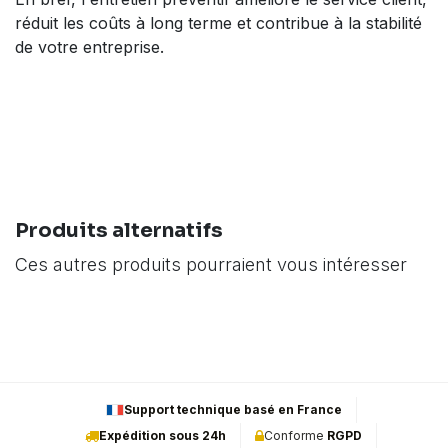
réduit les coûts à long terme et contribue à la stabilité
de votre entreprise.
Produits alternatifs
Ces autres produits pourraient vous intéresser
Support technique basé en France
Expédition sous 24h
Conforme
RGPD