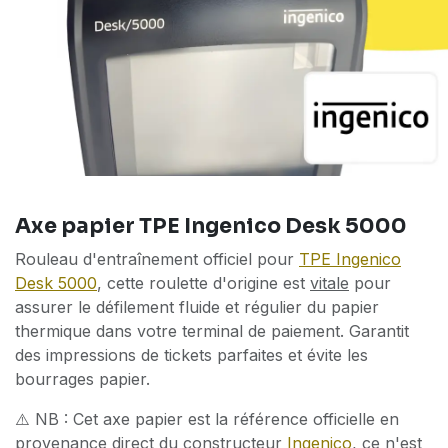
Axe papier TPE Ingenico Desk 5000
Rouleau d'entraînement officiel pour
TPE Ingenico
Desk 5000
, cette roulette d'origine est
vitale
pour
assurer le défilement fluide et régulier du papier
thermique dans votre terminal de paiement. Garantit
des impressions de tickets parfaites et évite les
bourrages papier.
⚠️ NB : Cet axe papier est la référence officielle en
provenance direct du constructeur
Ingenico
, ce n'est