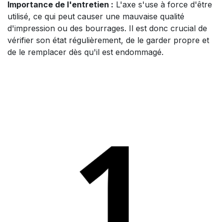
Importance de l'entretien :
L'axe s'use à force d'être
utilisé, ce qui peut causer une mauvaise qualité
d'impression ou des bourrages. Il est donc crucial de
vérifier son état régulièrement, de le garder propre et
de le remplacer dès qu'il est endommagé.