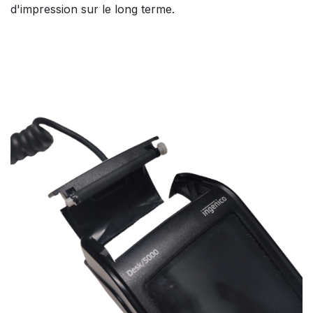
d'impression sur le long terme.