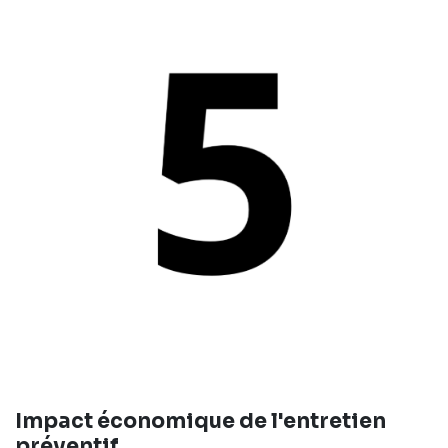
Impact économique de l'entretien
préventif