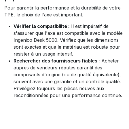
Pour garantir la performance et la durabilité de votre
TPE, le choix de l'axe est important.
Vérifier la compatibilité :
Il est impératif de
s'assurer que l'axe est compatible avec le modèle
Ingenico Desk 5000. Vérifiez que les dimensions
sont exactes et que le matériau est robuste pour
résister à un usage intensif.
Rechercher des fournisseurs fiables :
Acheter
auprès de vendeurs réputés garantit des
composants d'origine (ou de qualité équivalente),
souvent avec une garantie et un contrôle qualité.
Privilégiez toujours les pièces neuves aux
reconditionnées pour une performance continue.