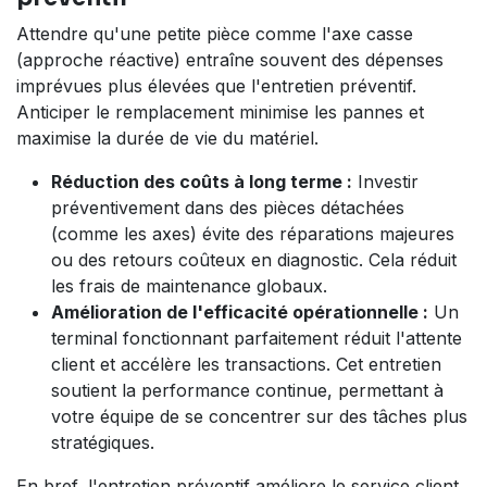
Attendre qu'une petite pièce comme l'axe casse
(approche réactive) entraîne souvent des dépenses
imprévues plus élevées que l'entretien préventif.
Anticiper le remplacement minimise les pannes et
maximise la durée de vie du matériel.
Réduction des coûts à long terme :
Investir
préventivement dans des pièces détachées
(comme les axes) évite des réparations majeures
ou des retours coûteux en diagnostic. Cela réduit
les frais de maintenance globaux.
Amélioration de l'efficacité opérationnelle :
Un
terminal fonctionnant parfaitement réduit l'attente
client et accélère les transactions. Cet entretien
soutient la performance continue, permettant à
votre équipe de se concentrer sur des tâches plus
stratégiques.
En bref, l'entretien préventif améliore le service client,