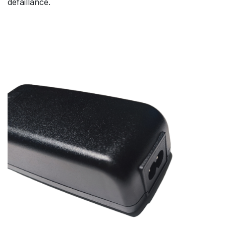
défaillance.