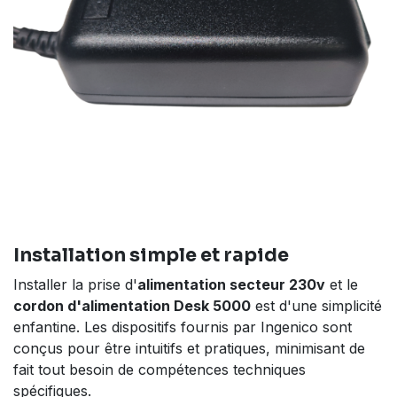
Installation simple et rapide
Installer la prise d'
alimentation secteur 230v
et le
cordon d'alimentation Desk 5000
est d'une simplicité
enfantine. Les dispositifs fournis par Ingenico sont
conçus pour être intuitifs et pratiques, minimisant de
fait tout besoin de compétences techniques
spécifiques.