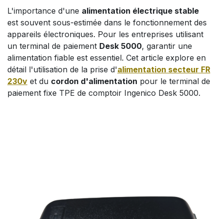
L'importance d'une
alimentation électrique stable
est souvent sous-estimée dans le fonctionnement des
appareils électroniques. Pour les entreprises utilisant
un terminal de paiement
Desk 5000
, garantir une
alimentation fiable est essentiel. Cet article explore en
détail l'utilisation de la prise d'
alimentation secteur FR
230v
et du
cordon d'alimentation
pour le terminal de
paiement fixe TPE de comptoir Ingenico Desk 5000.