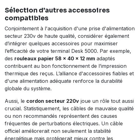
Sélection d'autres accessoires
compatibles
Conjointement à l'acquisition d'une prise d'alimentation
secteur 230v de haute qualité, considérer également
d’intégrer quelques accessoires pour maximiser
l’efficacité de votre terminal Desk 5000. Par exemple,
des
rouleaux papier 58 x 40 x 12 mm
adaptés
contribuent au bon fonctionnement de l’impression
thermique des reçus. L’alliance d'accessoires fiables et
d'une alimentation adéquate renforce la durabilité
globale du système.
Aussi, le
cordon secteur 220v
joue un rôle tout aussi
crucial. Statistiquement, les câbles de mauvaise qualité
ou non recommandés représentent des causes
fréquentes de perturbations électriques. Un câble
officiel améliorerait non seulement la stabilité
énergétique mais protégerait mieux contre les