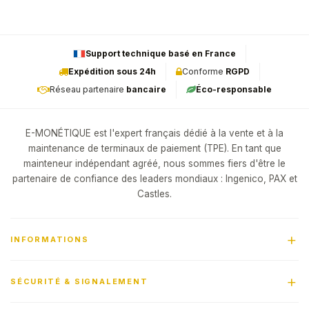
Support technique basé en France
Expédition sous 24h
Conforme
RGPD
Réseau partenaire
bancaire
Éco-responsable
E-MONÉTIQUE est l'expert français dédié à la vente et à la
maintenance de terminaux de paiement (TPE). En tant que
mainteneur indépendant agréé, nous sommes fiers d'être le
partenaire de confiance des leaders mondiaux : Ingenico, PAX et
Castles.
INFORMATIONS
SÉCURITÉ & SIGNALEMENT