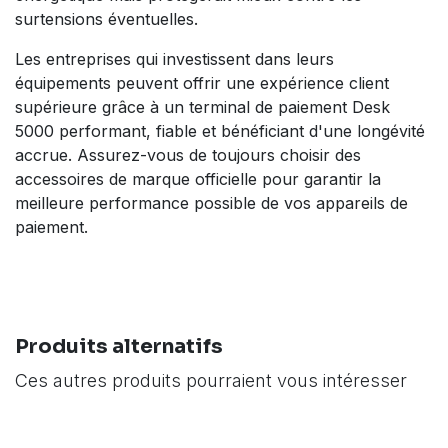
surtensions éventuelles.
Les entreprises qui investissent dans leurs
équipements peuvent offrir une expérience client
supérieure grâce à un terminal de paiement Desk
5000 performant, fiable et bénéficiant d'une longévité
accrue. Assurez-vous de toujours choisir des
accessoires de marque officielle pour garantir la
meilleure performance possible de vos appareils de
paiement.
Produits alternatifs
Ces autres produits pourraient vous intéresser