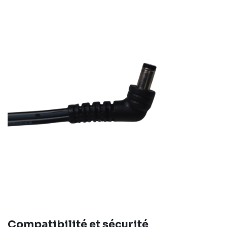
Compatibilité et sécurité