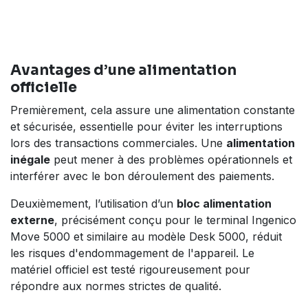
Avantages d’une alimentation
officielle
Premièrement, cela assure une alimentation constante
et sécurisée, essentielle pour éviter les interruptions
lors des transactions commerciales. Une
alimentation
inégale
peut mener à des problèmes opérationnels et
interférer avec le bon déroulement des paiements.
Deuxièmement, l’utilisation d’un
bloc alimentation
externe
, précisément conçu pour le terminal Ingenico
Move 5000 et similaire au modèle Desk 5000, réduit
les risques d'endommagement de l'appareil. Le
matériel officiel est testé rigoureusement pour
répondre aux normes strictes de qualité.