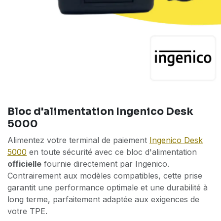
Bloc d'alimentation Ingenico Desk
5000
Alimentez votre terminal de paiement
Ingenico Desk
5000
en toute sécurité avec ce bloc d'alimentation
officielle
fournie directement par Ingenico.
Contrairement aux modèles compatibles, cette prise
garantit une performance optimale et une durabilité à
long terme, parfaitement adaptée aux exigences de
votre TPE.