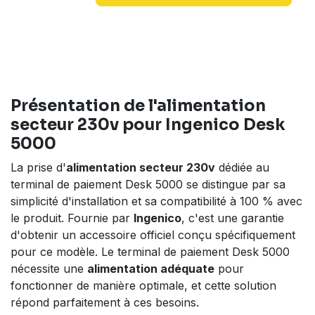
Présentation de
l'alimentation
secteur 230v
pour
Ingenico Desk
5000
La prise d'
alimentation secteur 230v
dédiée au
terminal de paiement Desk 5000 se distingue par sa
simplicité d'installation et sa compatibilité à 100 % avec
le produit. Fournie par
Ingenico
, c'est une garantie
d'obtenir un accessoire officiel conçu spécifiquement
pour ce modèle. Le terminal de paiement Desk 5000
nécessite une
alimentation adéquate
pour
fonctionner de manière optimale, et cette solution
répond parfaitement à ces besoins.