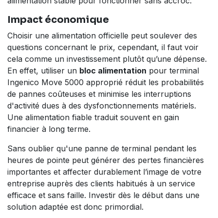
alimentation stable pour fonctionner sans accroc.
Impact économique
Choisir une alimentation officielle peut soulever des
questions concernant le prix, cependant, il faut voir
cela comme un investissement plutôt qu’une dépense.
En effet, utiliser un
bloc alimentation
pour terminal
Ingenico Move 5000 approprié réduit les probabilités
de pannes coûteuses et minimise les interruptions
d'activité dues à des dysfonctionnements matériels.
Une alimentation fiable traduit souvent en gain
financier à long terme.
Sans oublier qu'une panne de terminal pendant les
heures de pointe peut générer des pertes financières
importantes et affecter durablement l’image de votre
entreprise auprès des clients habitués à un service
efficace et sans faille. Investir dès le début dans une
solution adaptée est donc primordial.