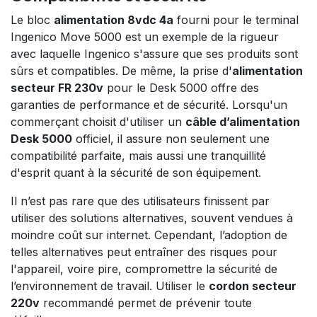
Le bloc
alimentation 8vdc 4a
fourni pour le terminal
Ingenico Move 5000 est un exemple de la rigueur
avec laquelle Ingenico s'assure que ses produits sont
sûrs et compatibles. De même, la prise d'
alimentation
secteur FR 230v
pour le Desk 5000 offre des
garanties de performance et de sécurité. Lorsqu'un
commerçant choisit d'utiliser un
câble d’alimentation
Desk 5000
officiel, il assure non seulement une
compatibilité parfaite, mais aussi une tranquillité
d'esprit quant à la sécurité de son équipement.
Il n’est pas rare que des utilisateurs finissent par
utiliser des solutions alternatives, souvent vendues à
moindre coût sur internet. Cependant, l’adoption de
telles alternatives peut entraîner des risques pour
l'appareil, voire pire, compromettre la sécurité de
l’environnement de travail. Utiliser le
cordon secteur
220v
recommandé permet de prévenir toute