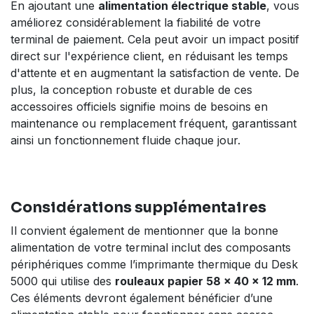
En ajoutant une
alimentation électrique stable
, vous
améliorez considérablement la fiabilité de votre
terminal de paiement. Cela peut avoir un impact positif
direct sur l'expérience client, en réduisant les temps
d'attente et en augmentant la satisfaction de vente. De
plus, la conception robuste et durable de ces
accessoires officiels signifie moins de besoins en
maintenance ou remplacement fréquent, garantissant
ainsi un fonctionnement fluide chaque jour.
Considérations supplémentaires
Il convient également de mentionner que la bonne
alimentation de votre terminal inclut des composants
périphériques comme l’imprimante thermique du Desk
5000 qui utilise des
rouleaux papier 58 x 40 x 12 mm
.
Ces éléments devront également bénéficier d’une