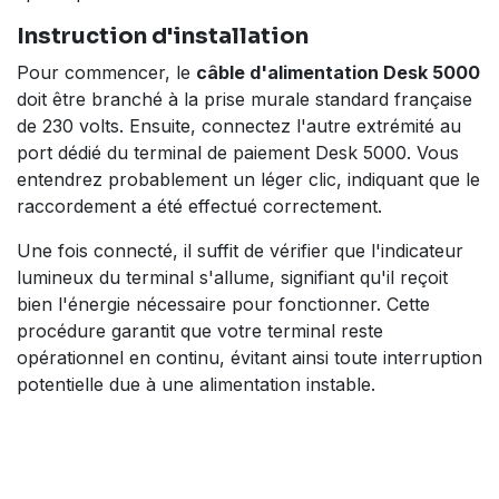
Instruction d'installation
Pour commencer, le
câble d'alimentation Desk 5000
doit être branché à la prise murale standard française
de 230 volts. Ensuite, connectez l'autre extrémité au
port dédié du terminal de paiement Desk 5000. Vous
entendrez probablement un léger clic, indiquant que le
raccordement a été effectué correctement.
Une fois connecté, il suffit de vérifier que l'indicateur
lumineux du terminal s'allume, signifiant qu'il reçoit
bien l'énergie nécessaire pour fonctionner. Cette
procédure garantit que votre terminal reste
opérationnel en continu, évitant ainsi toute interruption
potentielle due à une alimentation instable.