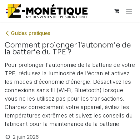
Se rendre au contenu
Guides pratiques
Comment prolonger l'autonomie de
la batterie du TPE ?
Pour prolonger l'autonomie de la batterie de votre
TPE, réduisez la luminosité de l'écran et activez
les modes d'économie d'énergie. Désactivez les
connexions sans fil (Wi-Fi, Bluetooth) lorsque
vous ne les utilisez pas pour les transactions.
Chargez correctement votre appareil, évitez les
températures extrêmes et suivez les conseils du
fabricant pour la maintenance de la batterie.
2 juin 2026