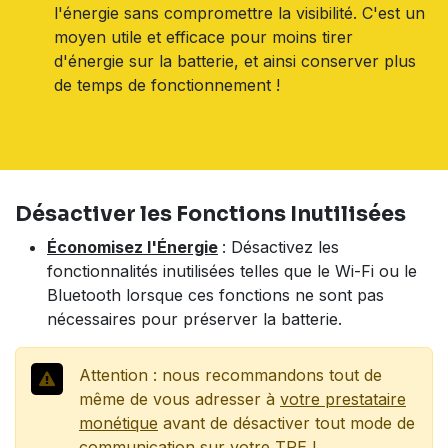
l'énergie sans compromettre la visibilité. C'est un
moyen utile et efficace pour moins tirer
d'énergie sur la batterie, et ainsi conserver plus
de temps de fonctionnement !
Désactiver les Fonctions Inutilisées
Économisez l'Énergie
: Désactivez les
fonctionnalités inutilisées telles que le Wi-Fi ou le
Bluetooth lorsque ces fonctions ne sont pas
nécessaires pour préserver la batterie.
Attention : nous recommandons tout de
même de vous adresser à
votre prestataire
monétique
avant de désactiver tout mode de
communication sur votre TPE !