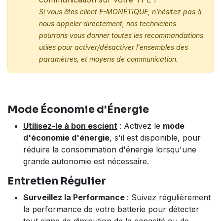
Si vous êtes client E-MONÉTIQUE, n'hésitez pas à
nous appeler directement, nos techniciens
pourrons vous donner toutes les recommandations
utiles pour activer/désactiver l'ensembles des
paramètres, et moyens de communication.
Mode Économie d'Énergie
Utilisez-le à bon escient
: Activez le
mode
d'économie d'énergie
, s'il est disponible, pour
réduire la consommation d'énergie lorsqu'une
grande autonomie est nécessaire.
Entretien Régulier
Surveillez la Performance
: Suivez régulièrement
la performance de votre batterie pour détecter