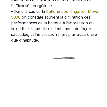
tout signe de diminution de la capacité ou de
l'efficacité énergétique.
- Dans le cas de la
Batterie pour Ingenico Move
5000
on constate souvent la diminution des
performances de la batterie à l'impression du
ticket thermique : il sort lentement, de façon
saccadée, et l'impression n'est plus aussi claire
que d'habitude.