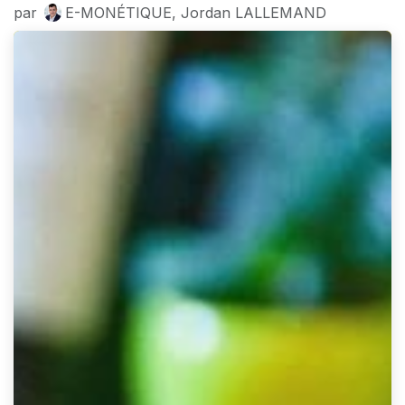
par
E-MONÉTIQUE, Jordan LALLEMAND