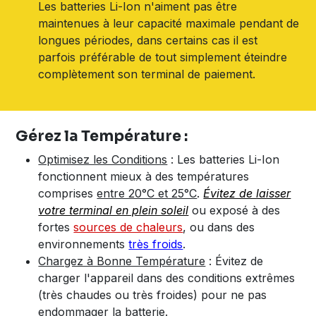
Les batteries Li-Ion n'aiment pas être
maintenues à leur capacité maximale pendant de
longues périodes, dans certains cas il est
parfois préférable de tout simplement éteindre
complètement son terminal de paiement.
Gérez la Température :
Optimisez les Conditions
: Les batteries Li-Ion
fonctionnent mieux à des températures
comprises
entre 20°C et 25°C
.
Évitez de laisser
votre terminal en plein soleil
ou exposé à des
fortes
sources de chaleurs
, ou dans des
environnements
très froids
.
Chargez à Bonne Température
: Évitez de
charger l'appareil dans des conditions extrêmes
(très chaudes ou très froides) pour ne pas
endommager la batterie.