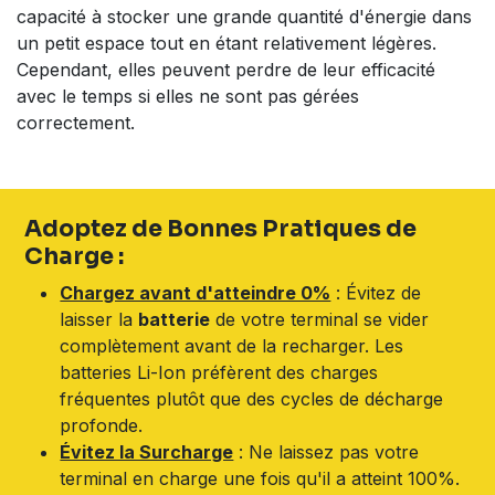
capacité à stocker une grande quantité d'énergie dans
un petit espace tout en étant relativement légères.
Cependant, elles peuvent perdre de leur efficacité
avec le temps si elles ne sont pas gérées
correctement.
Adoptez de Bonnes Pratiques de
Charge :
Chargez avant d'atteindre 0%
: Évitez de
laisser la
batterie
de votre terminal se vider
complètement avant de la recharger. Les
batteries Li-Ion préfèrent des charges
fréquentes plutôt que des cycles de décharge
profonde.
Évitez la Surcharge
: Ne laissez pas votre
terminal en charge une fois qu'il a atteint 100%.