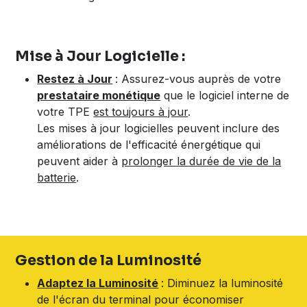
Mise à Jour Logicielle :
Restez à Jour
: Assurez-vous auprès de votre
prestataire monétique
que le logiciel interne de
votre TPE
est toujours à jour
.
Les mises à jour logicielles peuvent inclure des
améliorations de l'efficacité énergétique qui
peuvent aider à
prolonger la durée de vie de la
batterie
.
Gestion de la Luminosité
Adaptez la Luminosité
: Diminuez la luminosité
de l'écran du terminal pour économiser