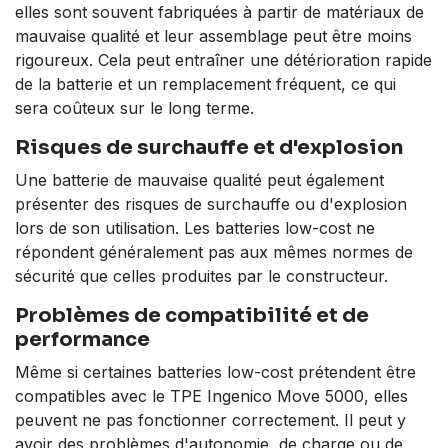
elles sont souvent fabriquées à partir de matériaux de
mauvaise qualité et leur assemblage peut être moins
rigoureux. Cela peut entraîner une détérioration rapide
de la batterie et un remplacement fréquent, ce qui
sera coûteux sur le long terme.
Risques de surchauffe et d'explosion
Une batterie de mauvaise qualité peut également
présenter des risques de surchauffe ou d'explosion
lors de son utilisation. Les batteries low-cost ne
répondent généralement pas aux mêmes normes de
sécurité que celles produites par le constructeur.
Problèmes de compatibilité et de
performance
Même si certaines batteries low-cost prétendent être
compatibles avec le TPE Ingenico Move 5000, elles
peuvent ne pas fonctionner correctement. Il peut y
avoir des problèmes d'autonomie, de charge ou de