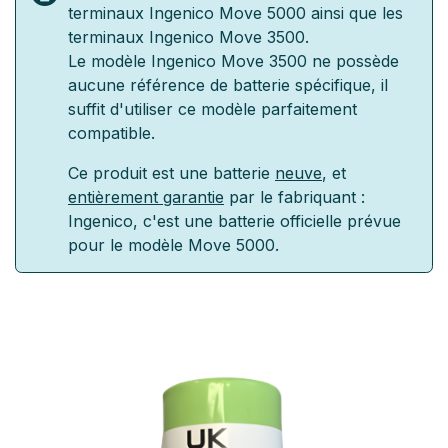
terminaux Ingenico Move 5000 ainsi que les
terminaux Ingenico Move 3500.
Le modèle Ingenico Move 3500 ne possède
aucune référence de batterie spécifique, il
suffit d'utiliser ce modèle parfaitement
compatible.
Ce produit est une batterie
neuve
, et
entièrement garantie
par le fabriquant :
Ingenico, c'est une batterie officielle prévue
pour le modèle Move 5000.