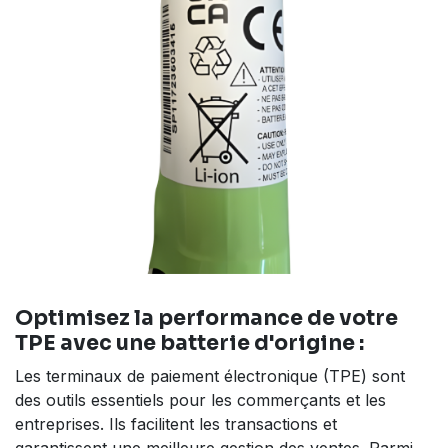
Optimisez la performance de votre
TPE avec une batterie d'origine :
Les terminaux de paiement électronique (TPE) sont
des outils essentiels pour les commerçants et les
entreprises. Ils facilitent les transactions et