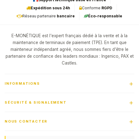
Expédition sous 24h
Conforme
RGPD
Réseau partenaire
bancaire
Éco-responsable
E-MONÉTIQUE est l'expert français dédié à la vente et à la
maintenance de terminaux de paiement (TPE). En tant que
mainteneur indépendant agréé, nous sommes fiers d'être le
partenaire de confiance des leaders mondiaux : Ingenico, PAX et
Castles.
INFORMATIONS
SÉCURITÉ & SIGNALEMENT
NOUS CONTACTER