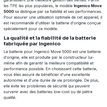
garantissent une meilleure gestion des ventes. Parmi
les TPE les plus populaires, le modèle
Ingenico Move
5000
se distingue par sa fiabilité et ses performances.
Pour assurer une utilisation optimale de cet appareil, il
est recommandé d'utiliser la batterie d'origine conçue
spécialement pour ce modèle.
La qualité et la fiabilité de la batterie
fabriquée par Ingenico
La batterie pour Ingenico Move 5000 est une batterie
d'origine, elle est produite par le constructeur lui-
même afin de garantir la meilleure compatibilité et
performance possible. En choisissant cette batterie,
vous êtes assuré de bénéficier d'une excellente
autonomie et d'une durée de vie prolongée. De plus,
elle évite les problèmes de sécurité qui peuvent
survenir avec des batteries low-cost ou de piètre
qualité.