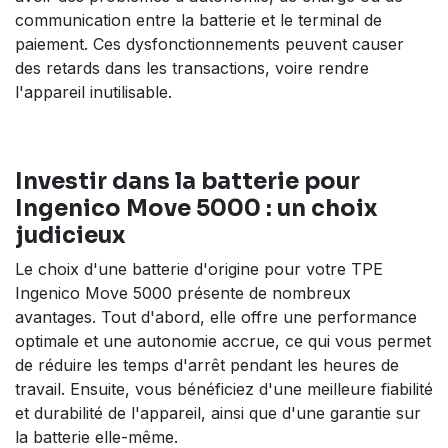
communication entre la batterie et le terminal de
paiement. Ces dysfonctionnements peuvent causer
des retards dans les transactions, voire rendre
l'appareil inutilisable.
Investir dans la batterie pour
Ingenico Move 5000
:
un choix
judicieux
Le choix d'une batterie d'origine pour votre TPE
Ingenico Move 5000 présente de nombreux
avantages. Tout d'abord, elle offre une performance
optimale et une autonomie accrue, ce qui vous permet
de réduire les temps d'arrêt pendant les heures de
travail. Ensuite, vous bénéficiez d'une meilleure fiabilité
et durabilité de l'appareil, ainsi que d'une garantie sur
la batterie elle-même.