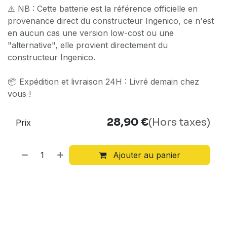
⚠️ NB : Cette batterie est la référence officielle en
provenance direct du constructeur Ingenico, ce n'est
en aucun cas une version low-cost ou une
"alternative", elle provient directement du
constructeur Ingenico.
📦 Expédition et livraison 24H : Livré demain chez
vous !
28,90
€
(Hors taxes)
Prix
Ajouter au panier