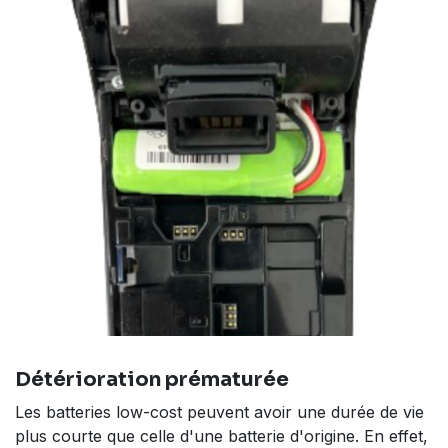
Détérioration prématurée
Les batteries low-cost peuvent avoir une durée de vie
plus courte que celle d'une batterie d'origine. En effet,