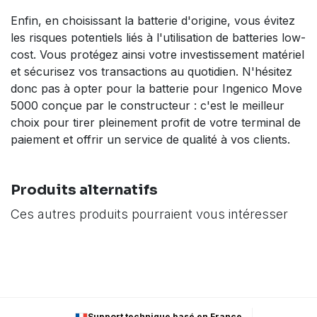
Enfin, en choisissant la batterie d'origine, vous évitez
les risques potentiels liés à l'utilisation de batteries low-
cost. Vous protégez ainsi votre investissement matériel
et sécurisez vos transactions au quotidien. N'hésitez
donc pas à opter pour la batterie pour Ingenico Move
5000 conçue par le constructeur : c'est le meilleur
choix pour tirer pleinement profit de votre terminal de
paiement et offrir un service de qualité à vos clients.
Produits alternatifs
Ces autres produits pourraient vous intéresser
Support technique basé en France