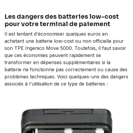
Les dangers des batteries low-cost
pour votre terminal de paiement
Il est tentant d'économiser quelques euros en
achetant une batterie low-cost ou non officielle pour
son TPE Ingenico Move 5000. Toutefois, il faut savoir
que ces économies peuvent rapidement se
transformer en dépenses supplémentaires si la
batterie ne fonctionne pas correctement ou cause des
problèmes techniques. Voici quelques-uns des dangers
associés à l'utilisation de ce type de batteries :