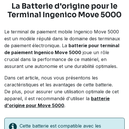
La
Batterie d'origine
pour le
Terminal Ingenico Move 5000
Le terminal de paiement mobile Ingenico Move 5000
est un modèle réputé dans le domaine des terminaux
de paiement électronique. La
batterie pour terminal
de paiement Ingenico Move 5000
joue un rôle
crucial dans la performance de ce matériel, en
assurant une autonomie et une durabilité optimales.
Dans cet article, nous vous présentons les
caractéristiques et les avantages de cette batterie.
De plus, pour assurer une utilisation optimale de cet
appareil, il est recommandé d'utiliser la
batterie
d'origine pour Move 5000
.
Cette batterie est compatible avec les