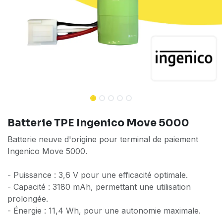
Batterie TPE Ingenico Move 5000
Batterie neuve d'origine pour terminal de paiement
Ingenico Move 5000.
- Puissance : 3,6 V pour une efficacité optimale.
- Capacité : 3180 mAh, permettant une utilisation
prolongée.
- Énergie : 11,4 Wh, pour une autonomie maximale.