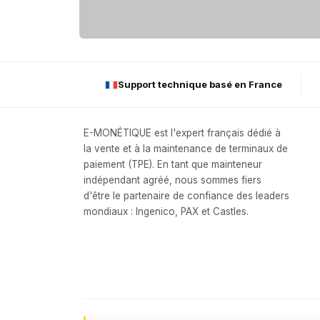
Support technique basé en France
E-MONÉTIQUE est l'expert français dédié à
la vente et à la maintenance de terminaux de
paiement (TPE). En tant que mainteneur
indépendant agréé, nous sommes fiers
d'être le partenaire de confiance des leaders
mondiaux : Ingenico, PAX et Castles.