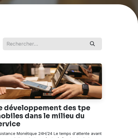
e développement des tpe
obiles dans le milieu du
ervice
sistance Monétique 24H/24 Le temps d'attente avant