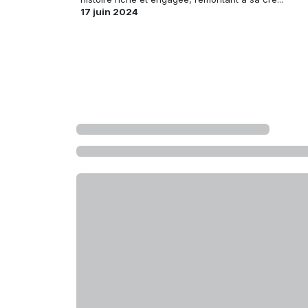
17 juin 2024