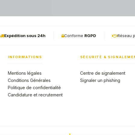
Expédition sous 24h
Conforme
RGPD
Réseau p
INFORMATIONS
SÉCURITÉ & SIGNALEME
Mentions légales
Centre de signalement
Conditions Générales
Signaler un phishing
Politique de confidentialité
Candidature et recrutement