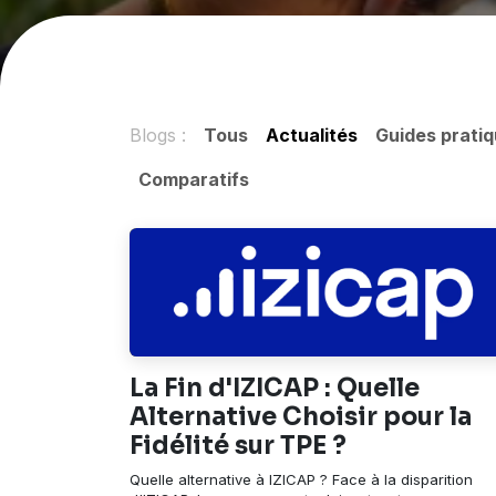
Blogs :
Tous
Actualités
Guides prati
Comparatifs
La Fin d'IZICAP : Quelle
Alternative Choisir pour la
Fidélité sur TPE ?
Quelle alternative à IZICAP ? Face à la disparition