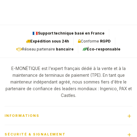
Support technique basé en France
Expédition sous 24h
Conforme
RGPD
Réseau partenaire
bancaire
Éco-responsable
E-MONÉTIQUE est l'expert français dédié à la vente et à la
maintenance de terminaux de paiement (TPE). En tant que
mainteneur indépendant agréé, nous sommes fiers d'être le
partenaire de confiance des leaders mondiaux : Ingenico, PAX et
Castles.
INFORMATIONS
SÉCURITÉ & SIGNALEMENT