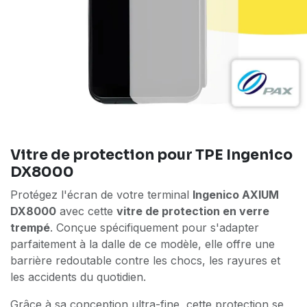
Vitre de protection pour TPE Ingenico
DX8000
Protégez l'écran de votre terminal
Ingenico AXIUM
DX8000
avec cette
vitre de protection en verre
trempé
. Conçue spécifiquement pour s'adapter
parfaitement à la dalle de ce modèle, elle offre une
barrière redoutable contre les chocs, les rayures et
les accidents du quotidien.
Grâce à sa conception ultra-fine, cette protection se