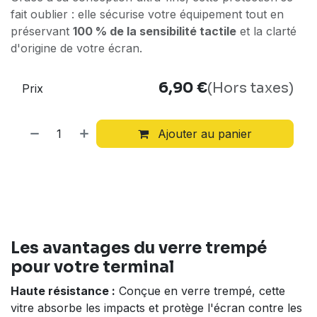
fait oublier : elle sécurise votre équipement tout en
préservant
100 % de la sensibilité tactile
et la clarté
d'origine de votre écran.
6,90
€
(Hors taxes)
Prix
Ajouter au panier
Les avantages du verre trempé
pour votre terminal
Haute résistance :
Conçue en verre trempé, cette
vitre absorbe les impacts et protège l'écran contre les