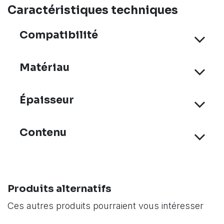
Caractéristiques techniques
Compatibilité
Matériau
Épaisseur
Contenu
Produits alternatifs
Ces autres produits pourraient vous intéresser