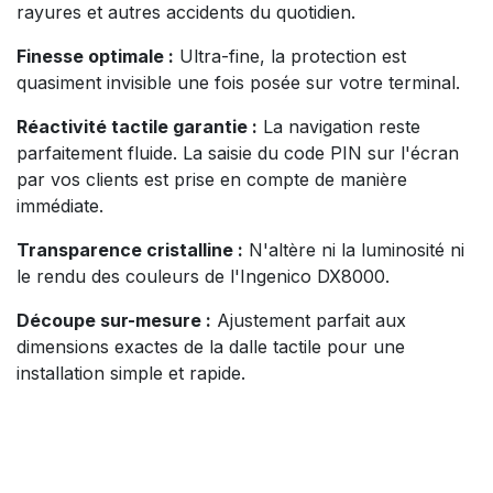
rayures et autres accidents du quotidien.
Finesse optimale :
Ultra-fine, la protection est
quasiment invisible une fois posée sur votre terminal.
Réactivité tactile garantie :
La navigation reste
parfaitement fluide. La saisie du code PIN sur l'écran
par vos clients est prise en compte de manière
immédiate.
Transparence cristalline :
N'altère ni la luminosité ni
le rendu des couleurs de l'Ingenico DX8000.
Découpe sur-mesure :
Ajustement parfait aux
dimensions exactes de la dalle tactile pour une
installation simple et rapide.