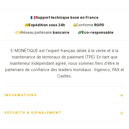
Support technique basé en France
Expédition sous 24h
Conforme
RGPD
Réseau partenaire
bancaire
Éco-responsable
E-MONÉTIQUE est l'expert français dédié à la vente et à la
maintenance de terminaux de paiement (TPE). En tant que
mainteneur indépendant agréé, nous sommes fiers d'être le
partenaire de confiance des leaders mondiaux : Ingenico, PAX et
Castles.
INFORMATIONS
SÉCURITÉ & SIGNALEMENT