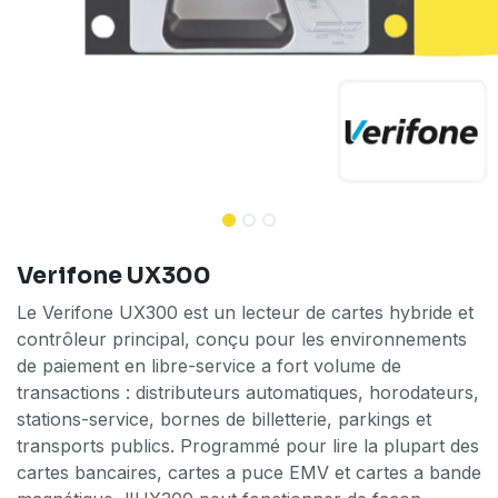
Verifone UX300
Le Verifone UX300 est un lecteur de cartes hybride et
contrôleur principal, conçu pour les environnements
de paiement en libre-service a fort volume de
transactions : distributeurs automatiques, horodateurs,
stations-service, bornes de billetterie, parkings et
transports publics. Programmé pour lire la plupart des
cartes bancaires, cartes a puce EMV et cartes a bande