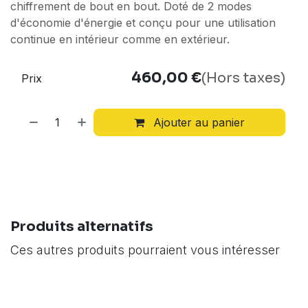
chiffrement de bout en bout. Doté de 2 modes
d'économie d'énergie et conçu pour une utilisation
continue en intérieur comme en extérieur.
460,00
€
(Hors taxes)
Prix
Ajouter au panier
Produits alternatifs
Ces autres produits pourraient vous intéresser