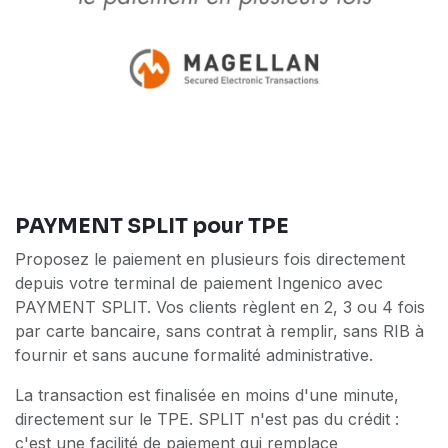
PAYMENT SPLIT pour TPE
Proposez le paiement en plusieurs fois directement
depuis votre terminal de paiement Ingenico avec
PAYMENT SPLIT. Vos clients règlent en 2, 3 ou 4 fois
par carte bancaire, sans contrat à remplir, sans RIB à
fournir et sans aucune formalité administrative.
La transaction est finalisée en moins d'une minute,
directement sur le TPE. SPLIT n'est pas du crédit :
c'est une facilité de paiement qui remplace