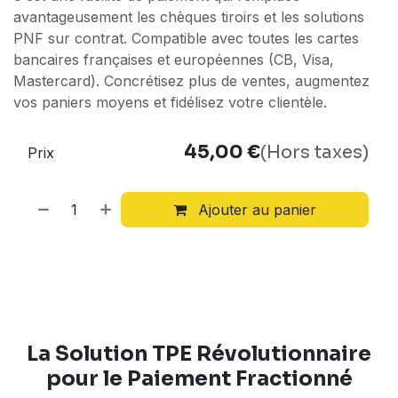
avantageusement les chèques tiroirs et les solutions
PNF sur contrat. Compatible avec toutes les cartes
bancaires françaises et européennes (CB, Visa,
Mastercard). Concrétisez plus de ventes, augmentez
vos paniers moyens et fidélisez votre clientèle.
45,00
€
(Hors taxes)
Prix
Ajouter au panier
La Solution TPE Révolutionnaire
pour le Paiement Fractionné