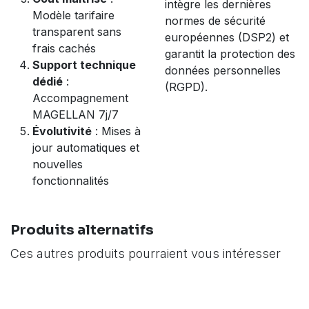
intègre les dernières
Modèle tarifaire
normes de sécurité
transparent sans
européennes (DSP2) et
frais cachés
garantit la protection des
Support technique
données personnelles
dédié
:
(RGPD).
Accompagnement
MAGELLAN 7j/7
Évolutivité
: Mises à
jour automatiques et
nouvelles
fonctionnalités
Produits alternatifs
Ces autres produits pourraient vous intéresser