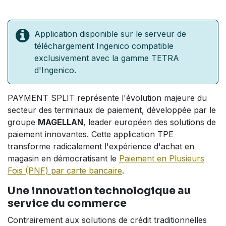
Application disponible sur le serveur de
téléchargement Ingenico compatible
exclusivement avec la gamme TETRA
d'Ingenico.
PAYMENT SPLIT représente l'évolution majeure du
secteur des terminaux de paiement, développée par le
groupe
MAGELLAN
, leader européen des solutions de
paiement innovantes. Cette application TPE
transforme radicalement l'expérience d'achat en
magasin en démocratisant le
Paiement en Plusieurs
Fois (PNF) par carte bancaire
.
Une innovation technologique au
service du commerce
Contrairement aux solutions de crédit traditionnelles