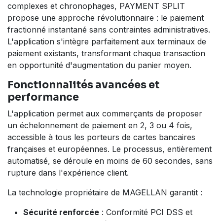
complexes et chronophages, PAYMENT SPLIT
propose une approche révolutionnaire : le paiement
fractionné instantané sans contraintes administratives.
L'application s'intègre parfaitement aux terminaux de
paiement existants, transformant chaque transaction
en opportunité d'augmentation du panier moyen.
Fonctionnalités avancées et
performance
L'application permet aux commerçants de proposer
un échelonnement de paiement en 2, 3 ou 4 fois,
accessible à tous les porteurs de cartes bancaires
françaises et européennes. Le processus, entièrement
automatisé, se déroule en moins de 60 secondes, sans
rupture dans l'expérience client.
La technologie propriétaire de MAGELLAN garantit :
Sécurité renforcée
: Conformité PCI DSS et