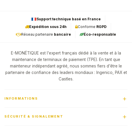
Support technique basé en France
Expédition sous 24h
Conforme
RGPD
Réseau partenaire
bancaire
Éco-responsable
E-MONÉTIQUE est l'expert français dédié à la vente et à la
maintenance de terminaux de paiement (TPE). En tant que
mainteneur indépendant agréé, nous sommes fiers d'être le
partenaire de confiance des leaders mondiaux : Ingenico, PAX et
Castles.
INFORMATIONS
SÉCURITÉ & SIGNALEMENT