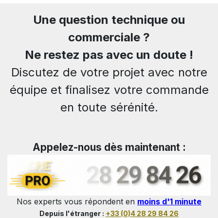
Une question technique ou
commerciale ?
Ne restez pas avec un doute !
Discutez de votre projet avec notre
équipe et finalisez votre commande
en toute sérénité.
Appelez-nous dès maintenant :
Nos experts vous répondent en
moins d'1 minute
Depuis l'étranger :
+33 (0)4 28 29 84 26