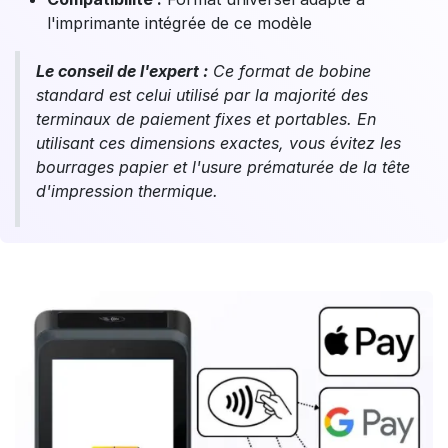
l'imprimante intégrée de ce modèle
Le conseil de l'expert :
Ce format de bobine
standard est celui utilisé par la majorité des
terminaux de paiement fixes et portables. En
utilisant ces dimensions exactes, vous évitez les
bourrages papier et l'usure prématurée de la tête
d'impression thermique.