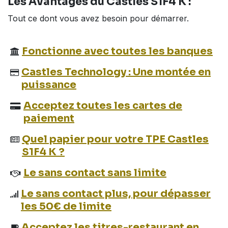
Les
Avantages
du Castles S1F4 K :
Tout ce dont vous avez besoin pour démarrer.
Fonctionne avec toutes les banques
Castles Technology : Une montée en
puissance
Acceptez toutes les cartes de
paiement
Quel papier pour votre TPE Castles
S1F4 K ?
Le sans contact sans limite
Le sans contact plus, pour dépasser
les 50€ de limite
Acceptez les titres-restaurant en