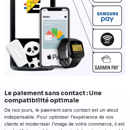
Le paiement sans contact : Une
compatibilité optimale
De nos jours, le paiement sans contact est un atout
indispensable. Pour optimiser l'expérience de vos
clients et moderniser l'image de votre commerce, il est