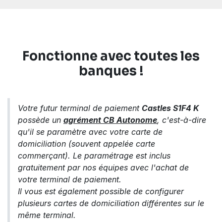
Fonctionne avec
toutes les
banques
!
Votre futur terminal de paiement
Castles S1F4 K
possède un
agrément CB Autonome
, c'est-à-dire
qu'il se paramètre avec votre carte de
domiciliation (souvent appelée carte
commerçant). Le paramétrage est inclus
gratuitement par nos équipes avec l'achat de
votre terminal de paiement.
Il vous est également possible de configurer
plusieurs cartes de domiciliation différentes sur le
même terminal.