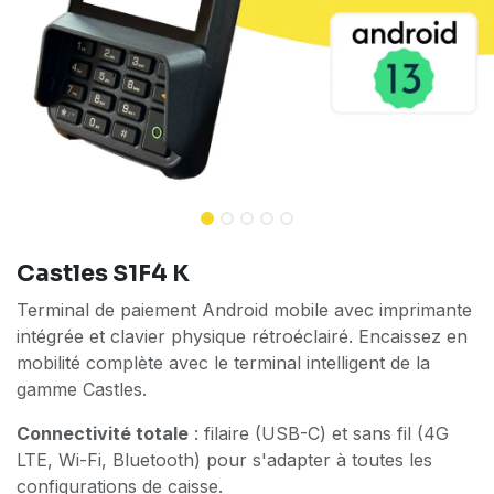
Castles S1F4 K
Terminal de paiement Android mobile avec imprimante
intégrée et clavier physique rétroéclairé. Encaissez en
mobilité complète avec le terminal intelligent de la
gamme Castles.
Connectivité totale
: filaire (USB-C) et sans fil (4G
LTE, Wi-Fi, Bluetooth) pour s'adapter à toutes les
configurations de caisse.