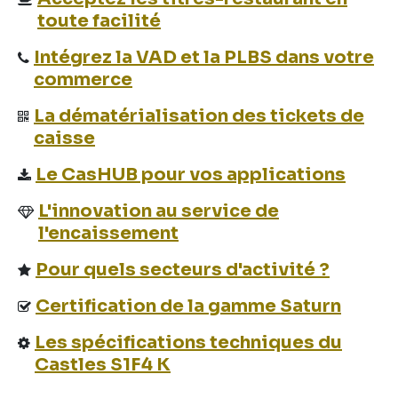
toute facilité
Intégrez la VAD et la PLBS dans votre
commerce
La dématérialisation des tickets de
caisse
Le CasHUB pour vos applications
L'innovation au service de
l'encaissement
Pour quels secteurs d'activité ?
Certification de la gamme Saturn
Les spécifications techniques du
Castles S1F4 K