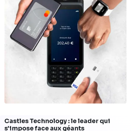
Castles Technology : le leader qui
s'impose face aux géants