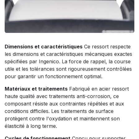
Dimensions et caractéristiques
Ce ressort respecte
les dimensions et caractéristiques mécaniques exactes
spécifiées par Ingenico. La force de rappel, la course
utile et les tolérances sont rigoureusement contrôlées
pour garantir un fonctionnement optimal.
Matériaux et traitements
Fabriqué en acier ressort
haute qualité avec traitements anti-corrosion, ce
composant résiste aux contraintes répétées et aux
conditions difficiles. Les traitements de surface
protègent contre l'oxydation et maintiennent son
élasticité à long terme.
Cycles de fonctionnement
Conçu pour supporter