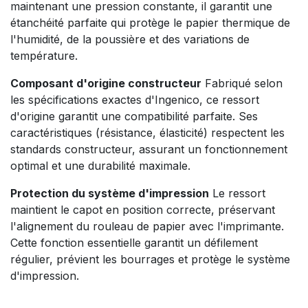
maintenant une pression constante, il garantit une
étanchéité parfaite qui protège le papier thermique de
l'humidité, de la poussière et des variations de
température.
Composant d'origine constructeur
Fabriqué selon
les spécifications exactes d'Ingenico, ce ressort
d'origine garantit une compatibilité parfaite. Ses
caractéristiques (résistance, élasticité) respectent les
standards constructeur, assurant un fonctionnement
optimal et une durabilité maximale.
Protection du système d'impression
Le ressort
maintient le capot en position correcte, préservant
l'alignement du rouleau de papier avec l'imprimante.
Cette fonction essentielle garantit un défilement
régulier, prévient les bourrages et protège le système
d'impression.