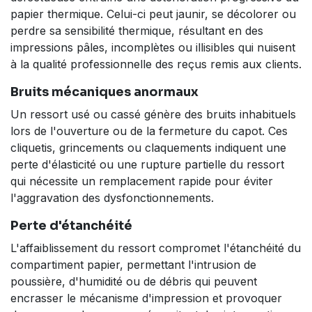
papier thermique. Celui-ci peut jaunir, se décolorer ou
perdre sa sensibilité thermique, résultant en des
impressions pâles, incomplètes ou illisibles qui nuisent
à la qualité professionnelle des reçus remis aux clients.
Bruits mécaniques anormaux
Un ressort usé ou cassé génère des bruits inhabituels
lors de l'ouverture ou de la fermeture du capot. Ces
cliquetis, grincements ou claquements indiquent une
perte d'élasticité ou une rupture partielle du ressort
qui nécessite un remplacement rapide pour éviter
l'aggravation des dysfonctionnements.
Perte d'étanchéité
L'affaiblissement du ressort compromet l'étanchéité du
compartiment papier, permettant l'intrusion de
poussière, d'humidité ou de débris qui peuvent
encrasser le mécanisme d'impression et provoquer