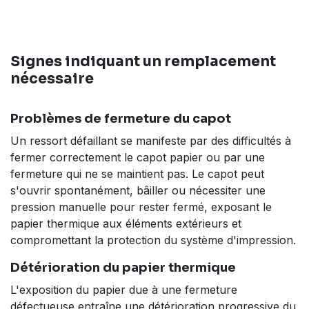
Signes indiquant un remplacement
nécessaire
Problèmes de fermeture du capot
Un ressort défaillant se manifeste par des difficultés à
fermer correctement le capot papier ou par une
fermeture qui ne se maintient pas. Le capot peut
s'ouvrir spontanément, bâiller ou nécessiter une
pression manuelle pour rester fermé, exposant le
papier thermique aux éléments extérieurs et
compromettant la protection du système d'impression.
Détérioration du papier thermique
L'exposition du papier due à une fermeture
défectueuse entraîne une détérioration progressive du