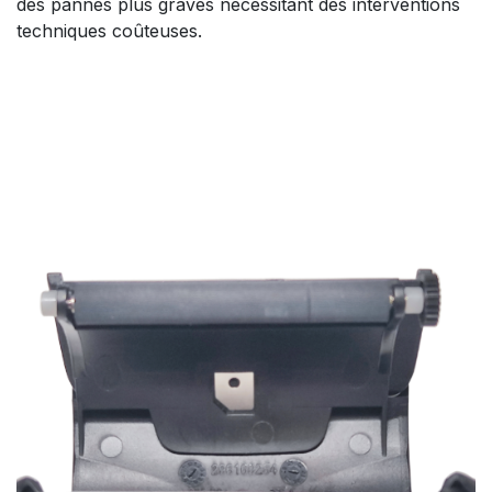
des pannes plus graves nécessitant des interventions
techniques coûteuses.