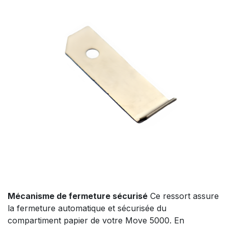
Mécanisme de fermeture sécurisé
Ce ressort assure
la fermeture automatique et sécurisée du
compartiment papier de votre Move 5000. En