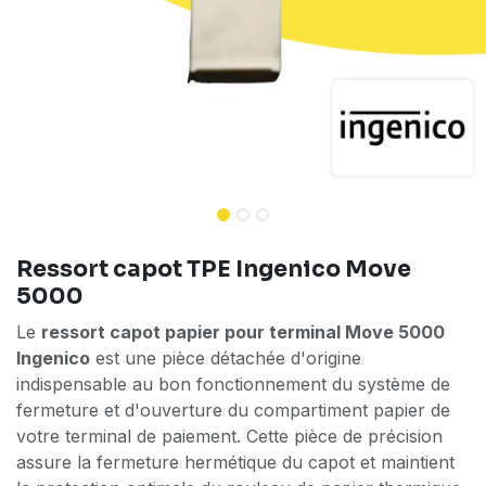
Ressort capot TPE Ingenico Move
5000
Le
ressort capot papier pour terminal Move 5000
Ingenico
est une pièce détachée d'origine
indispensable au bon fonctionnement du système de
fermeture et d'ouverture du compartiment papier de
votre terminal de paiement. Cette pièce de précision
assure la fermeture hermétique du capot et maintient