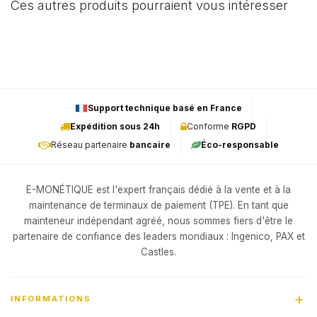
Ces autres produits pourraient vous intéresser
Support technique basé en France
Expédition sous 24h
Conforme
RGPD
Réseau partenaire
bancaire
Éco-responsable
E-MONÉTIQUE est l'expert français dédié à la vente et à la
maintenance de terminaux de paiement (TPE). En tant que
mainteneur indépendant agréé, nous sommes fiers d'être le
partenaire de confiance des leaders mondiaux : Ingenico, PAX et
Castles.
INFORMATIONS