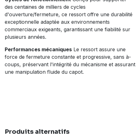
des centaines de milliers de cycles
d'ouverture/fermeture, ce ressort offre une durabilité
exceptionnelle adaptée aux environnements
commerciaux exigeants, garantissant une fiabilité sur
plusieurs années.
Performances mécaniques
Le ressort assure une
force de fermeture constante et progressive, sans à-
coups, préservant l'intégrité du mécanisme et assurant
une manipulation fluide du capot.
Produits alternatifs