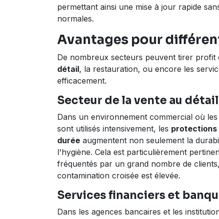
permettant ainsi une mise à jour rapide san
normales.
Avantages pour différent
De nombreux secteurs peuvent tirer profit 
détail
, la restauration, ou encore les ser
efficacement.
Secteur de la vente au détail 
Dans un environnement commercial où les
sont utilisés intensivement, les
protections
durée
augmentent non seulement la durabili
l'hygiène. Cela est particulièrement pertine
fréquentés par un grand nombre de clients, 
contamination croisée est élevée.
Services financiers et banqu
Dans les agences bancaires et les institutio