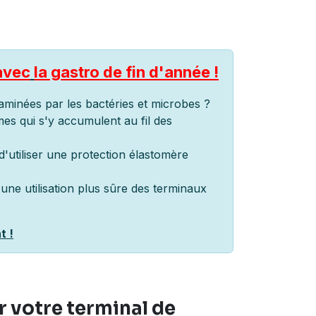
avec
la gastro de fin d'année !
aminées par les bactéries et microbes ?
es qui s'y accumulent au fil des
'utiliser une protection élastomère
une utilisation plus sûre des terminaux
t !
 votre terminal de