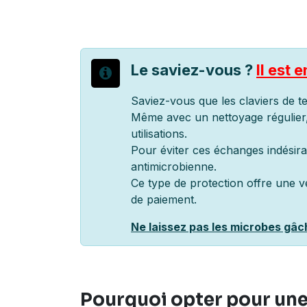
Le saviez-vous ?
Il est
Saviez-vous que les claviers de t
Même avec un nettoyage régulier, 
utilisations.
Pour éviter ces échanges indésira
antimicrobienne.
Ce type de protection offre une v
de paiement.
Ne laissez pas les microbes gâc
Pourquoi opter pour une