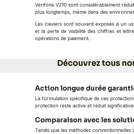
Verifone V210 sont considérablement réduit
plus longtemps, même dans des environne
Les claviers sont souvent exposés à un us
et la perte de visibilité des chiffres et le
opérations de paiement.
Découvrez tous no
Action longue durée garantie
La formulation spécifique de ces protection
protection reste active et réduit significat
Comparaison avec les soluti
Tandis que les méthodes conventionnelles d