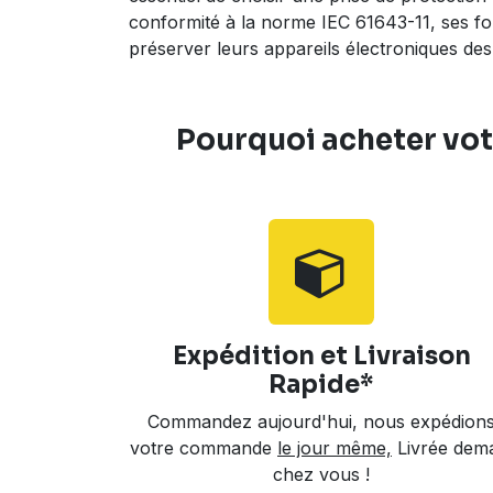
conformité à la norme IEC 61643-11, ses fon
préserver leurs appareils électroniques des 
Pourquoi acheter vot
Expédition et Livraison
Rapide*
Commandez aujourd'hui, nous expédion
votre commande
le jour même,
Livrée dem
chez vous !