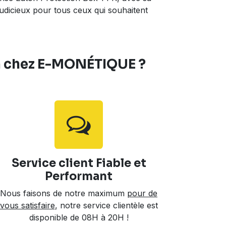
judicieux pour tous ceux qui souhaitent
on chez E-MONÉTIQUE ?
Service client Fiable et
Performant
Nous faisons de notre maximum
pour de
vous satisfaire
, notre service clientèle est
disponible de 08H à 20H !