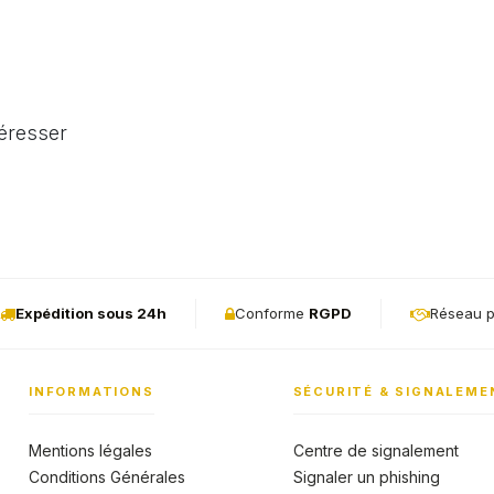
téresser
Expédition sous 24h
Conforme
RGPD
Réseau p
INFORMATIONS
SÉCURITÉ & SIGNALEME
Mentions légales
Centre de signalement
Conditions Générales
Signaler un phishing