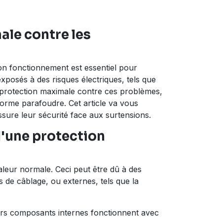
ale contre les
on fonctionnement est essentiel pour
posés à des risques électriques, tels que
 protection maximale contre ces problèmes,
norme parafoudre. Cet article va vous
sure leur sécurité face aux surtensions.
d'une protection
leur normale. Ceci peut être dû à des
de câblage, ou externes, tels que la
eurs composants internes fonctionnent avec