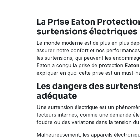
La Prise Eaton Protectio
surtensions électriques
Le monde moderne est de plus en plus dépen
assurer notre confort et nos performances 
les surtensions, qui peuvent les endommag
Eaton a conçu la prise de protection
Eaton 
expliquer en quoi cette prise est un must-
Les dangers des surtensi
adéquate
Une surtension électrique est un phénomèn
facteurs internes, comme une demande élect
foudre ou des variations dans la tension du 
Malheureusement, les appareils électroniqu