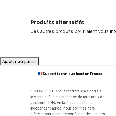
Produits alternatifs
Ces autres produits pourraient vous in
Ajouter au panier
Support technique basé en France
E-MONÉTIQUE est l'expert français dédié à
la vente et à la maintenance de terminaux de
paiement (TPE). En tant que mainteneur
indépendant agréé, nous sommes fiers
d'être le partenaire de confiance des leaders