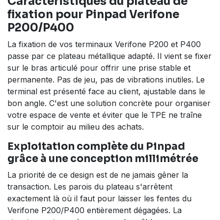
Caractéristiques du plateau de
fixation pour Pinpad Verifone
P200/P400
La fixation de vos terminaux Verifone P200 et P400
passe par ce plateau métallique adapté. Il vient se fixer
sur le bras articulé pour offrir une prise stable et
permanente. Pas de jeu, pas de vibrations inutiles. Le
terminal est présenté face au client, ajustable dans le
bon angle. C'est une solution concrète pour organiser
votre espace de vente et éviter que le TPE ne traîne
sur le comptoir au milieu des achats.
Exploitation complète du Pinpad
grâce à une conception millimétrée
La priorité de ce design est de ne jamais gêner la
transaction. Les parois du plateau s'arrêtent
exactement là où il faut pour laisser les fentes du
Verifone P200/P400 entièrement dégagées. La