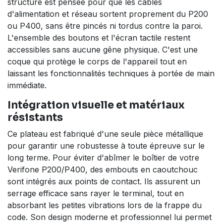
structure est pensée pour que les câbles
d'alimentation et réseau sortent proprement du P200
ou P400, sans être pincés ni tordus contre la paroi.
L'ensemble des boutons et l'écran tactile restent
accessibles sans aucune gêne physique. C'est une
coque qui protège le corps de l'appareil tout en
laissant les fonctionnalités techniques à portée de main
immédiate.
Intégration visuelle et matériaux
résistants
Ce plateau est fabriqué d'une seule pièce métallique
pour garantir une robustesse à toute épreuve sur le
long terme. Pour éviter d'abîmer le boîtier de votre
Verifone P200/P400, des embouts en caoutchouc
sont intégrés aux points de contact. Ils assurent un
serrage efficace sans rayer le terminal, tout en
absorbant les petites vibrations lors de la frappe du
code. Son design moderne et professionnel lui permet