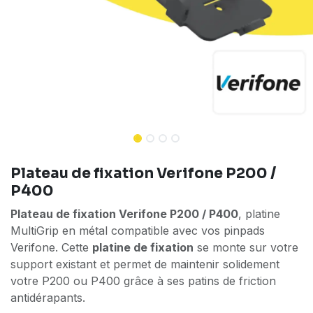
Plateau de fixation Verifone P200 /
P400
Plateau de fixation Verifone P200 / P400
, platine
MultiGrip en métal compatible avec vos pinpads
Verifone. Cette
platine de fixation
se monte sur votre
support existant et permet de maintenir solidement
votre P200 ou P400 grâce à ses patins de friction
antidérapants.