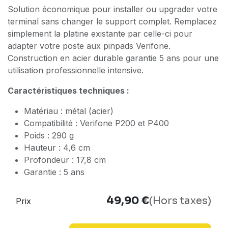
Solution économique pour installer ou upgrader votre
terminal sans changer le support complet. Remplacez
simplement la platine existante par celle-ci pour
adapter votre poste aux pinpads Verifone.
Construction en acier durable garantie 5 ans pour une
utilisation professionnelle intensive.
Caractéristiques techniques :
Matériau : métal (acier)
Compatibilité : Verifone P200 et P400
Poids : 290 g
Hauteur : 4,6 cm
Profondeur : 17,8 cm
Garantie : 5 ans
49,90
€
(Hors taxes)
Prix