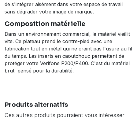
de s'intégrer aisément dans votre espace de travail
sans dégrader votre image de marque.
Composition matérielle
Dans un environnement commercial, le matériel vieillit
vite. Ce plateau prend le contre-pied avec une
fabrication tout en métal qui ne craint pas l'usure au fil
du temps. Les inserts en caoutchouc permettent de
protéger votre Verifone P200/P400. C'est du matériel
brut, pensé pour la durabilité.
Produits alternatifs
Ces autres produits pourraient vous intéresser