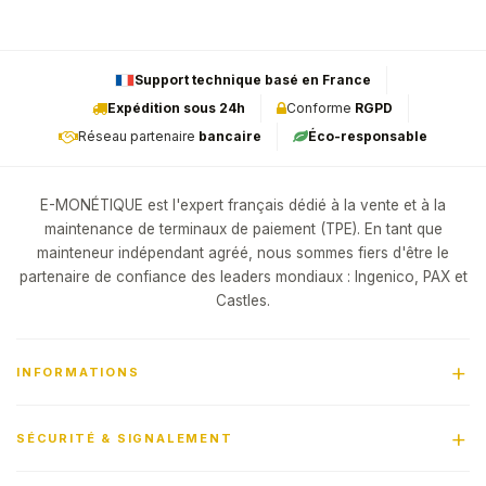
Support technique basé en France
Expédition sous 24h
Conforme
RGPD
Réseau partenaire
bancaire
Éco-responsable
E-MONÉTIQUE est l'expert français dédié à la vente et à la
maintenance de terminaux de paiement (TPE). En tant que
mainteneur indépendant agréé, nous sommes fiers d'être le
partenaire de confiance des leaders mondiaux : Ingenico, PAX et
Castles.
INFORMATIONS
SÉCURITÉ & SIGNALEMENT