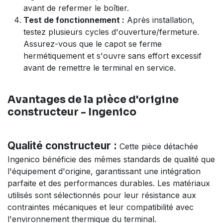
avant de refermer le boîtier.
Test de fonctionnement :
Après installation,
testez plusieurs cycles d'ouverture/fermeture.
Assurez-vous que le capot se ferme
hermétiquement et s'ouvre sans effort excessif
avant de remettre le terminal en service.
Avantages de la pièce d'origine
constructeur - Ingenico
Qualité constructeur :
Cette pièce détachée
Ingenico bénéficie des mêmes standards de qualité que
l'équipement d'origine, garantissant une intégration
parfaite et des performances durables. Les matériaux
utilisés sont sélectionnés pour leur résistance aux
contraintes mécaniques et leur compatibilité avec
l'environnement thermique du terminal.