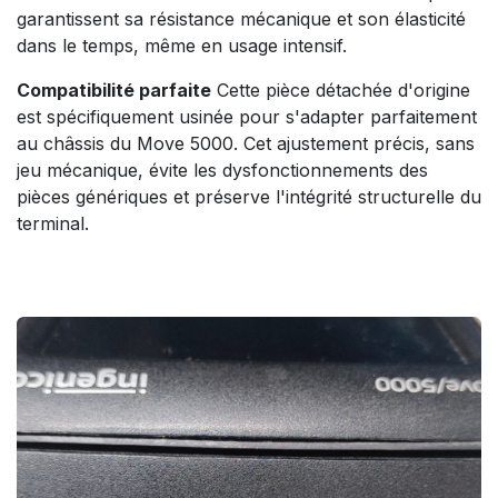
garantissent sa résistance mécanique et son élasticité
dans le temps, même en usage intensif.
Compatibilité parfaite
Cette pièce détachée d'origine
est spécifiquement usinée pour s'adapter parfaitement
au châssis du Move 5000. Cet ajustement précis, sans
jeu mécanique, évite les dysfonctionnements des
pièces génériques et préserve l'intégrité structurelle du
terminal.