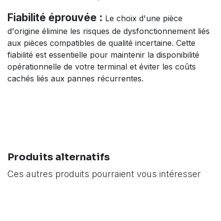
Fiabilité éprouvée :
Le choix d'une pièce
d'origine élimine les risques de dysfonctionnement liés
aux pièces compatibles de qualité incertaine. Cette
fiabilité est essentielle pour maintenir la disponibilité
opérationnelle de votre terminal et éviter les coûts
cachés liés aux pannes récurrentes.
Produits alternatifs
Ces autres produits pourraient vous intéresser