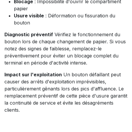
Blocage
: Impossibilité d'ouvrir le compartiment
papier
Usure visible
: Déformation ou fissuration du
bouton
Diagnostic préventif
Vérifiez le fonctionnement du
bouton lors de chaque changement de papier. Si vous
notez des signes de faiblesse, remplacez-le
préventivement pour éviter un blocage complet du
terminal en période d'activité intense.
Impact sur l'exploitation
Un bouton défaillant peut
causer des arrêts d'exploitation imprévisibles,
particulièrement gênants lors des pics d'affluence. Le
remplacement préventif de cette pièce d'usure garantit
la continuité de service et évite les désagréments
clients.