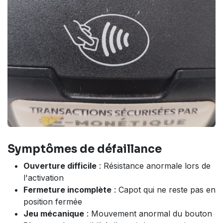
Symptômes de défaillance
Ouverture difficile
: Résistance anormale lors de
l'activation
Fermeture incomplète
: Capot qui ne reste pas en
position fermée
Jeu mécanique
: Mouvement anormal du bouton