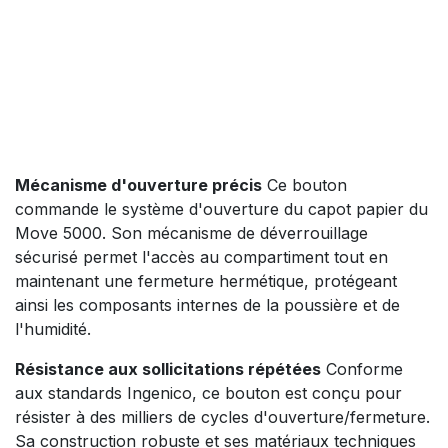
Mécanisme d'ouverture précis
Ce bouton
commande le système d'ouverture du capot papier du
Move 5000. Son mécanisme de déverrouillage
sécurisé permet l'accès au compartiment tout en
maintenant une fermeture hermétique, protégeant
ainsi les composants internes de la poussière et de
l'humidité.
Résistance aux sollicitations répétées
Conforme
aux standards Ingenico, ce bouton est conçu pour
résister à des milliers de cycles d'ouverture/fermeture.
Sa construction robuste et ses matériaux techniques