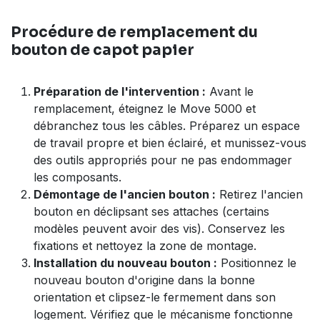
Procédure de remplacement du
bouton de capot papier
Préparation de l'intervention :
Avant le
remplacement, éteignez le Move 5000 et
débranchez tous les câbles. Préparez un espace
de travail propre et bien éclairé, et munissez-vous
des outils appropriés pour ne pas endommager
les composants.
Démontage de l'ancien bouton :
Retirez l'ancien
bouton en déclipsant ses attaches (certains
modèles peuvent avoir des vis). Conservez les
fixations et nettoyez la zone de montage.
Installation du nouveau bouton :
Positionnez le
nouveau bouton d'origine dans la bonne
orientation et clipsez-le fermement dans son
logement. Vérifiez que le mécanisme fonctionne