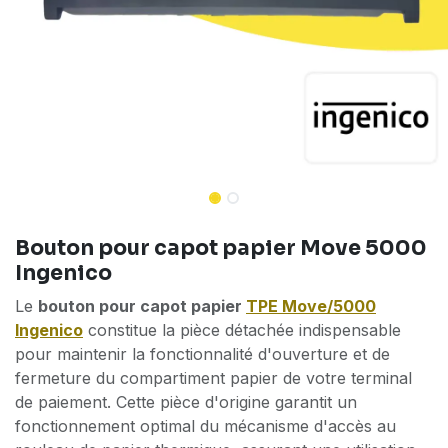
Bouton pour capot papier Move 5000
Ingenico
Le
bouton pour capot papier
TPE Move/5000
Ingenico
constitue la pièce détachée indispensable
pour maintenir la fonctionnalité d'ouverture et de
fermeture du compartiment papier de votre terminal
de paiement. Cette pièce d'origine garantit un
fonctionnement optimal du mécanisme d'accès au