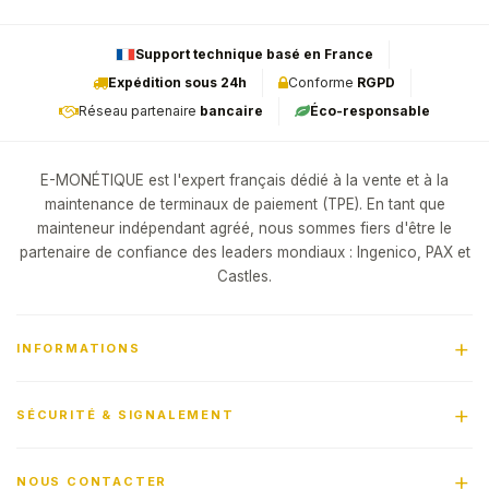
Support technique basé en France
Expédition sous 24h
Conforme
RGPD
Réseau partenaire
bancaire
Éco-responsable
E-MONÉTIQUE est l'expert français dédié à la vente et à la
maintenance de terminaux de paiement (TPE). En tant que
mainteneur indépendant agréé, nous sommes fiers d'être le
partenaire de confiance des leaders mondiaux : Ingenico, PAX et
Castles.
INFORMATIONS
SÉCURITÉ & SIGNALEMENT
NOUS CONTACTER