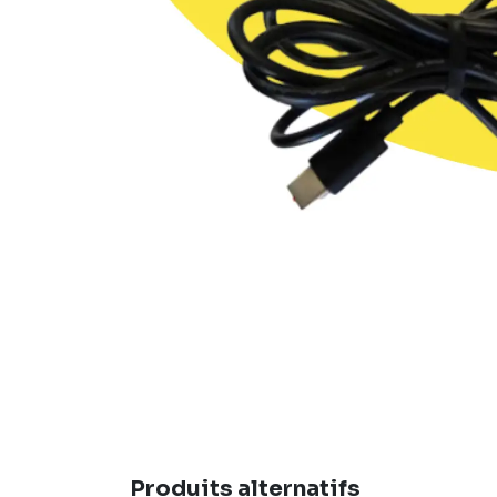
Produits alternatifs