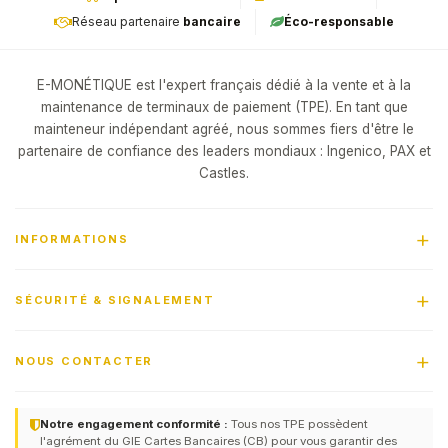
Réseau partenaire
bancaire
Éco-responsable
E-MONÉTIQUE est l'expert français dédié à la vente et à la
maintenance de terminaux de paiement (TPE). En tant que
mainteneur indépendant agréé, nous sommes fiers d'être le
partenaire de confiance des leaders mondiaux : Ingenico, PAX et
Castles.
INFORMATIONS
SÉCURITÉ & SIGNALEMENT
NOUS CONTACTER
Notre engagement conformité :
Tous nos TPE possèdent
l'agrément du GIE Cartes Bancaires (CB) pour vous garantir des