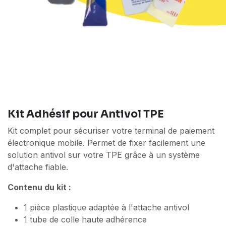
Kit Adhésif pour Antivol TPE
Kit complet pour sécuriser votre terminal de paiement
électronique mobile. Permet de fixer facilement une
solution antivol sur votre TPE grâce à un système
d'attache fiable.
Contenu du kit :
1 pièce plastique adaptée à l'attache antivol
1 tube de colle haute adhérence