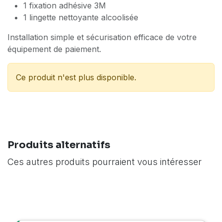
1 fixation adhésive 3M
1 lingette nettoyante alcoolisée
Installation simple et sécurisation efficace de votre
équipement de paiement.
Ce produit n'est plus disponible.
Produits alternatifs
Ces autres produits pourraient vous intéresser