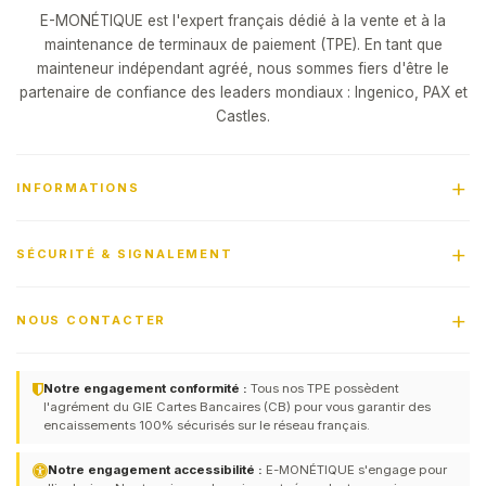
E-MONÉTIQUE est l'expert français dédié à la vente et à la
maintenance de terminaux de paiement (TPE). En tant que
mainteneur indépendant agréé, nous sommes fiers d'être le
partenaire de confiance des leaders mondiaux : Ingenico, PAX et
Castles.
INFORMATIONS
SÉCURITÉ & SIGNALEMENT
NOUS CONTACTER
Notre engagement conformité :
Tous nos TPE possèdent
l'agrément du GIE Cartes Bancaires (CB) pour vous garantir des
encaissements 100% sécurisés sur le réseau français.
Notre engagement accessibilité :
E-MONÉTIQUE s'engage pour