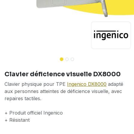
Clavier déficience visuelle DX8000
Clavier physique pour TPE
Ingenico DX8000
adapté
aux personnes atteintes de déficience visuelle, avec
repaires tactiles.
+ Produit officiel Ingenico
+ Résistant