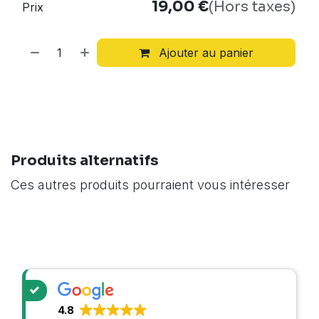
19,00
€
(Hors taxes)
Prix
Ajouter au panier
Produits alternatifs
Ces autres produits pourraient vous intéresser
4.8