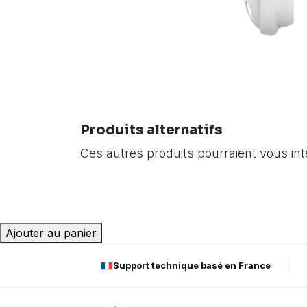
Produits alternatifs
Ces autres produits pourraient vous in
Ajouter au panier
Support technique basé en France