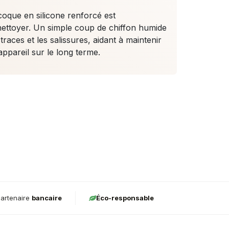
oque en silicone renforcé est
 nettoyer. Un simple coup de chiffon humide
traces et les salissures, aidant à maintenir
appareil sur le long terme.
artenaire
bancaire
Éco-responsable