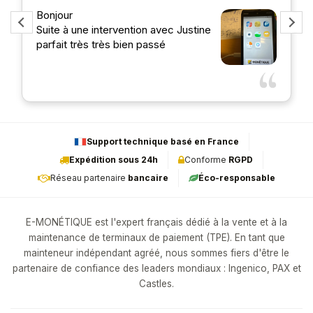
Bonjour
Suite à une intervention avec Justine
parfait très très bien passé
Support technique basé en France
Expédition sous 24h
Conforme
RGPD
Réseau partenaire
bancaire
Éco-responsable
E-MONÉTIQUE est l'expert français dédié à la vente et à la
maintenance de terminaux de paiement (TPE). En tant que
mainteneur indépendant agréé, nous sommes fiers d'être le
partenaire de confiance des leaders mondiaux : Ingenico, PAX et
Castles.