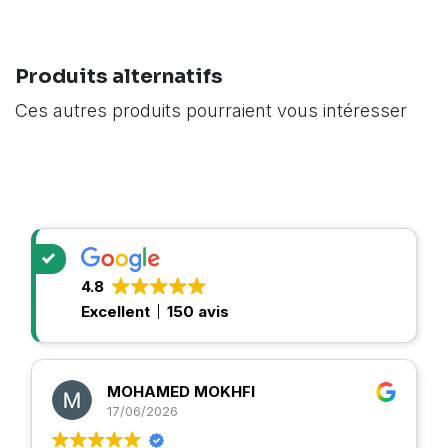
Produits alternatifs
Ces autres produits pourraient vous intéresser
4.8
Excellent
150 avis
MOHAMED MOKHFI
17/06/2026