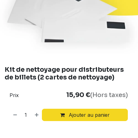
Kit de nettoyage pour distributeurs
de billets (2 cartes de nettoyage)
15,90
€
(Hors taxes)
Prix
Ajouter au panier