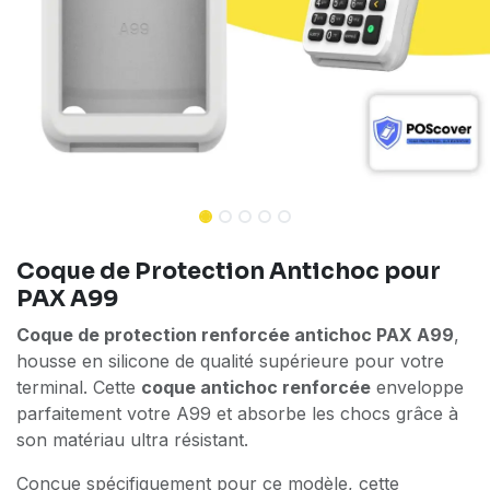
Coque de Protection Antichoc pour
PAX A99
Coque de protection renforcée antichoc PAX A99
,
housse en silicone de qualité supérieure pour votre
terminal. Cette
coque antichoc renforcée
enveloppe
parfaitement votre A99 et absorbe les chocs grâce à
son matériau ultra résistant.
Conçue spécifiquement pour ce modèle, cette