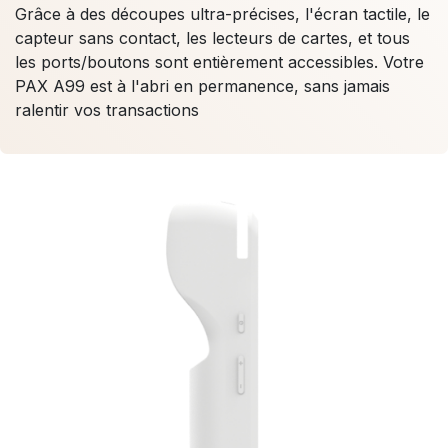
Grâce à des découpes ultra-précises, l'écran tactile, le
capteur sans contact, les lecteurs de cartes, et tous
les ports/boutons sont entièrement accessibles. Votre
PAX A99 est à l'abri en permanence, sans jamais
ralentir vos transactions