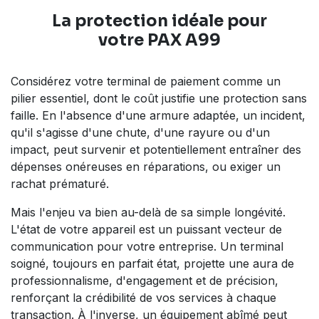
La protection idéale pour
votre
PAX A99
Considérez votre terminal de paiement comme un
pilier essentiel, dont le coût justifie une protection sans
faille. En l'absence d'une armure adaptée, un incident,
qu'il s'agisse d'une chute, d'une rayure ou d'un
impact, peut survenir et potentiellement entraîner des
dépenses onéreuses en réparations, ou exiger un
rachat prématuré.
Mais l'enjeu va bien au-delà de sa simple longévité.
L'état de votre appareil est un puissant vecteur de
communication pour votre entreprise. Un terminal
soigné, toujours en parfait état, projette une aura de
professionnalisme, d'engagement et de précision,
renforçant la crédibilité de vos services à chaque
transaction. À l'inverse, un équipement abîmé peut