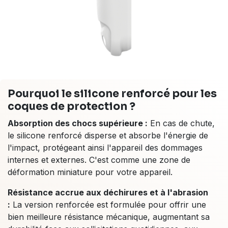
Pourquoi le silicone renforcé pour les
coques de protection ?
Absorption des chocs supérieure :
En cas de chute,
le silicone renforcé disperse et absorbe l'énergie de
l'impact, protégeant ainsi l'appareil des dommages
internes et externes. C'est comme une zone de
déformation miniature pour votre appareil.
Résistance accrue aux déchirures et à l'abrasion
:
La version renforcée est formulée pour offrir une
bien meilleure résistance mécanique, augmentant sa