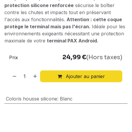
protection silicone renforcée
sécurise le boîtier
contre les chutes et impacts tout en préservant
l'accès aux fonctionnalités.
Attention : cette coque
protège le terminal mais pas l'écran.
Idéale pour les
environnements exigeants nécessitant une protection
maximale de votre
terminal PAX Android
.
24,99
€
(Hors taxes)
Prix
Ajouter au panier
Coloris housse silicone
:
Blanc