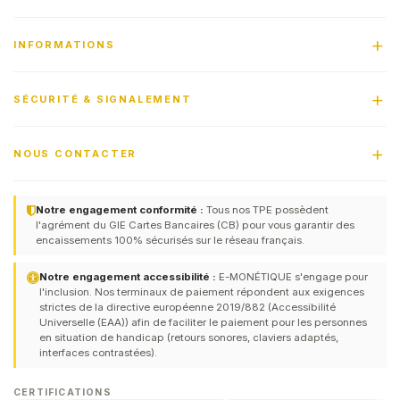
INFORMATIONS
SÉCURITÉ & SIGNALEMENT
NOUS CONTACTER
Notre engagement conformité :
Tous nos TPE possèdent
l'agrément du GIE Cartes Bancaires (CB) pour vous garantir des
encaissements 100% sécurisés sur le réseau français.
Notre engagement accessibilité :
E-MONÉTIQUE s'engage pour
l'inclusion. Nos terminaux de paiement répondent aux exigences
strictes de la directive européenne 2019/882 (Accessibilité
Universelle (EAA)) afin de faciliter le paiement pour les personnes
en situation de handicap (retours sonores, claviers adaptés,
interfaces contrastées).
CERTIFICATIONS