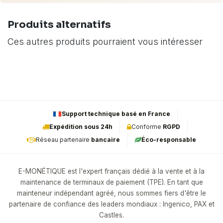
Produits alternatifs
Ces autres produits pourraient vous intéresser
Support technique basé en France
Expédition sous 24h
Conforme
RGPD
Réseau partenaire
bancaire
Éco-responsable
E-MONÉTIQUE est l'expert français dédié à la vente et à la
maintenance de terminaux de paiement (TPE). En tant que
mainteneur indépendant agréé, nous sommes fiers d'être le
partenaire de confiance des leaders mondiaux : Ingenico, PAX et
Castles.