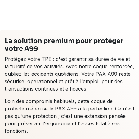
La solution premium pour protéger
votre A99
Protégez votre TPE : c'est garantir sa durée de vie et
la fluidité de vos activités. Avec notre coque renforcée,
oubliez les accidents quotidiens. Votre PAX A99 reste
sécurisé, opérationnel et prêt à l'emploi, pour des
transactions continues et efficaces.
Loin des compromis habituels, cette coque de
protection épouse le PAX A99 à la perfection. Ce n'est
pas qu'une protection ; c'est une extension pensée
pour préserver l'ergonomie et l'accès total à ses
fonctions.