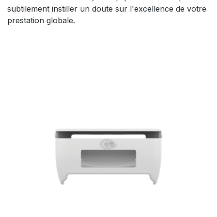
subtilement instiller un doute sur l'excellence de votre
prestation globale.