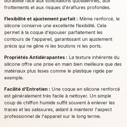
durabilité face aux sollicitations quotidiennes, aux
frottements et aux risques d'éraflures profondes.
Flexibilité et ajustement parfait :
Même renforcé, le
silicone conserve une excellente flexibilité. Cela
permet à la coque d'épouser parfaitement les
contours de l'appareil, garantissant un ajustement
précis qui ne gêne ni les boutons ni les ports.
Propriétés Antidérapantes :
La texture inhérente du
silicone offre une prise en main bien meilleure que des
matériaux plus lisses comme le plastique rigide par
exemple.
Facilité d'Entretien :
Une coque en silicone renforcé
est généralement très facile à nettoyer. Un simple
coup de chiffon humide suffit souvent à enlever les
traces et les salissures, aidant à maintenir l'aspect
professionnel de l'appareil sur le long terme.