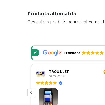
Produits alternatifs
Ces autres produits pourraient vous in
Excellent
TROUILLET
09/06/2026