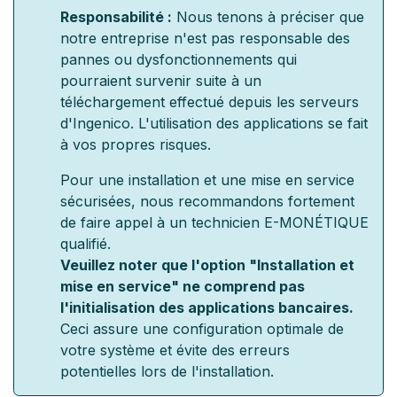
Responsabilité :
Nous tenons à préciser que
notre entreprise n'est pas responsable des
pannes ou dysfonctionnements qui
pourraient survenir suite à un
téléchargement effectué depuis les serveurs
d'Ingenico. L'utilisation des applications se fait
à vos propres risques.
Pour une installation et une mise en service
sécurisées, nous recommandons fortement
de faire appel à un technicien E-MONÉTIQUE
qualifié.
Veuillez noter que l'option "Installation et
mise en service" ne comprend pas
l'initialisation des applications bancaires.
Ceci assure une configuration optimale de
votre système et évite des erreurs
potentielles lors de l'installation.