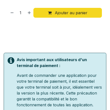
Ajouter au panier
Avis important aux utilisateurs d'un
terminal de paiement :
Avant de commander une application pour
votre terminal de paiement, il est essentiel
que votre terminal soit à jour, idéalement vers
la version la plus récente. Cette précaution
garantit la compatibilité et le bon
fonctionnement de toutes les application.