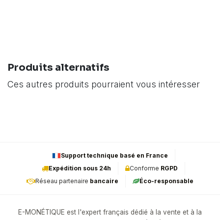
Produits alternatifs
Ces autres produits pourraient vous intéresser
Support technique basé en France
Expédition sous 24h
Conforme
RGPD
Réseau partenaire
bancaire
Éco-responsable
E-MONÉTIQUE est l'expert français dédié à la vente et à la