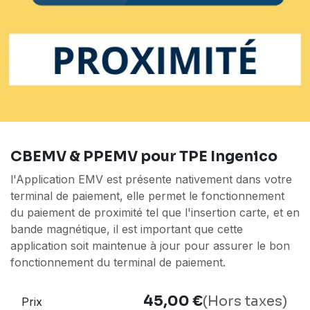
CBEMV & PPEMV pour TPE Ingenico
l'Application EMV est présente nativement dans votre
terminal de paiement, elle permet le fonctionnement
du paiement de proximité tel que l'insertion carte, et en
bande magnétique, il est important que cette
application soit maintenue à jour pour assurer le bon
fonctionnement du terminal de paiement.
45,00
€
(Hors taxes)
Prix