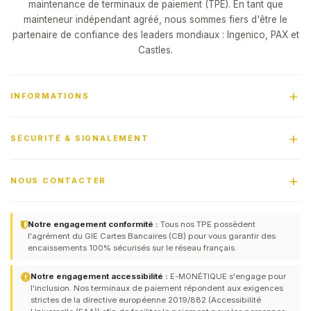
maintenance de terminaux de paiement (TPE). En tant que
mainteneur indépendant agréé, nous sommes fiers d'être le
partenaire de confiance des leaders mondiaux : Ingenico, PAX et
Castles.
INFORMATIONS
SÉCURITÉ & SIGNALEMENT
NOUS CONTACTER
Notre engagement conformité :
Tous nos TPE possèdent
l'agrément du GIE Cartes Bancaires (CB) pour vous garantir des
encaissements 100% sécurisés sur le réseau français.
Notre engagement accessibilité :
E-MONÉTIQUE s'engage pour
l'inclusion. Nos terminaux de paiement répondent aux exigences
strictes de la directive européenne 2019/882 (Accessibilité