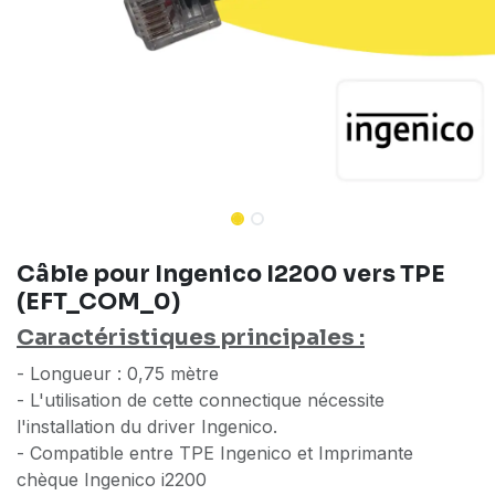
Câble pour Ingenico I2200 vers TPE
(EFT_COM_0)
Caractéristiques principales :
- Longueur : 0,75 mètre
- L'utilisation de cette connectique nécessite
l'installation du driver Ingenico.
- Compatible entre TPE Ingenico et Imprimante
chèque Ingenico i2200