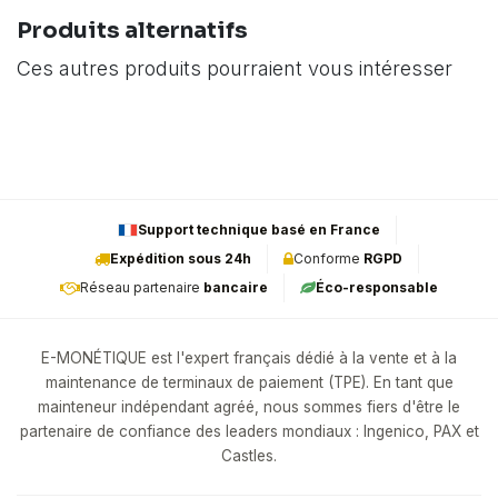
Produits alternatifs
Ces autres produits pourraient vous intéresser
Support technique basé en France
Expédition sous 24h
Conforme
RGPD
Réseau partenaire
bancaire
Éco-responsable
E-MONÉTIQUE est l'expert français dédié à la vente et à la
maintenance de terminaux de paiement (TPE). En tant que
mainteneur indépendant agréé, nous sommes fiers d'être le
partenaire de confiance des leaders mondiaux : Ingenico, PAX et
Castles.