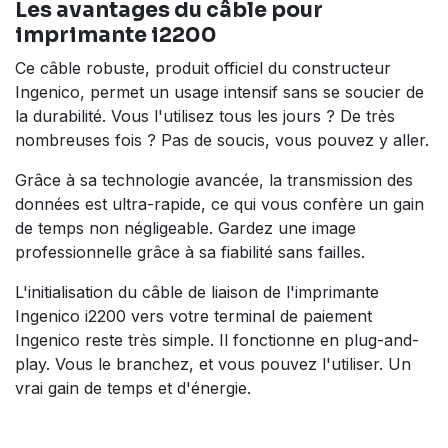
Les avantages du câble pour
imprimante i2200
Ce câble robuste, produit officiel du constructeur
Ingenico, permet un usage intensif sans se soucier de
la durabilité. Vous l'utilisez tous les jours ? De très
nombreuses fois ? Pas de soucis, vous pouvez y aller.
Grâce à sa technologie avancée, la transmission des
données est ultra-rapide, ce qui vous confère un gain
de temps non négligeable. Gardez une image
professionnelle grâce à sa fiabilité sans failles.
L'initialisation du câble de liaison de l'imprimante
Ingenico i2200 vers votre terminal de paiement
Ingenico reste très simple. Il fonctionne en plug-and-
play. Vous le branchez, et vous pouvez l'utiliser. Un
vrai gain de temps et d'énergie.