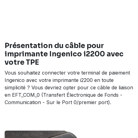
Présentation du câble pour
imprimante Ingenico i2200 avec
votre TPE
Vous souhaitez connecter votre terminal de paiement
Ingenico avec votre imprimante i2200 en toute
simplicité ? Vous devriez opter pour ce câble de liaison
en EFT_COM_0 (Transfert Électronique de Fonds -
Communication - Sur le Port 0/premier port).