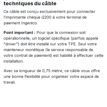
techniques du câble
Ce câble est conçu exclusivement pour connecter
l'imprimante chèque i2200 à votre terminal de
paiement Ingenico.
Point important :
Pour que la connexion soit
opérationnelle, un logiciel spécifique (parfois appelé
"driver") doit être installé sur votre TPE. Seul votre
mainteneur monétique (le service responsable de
votre contrat de paiement) est habilité à effectuer cette
installation.
Avec sa longueur de 0,75 mètre, ce câble vous offre
une bonne flexibilité pour organiser votre espace de
travail.