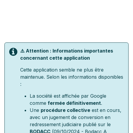
⚠️ Attention : Informations importantes
concernant cette application
Cette application semble ne plus être
maintenue. Selon les informations disponibles
:
La société est affichée par Google
comme
fermée définitivement
.
Une
procédure collective
est en cours,
avec un jugement de conversion en
redressement judiciaire publié sur le
BODACC
(09/10/2024 - Bodacc A