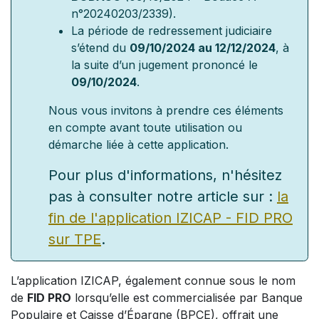
n°20240203/2339).
La période de redressement judiciaire
s’étend du
09/10/2024 au 12/12/2024
, à
la suite d’un jugement prononcé le
09/10/2024
.
Nous vous invitons à prendre ces éléments
en compte avant toute utilisation ou
démarche liée à cette application.
Pour plus d'informations, n'hésitez
pas à consulter notre article sur :
la
fin de l'application IZICAP - FID PRO
sur TPE
.
L’application IZICAP, également connue sous le nom
de
FID PRO
lorsqu’elle est commercialisée par Banque
Populaire et Caisse d’Épargne (BPCE), offrait une