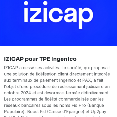
IZICAP pour TPE Ingenico
IZICAP a cessé ses activités. La société, qui proposait
une solution de fidélisation client directement intégrée
aux terminaux de paiement Ingenico et PAX, a fait
l'objet d'une procédure de redressement judiciaire en
octobre 2024 et est désormais fermée définitivement.
Les programmes de fidélité commercialisés par les
réseaux bancaires sous les noms Fid Pro (Banque
Populaire), Boost Fid (Caisse d'Epargne) et Up2pay