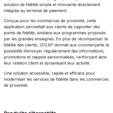
solution de fidélité simple et innovante directement
intégrée au terminal de paiement.
Conçue pour les commerces de proximité, cette
application permettait aux clients de cagnotter des
points de fidélité, similaire aux programmes proposés
par les grandes enseignes. En plus de récompenser la
fidélité des clients, IZICAP donnait aux commerçants la
possibilité d’envoyer régulièrement des informations,
promotions et rappels personnalisés, renforçant ainsi
leur relation client et dynamisant leur activité.
Une solution accessible, rapide et efficace pour
moderniser les services de fidélité dans les commerces
de proximité.