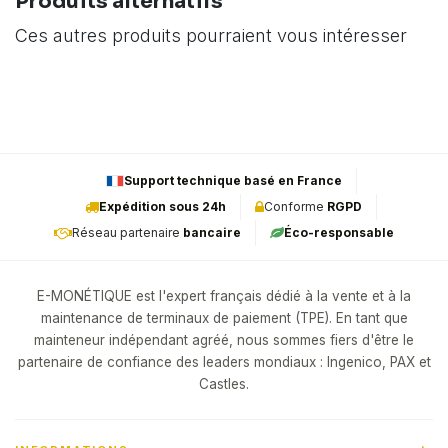
Produits alternatifs
Ces autres produits pourraient vous intéresser
Support technique basé en France
Expédition sous 24h
Conforme
RGPD
Réseau partenaire
bancaire
Éco-responsable
E-MONÉTIQUE est l'expert français dédié à la vente et à la
maintenance de terminaux de paiement (TPE). En tant que
mainteneur indépendant agréé, nous sommes fiers d'être le
partenaire de confiance des leaders mondiaux : Ingenico, PAX et
Castles.