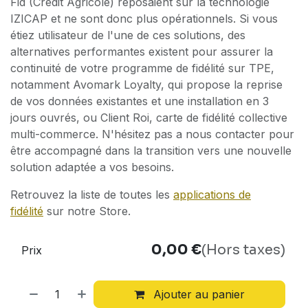
Fid (Crédit Agricole) reposaient sur la technologie
IZICAP et ne sont donc plus opérationnels. Si vous
étiez utilisateur de l'une de ces solutions, des
alternatives performantes existent pour assurer la
continuité de votre programme de fidélité sur TPE,
notamment Avomark Loyalty, qui propose la reprise
de vos données existantes et une installation en 3
jours ouvrés, ou Client Roi, carte de fidélité collective
multi-commerce. N'hésitez pas a nous contacter pour
être accompagné dans la transition vers une nouvelle
solution adaptée a vos besoins.
Retrouvez la liste de toutes les
applications de
fidélité
sur notre Store.
0,00
€
(Hors taxes)
Prix
Ajouter au panier