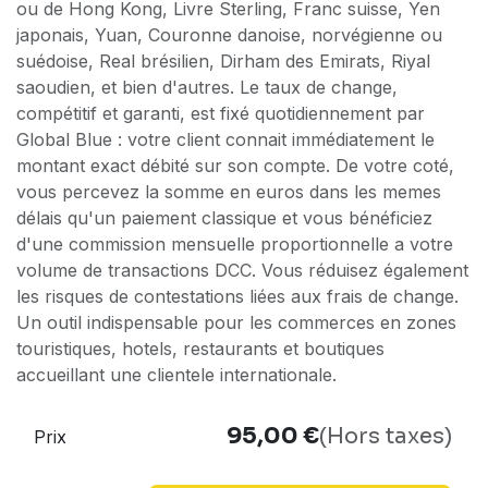
ou de Hong Kong, Livre Sterling, Franc suisse, Yen
japonais, Yuan, Couronne danoise, norvégienne ou
suédoise, Real brésilien, Dirham des Emirats, Riyal
saoudien, et bien d'autres. Le taux de change,
compétitif et garanti, est fixé quotidiennement par
Global Blue : votre client connait immédiatement le
montant exact débité sur son compte. De votre coté,
vous percevez la somme en euros dans les memes
délais qu'un paiement classique et vous bénéficiez
d'une commission mensuelle proportionnelle a votre
volume de transactions DCC. Vous réduisez également
les risques de contestations liées aux frais de change.
Un outil indispensable pour les commerces en zones
touristiques, hotels, restaurants et boutiques
accueillant une clientele internationale.
95,00
€
(Hors taxes)
Prix