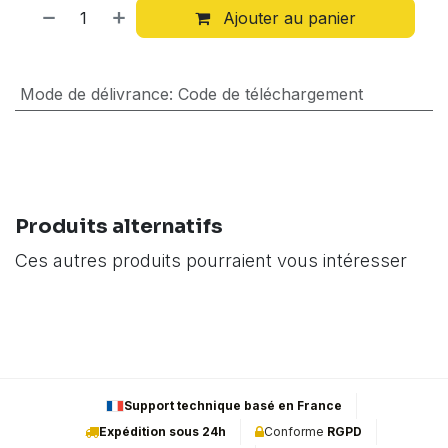
Ajouter au panier
Mode de délivrance
:
Code de téléchargement
Produits alternatifs
Ces autres produits pourraient vous intéresser
Support technique basé en France
Expédition sous 24h
Conforme
RGPD