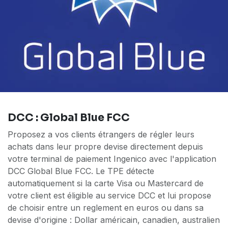
DCC : Global Blue FCC
Proposez a vos clients étrangers de régler leurs
achats dans leur propre devise directement depuis
votre terminal de paiement Ingenico avec l'application
DCC Global Blue FCC. Le TPE détecte
automatiquement si la carte Visa ou Mastercard de
votre client est éligible au service DCC et lui propose
de choisir entre un reglement en euros ou dans sa
devise d'origine : Dollar américain, canadien, australien