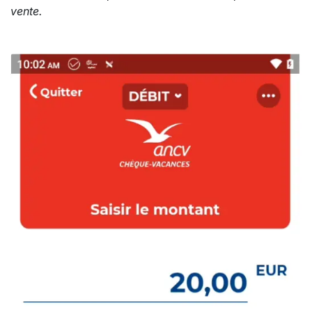
vente.