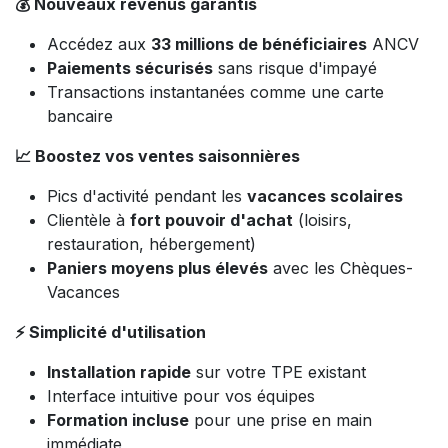
💰 Nouveaux revenus garantis
Accédez aux
33 millions de bénéficiaires
ANCV
Paiements sécurisés
sans risque d'impayé
Transactions instantanées comme une carte
bancaire
📈 Boostez vos ventes saisonnières
Pics d'activité pendant les
vacances scolaires
Clientèle à
fort pouvoir d'achat
(loisirs,
restauration, hébergement)
Paniers moyens plus élevés
avec les Chèques-
Vacances
⚡ Simplicité d'utilisation
Installation rapide
sur votre TPE existant
Interface intuitive pour vos équipes
Formation incluse
pour une prise en main
immédiate