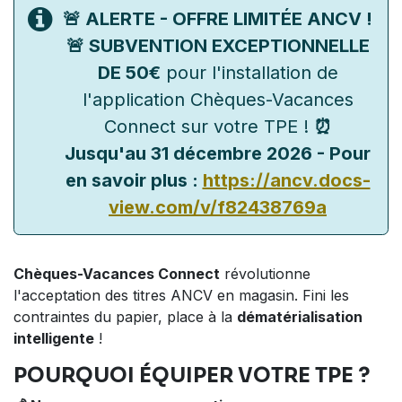
🚨 ALERTE - OFFRE LIMITÉE ANCV !
🚨 SUBVENTION EXCEPTIONNELLE
DE 50€
pour l'installation de
l'application Chèques-Vacances
Connect sur votre TPE !
⏰
Jusqu'au 31 décembre 2026 - Pour
en savoir plus :
https://ancv.docs-
view.com/v/f82438769a
Chèques-Vacances Connect
révolutionne
l'acceptation des titres ANCV en magasin. Fini les
contraintes du papier, place à la
dématérialisation
intelligente
!
POURQUOI ÉQUIPER VOTRE TPE ?