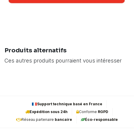
Produits alternatifs
Ces autres produits pourraient vous intéresser
Support technique basé en France
Expédition sous 24h
Conforme
RGPD
Réseau partenaire
bancaire
Éco-responsable