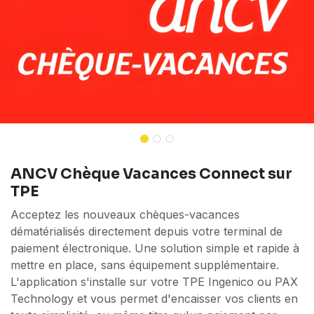
ANCV Chèque Vacances Connect sur
TPE
Acceptez les nouveaux chèques-vacances
dématérialisés directement depuis votre terminal de
paiement électronique. Une solution simple et rapide à
mettre en place, sans équipement supplémentaire.
L'application s'installe sur votre TPE Ingenico ou PAX
Technology et vous permet d'encaisser vos clients en