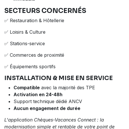
SECTEURS CONCERNÉS
✅ Restauration & Hôtellerie
✅ Loisirs & Culture
✅ Stations-service
✅ Commerces de proximité
✅ Équipements sportifs
INSTALLATION & MISE EN SERVICE
Compatible
avec la majorité des TPE
Activation en 24-48h
Support technique dédié ANCV
Aucun engagement de durée
L'application Chèques-Vacances Connect : la
modernisation simple et rentable de votre point de