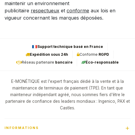
maintenir un environnement
publicitaire
respectueux
et
conforme
aux lois en
vigueur concernant les marques déposées.
Support technique basé en France
Expédition sous 24h
Conforme
RGPD
Réseau partenaire
bancaire
Éco-responsable
E-MONÉTIQUE est l'expert français dédié à la vente et à la
maintenance de terminaux de paiement (TPE). En tant que
mainteneur indépendant agréé, nous sommes fiers d'être le
partenaire de confiance des leaders mondiaux : Ingenico, PAX et
Castles.
INFORMATIONS