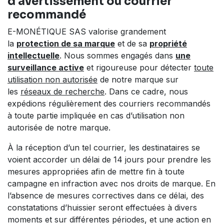
d'avertissement ou courrier
recommandé
E-MONÉTIQUE SAS valorise grandement
la
protection de sa marque
et de sa
propriété
intellectuelle
. Nous sommes engagés dans
une
surveillance active
et rigoureuse pour détecter
toute
utilisation non autorisée
de notre marque sur
les
réseaux de recherche
. Dans ce cadre, nous
expédions régulièrement des courriers recommandés
à toute partie impliquée en cas d’utilisation non
autorisée de notre marque.
À la réception d’un tel courrier, les destinataires se
voient accorder un délai de 14 jours pour prendre les
mesures appropriées afin de mettre fin à toute
campagne en infraction avec nos droits de marque. En
l’absence de mesures correctives dans ce délai, des
constatations d’huissier seront effectuées à divers
moments et sur différentes périodes, et une action en