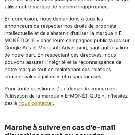
utilise notre marque de manière inappropriée.
En conclusion, nous demandons à tous les
annonceurs de respecter nos droits de propriété
intellectuelle et de s’abstenir d’utiliser la marque « E-
MONÉTIQUE » dans leurs campagnes publicitaires sur
Google Ads et Microsoft Advertising, sauf autorisation
de notre part. En respectant ces directives, nous
pouvons assurer l’intégrité et la reconnaissance de
notre marque tout en maintenant des relations
commerciales équitables et respectueuses.
Pour toute question et / ou demande concernant
l’utilisation de la marque « E-MONÉTIQUE », n’hésitez
pas à
nous contacter
.
Marche à suivre en cas d'e-mail