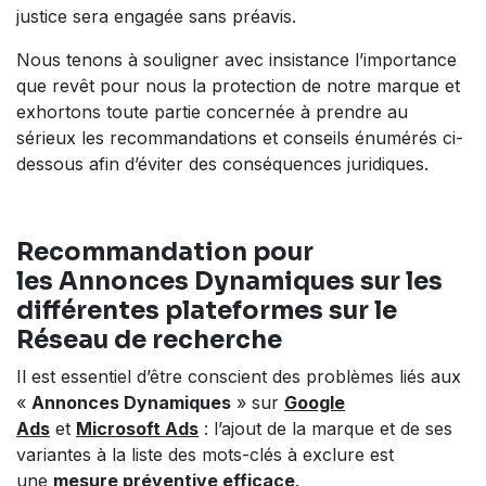
justice sera engagée sans préavis.
Nous tenons à souligner avec insistance l’importance
que revêt pour nous la protection de notre marque et
exhortons toute partie concernée à prendre au
sérieux les recommandations et conseils énumérés ci-
dessous afin d’éviter des conséquences juridiques.
Recommandation pour
les Annonces Dynamiques sur les
différentes plateformes sur le
Réseau de recherche
Il est essentiel d’être conscient des problèmes liés aux
«
Annonces Dynamiques
» sur
Google
Ads
et
Microsoft Ads
: l’ajout de la marque et de ses
variantes à la liste des mots-clés à exclure est
une
mesure préventive efficace
.