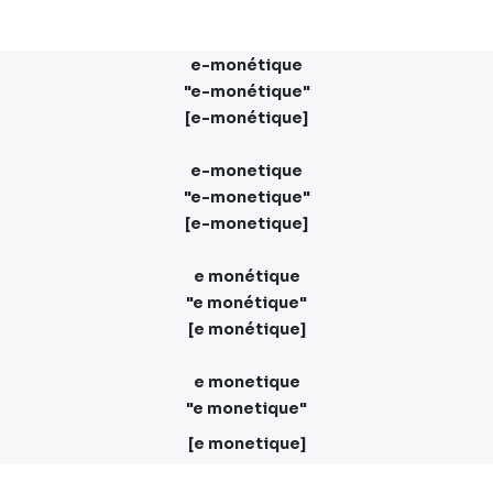
e-monétique
"e-monétique"
[e-monétique]
e-monetique
"e-monetique"
[e-monetique]
e monétique
"e monétique"
[e monétique]
e monetique
"e monetique"
[e monetique]