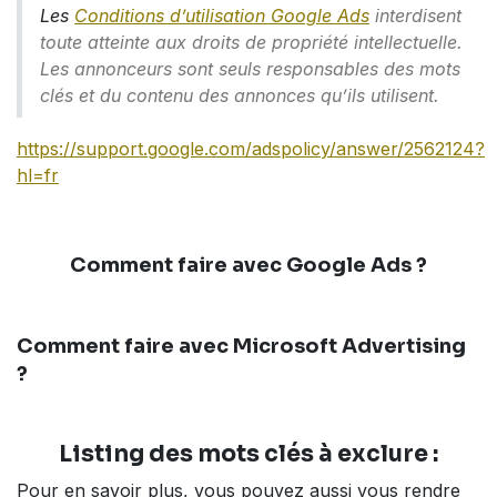
Les
Conditions d’utilisation Google Ads
interdisent
toute atteinte aux droits de propriété intellectuelle.
Les annonceurs sont seuls responsables des mots
clés et du contenu des annonces qu’ils utilisent.
https://support.google.com/adspolicy/answer/2562124?
hl=fr
Comment faire avec Google Ads ?
Comment faire avec Microsoft Advertising
?
Listing des mots clés à exclure :
Pour en savoir plus, vous pouvez aussi vous rendre