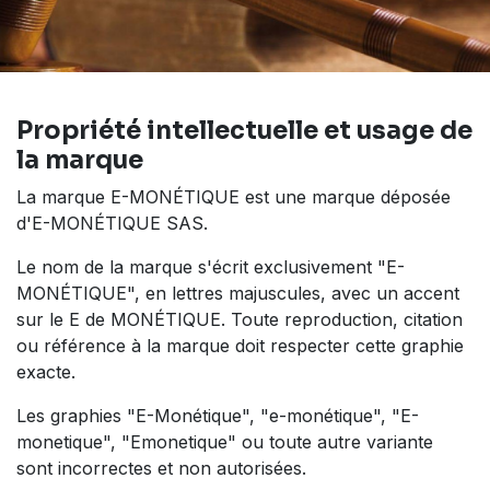
Propriété intellectuelle et usage de
la marque
La marque E-MONÉTIQUE est une marque déposée
d'E-MONÉTIQUE SAS.
Le nom de la marque s'écrit exclusivement "E-
MONÉTIQUE", en lettres majuscules, avec un accent
sur le E de MONÉTIQUE. Toute reproduction, citation
ou référence à la marque doit respecter cette graphie
exacte.
Les graphies "E-Monétique", "e-monétique", "E-
monetique", "Emonetique" ou toute autre variante
sont incorrectes et non autorisées.