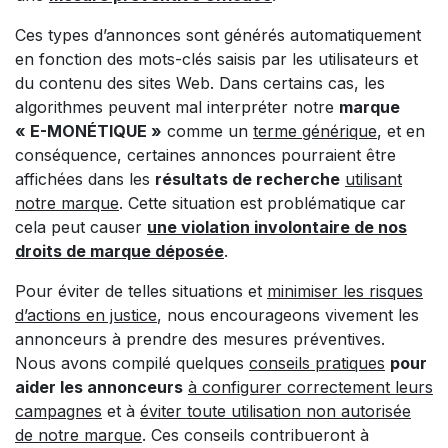
Ces types d’annonces sont générés automatiquement
en fonction des mots-clés saisis par les utilisateurs et
du contenu des sites Web. Dans certains cas, les
algorithmes peuvent mal interpréter notre
marque
« E-MONÉTIQUE »
comme un
terme générique
, et en
conséquence, certaines annonces pourraient être
affichées dans les
résultats de recherche
utilisant
notre marque
. Cette situation est problématique car
cela peut causer
une violation involontaire de nos
droits de marque déposée
.
Pour éviter de telles situations et
minimiser les risques
d’actions en justice
, nous encourageons vivement les
annonceurs à prendre des mesures préventives.
Nous avons compilé quelques
conseils pratiques
pour
aider les annonceurs
à configurer correctement leurs
campagnes
et à
éviter toute utilisation non autorisée
de notre marque
. Ces conseils contribueront à