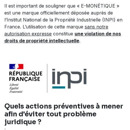
Il est important de souligner que « E-MONÉTIQUE »
est une marque officiellement déposée auprès de
l’Institut National de la Propriété Industrielle (INPI) en
France. L’utilisation de cette marque
sans notre
autorisation expresse
constitue
une violation de nos
droits de propriété intellectuelle
.
Quels actions préventives à mener
afin d'éviter tout problème
juridique ?