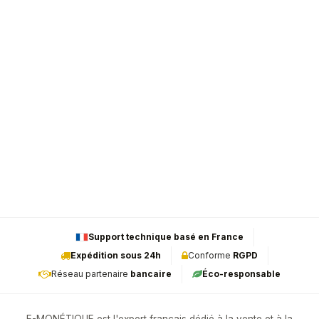
Support technique basé en France
Expédition sous 24h
Conforme
RGPD
Réseau partenaire
bancaire
Éco-responsable