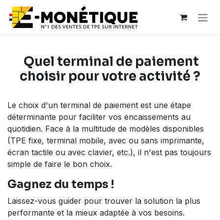
Se rendre au contenu
Quel terminal de paiement
choisir pour votre activité ?
Le choix d'un terminal de paiement est une étape
déterminante pour faciliter vos encaissements au
quotidien. Face à la multitude de modèles disponibles
(TPE fixe, terminal mobile, avec ou sans imprimante,
écran tactile ou avec clavier, etc.), il n'est pas toujours
simple de faire le bon choix.
Gagnez du temps !
Laissez-vous guider pour trouver la solution la plus
performante et la mieux adaptée à vos besoins.