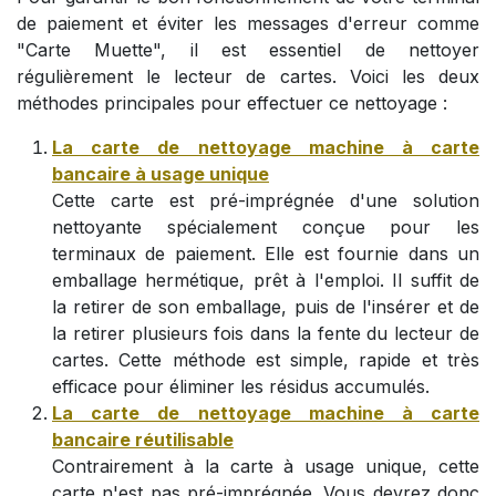
de paiement et éviter les messages d'erreur comme
"Carte Muette", il est essentiel de nettoyer
régulièrement le lecteur de cartes. Voici les deux
méthodes principales pour effectuer ce nettoyage :
La carte de nettoyage machine à carte
bancaire à usage unique
Cette carte est pré-imprégnée d'une solution
nettoyante spécialement conçue pour les
terminaux de paiement. Elle est fournie dans un
emballage hermétique, prêt à l'emploi. Il suffit de
la retirer de son emballage, puis de l'insérer et de
la retirer plusieurs fois dans la fente du lecteur de
cartes. Cette méthode est simple, rapide et très
efficace pour éliminer les résidus accumulés.
La carte de nettoyage machine à carte
bancaire réutilisable
Contrairement à la carte à usage unique, cette
carte n'est pas pré-imprégnée. Vous devrez donc