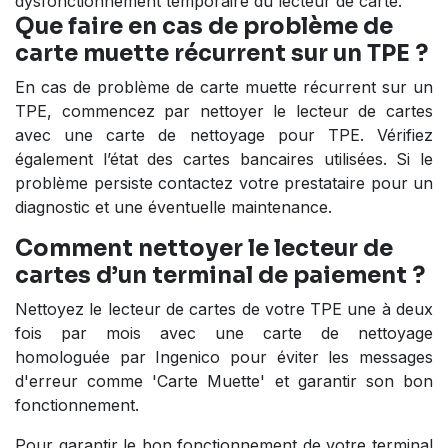
dysfonctionnement temporaire du lecteur de carte.
Que faire en cas de problème de
carte muette récurrent sur un TPE ?
En cas de problème de carte muette récurrent sur un
TPE, commencez par nettoyer le lecteur de cartes
avec une carte de nettoyage pour TPE. Vérifiez
également l’état des cartes bancaires utilisées. Si le
problème persiste contactez votre prestataire pour un
diagnostic et une éventuelle maintenance.
Comment nettoyer le lecteur de
cartes d’un terminal de paiement ?
Nettoyez le lecteur de cartes de votre TPE une à deux
fois par mois avec une carte de nettoyage
homologuée par Ingenico pour éviter les messages
d'erreur comme 'Carte Muette' et garantir son bon
fonctionnement.
Pour garantir le bon fonctionnement de votre terminal