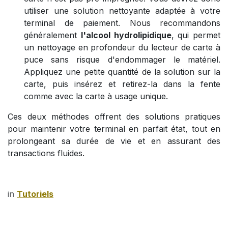
utiliser une solution nettoyante adaptée à votre
terminal de paiement. Nous recommandons
généralement
l'alcool hydrolipidique
, qui permet
un nettoyage en profondeur du lecteur de carte à
puce sans risque d'endommager le matériel.
Appliquez une petite quantité de la solution sur la
carte, puis insérez et retirez-la dans la fente
comme avec la carte à usage unique.
Ces deux méthodes offrent des solutions pratiques
pour maintenir votre terminal en parfait état, tout en
prolongeant sa durée de vie et en assurant des
transactions fluides.
in
Tutoriels