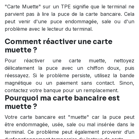
"Carte Muette" sur un TPE signifie que le terminal ne
parvient pas à lire la puce de la carte bancaire. Cela
peut venir d'une puce endommagée, sale ou d'un
problème avec le lecteur du terminal.
Comment réactiver une carte
muette ?
Pour réactiver une carte muette, nettoyez
délicatement la puce avec un chiffon doux, puis
réessayez. Si le problème persiste, utilisez la bande
magnétique ou un paiement sans contact. Sinon,
contactez votre banque pour un remplacement.
Pourquoi ma carte bancaire est
muette ?
Votre carte bancaire est "muette" car la puce peut
être endommagée, usée, sale ou mal insérée dans le
terminal. Ce problème peut également provenir d’un