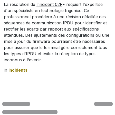
La résolution de
l'incident 02F
F requiert l'expertise
d'un spécialiste en technologie Ingenico. Ce
professionnel procédera à une révision détaillée des
séquences de communication IPDU pour identifier et
rectifier les écarts par rapport aux spécifications
attendues. Des ajustements des configurations ou une
mise à jour du firmware pourraient être nécessaires
pour assurer que le terminal gère correctement tous
les types d'IPDU et éviter la réception de types
inconnus à l'avenir.
in
Incidents