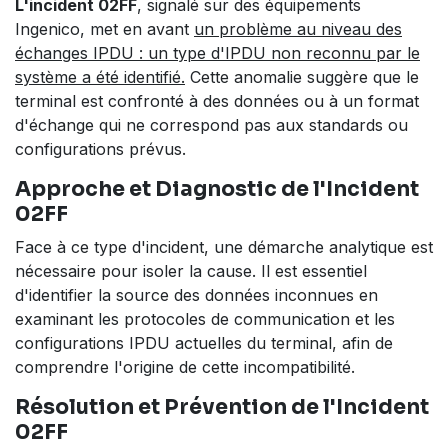
L'incident 02FF
, signalé sur des équipements
Ingenico, met en avant
un problème au niveau des
échanges IPDU : un type d'IPDU non reconnu par le
système a été identifié.
Cette anomalie suggère que le
terminal est confronté à des données ou à un format
d'échange qui ne correspond pas aux standards ou
configurations prévus.
Approche et Diagnostic de l'Incident
02FF
Face à ce type d'incident, une démarche analytique est
nécessaire pour isoler la cause. Il est essentiel
d'identifier la source des données inconnues en
examinant les protocoles de communication et les
configurations IPDU actuelles du terminal, afin de
comprendre l'origine de cette incompatibilité.
Résolution et Prévention de l'Incident
02FF