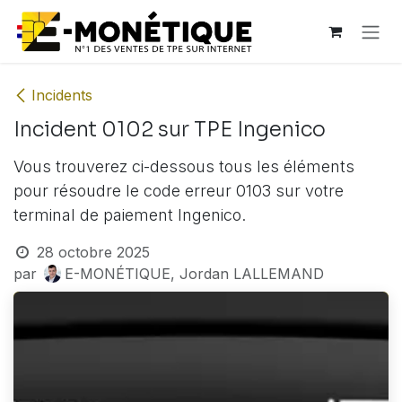
Se rendre au contenu
Incidents
Incident 0102 sur TPE Ingenico
Vous trouverez ci-dessous tous les éléments
pour résoudre le code erreur 0103 sur votre
terminal de paiement Ingenico.
28 octobre 2025
par
E-MONÉTIQUE, Jordan LALLEMAND