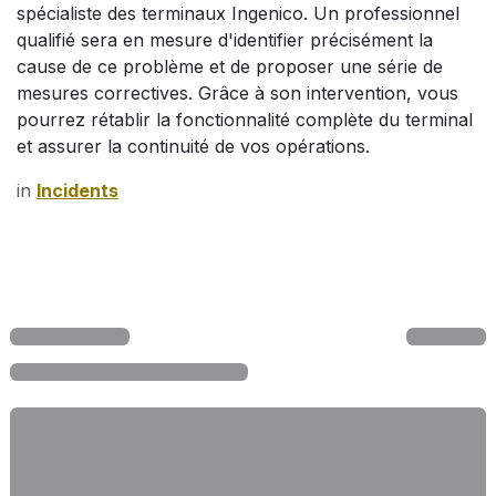
spécialiste des terminaux Ingenico. Un professionnel
qualifié sera en mesure d'identifier précisément la
cause de ce problème et de proposer une série de
mesures correctives. Grâce à son intervention, vous
pourrez rétablir la fonctionnalité complète du terminal
et assurer la continuité de vos opérations.
in
Incidents