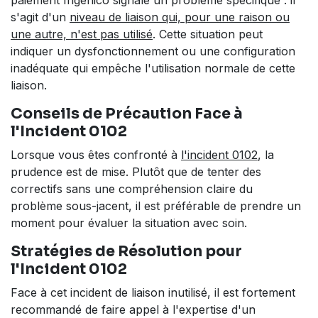
paiement Ingenico signale un problème spécifique : il
s'agit d'un
niveau de liaison qui, pour une raison ou
une autre, n'est pas utilisé
. Cette situation peut
indiquer un dysfonctionnement ou une configuration
inadéquate qui empêche l'utilisation normale de cette
liaison.
Conseils de Précaution Face à
l'Incident 0102
Lorsque vous êtes confronté à
l'incident 0102
, la
prudence est de mise. Plutôt que de tenter des
correctifs sans une compréhension claire du
problème sous-jacent, il est préférable de prendre un
moment pour évaluer la situation avec soin.
Stratégies de Résolution pour
l'Incident 0102
Face à cet incident de liaison inutilisé, il est fortement
recommandé de faire appel à l'expertise d'un