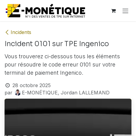
Se rendre au contenu
Incidents
Incident 0101 sur TPE Ingenico
Vous trouverez ci-dessous tous les éléments
pour résoudre le code erreur 0101 sur votre
terminal de paiement Ingenico.
28 octobre 2025
par
E-MONÉTIQUE, Jordan LALLEMAND