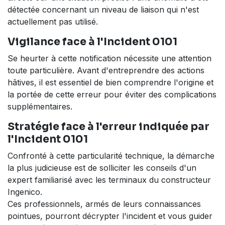
détectée concernant un niveau de liaison qui n'est
actuellement pas utilisé.
Vigilance face à l'Incident 0101
Se heurter à cette notification nécessite une attention
toute particulière. Avant d'entreprendre des actions
hâtives, il est essentiel de bien comprendre l'origine et
la portée de cette erreur pour éviter des complications
supplémentaires.
Stratégie face à l'erreur indiquée par
l'Incident 0101
Confronté à cette particularité technique, la démarche
la plus judicieuse est de solliciter les conseils d'un
expert familiarisé avec les terminaux du constructeur
Ingenico.
Ces professionnels, armés de leurs connaissances
pointues, pourront décrypter l'incident et vous guider