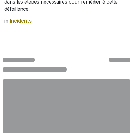
dans les étapes nécessaires pour remédier à cette
défaillance.
in
Incidents