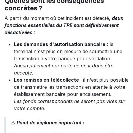
Quelles sont les conséquences
concrètes ?
À partir du moment où cet incident est détecté,
deux
fonctions essentielles du TPE sont définitivement
désactivées
:
Les demandes d'autorisation bancaire
: le
terminal n'est plus en mesure de soumettre une
transaction à votre banque pour validation.
Aucun paiement par carte ne peut donc être
accepté.
Les remises en télécollecte
: il n'est plus possible
de transmettre les transactions en attente à votre
établissement bancaire pour encaissement.
Les fonds correspondants ne seront pas virés sur
votre compte.
⚠️
Point de vigilance important :