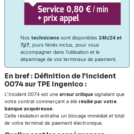
Nos
techniciens
sont disponibles
24h/24 et
7j/7
, jours fériés inclus, pour vous
accompagner dans l’utilisation et le
dépannage de vos terminaux de paiement.
En bref : Définition de l'incident
0074 sur TPE Ingenico :
L'Incident 0074 est une
erreur critique
signalant que
votre contrat commerçant a été
résilié par votre
banque acquéreuse
.
Cette résiliation entraîne un blocage immédiat et total
de votre terminal de paiement électronique.