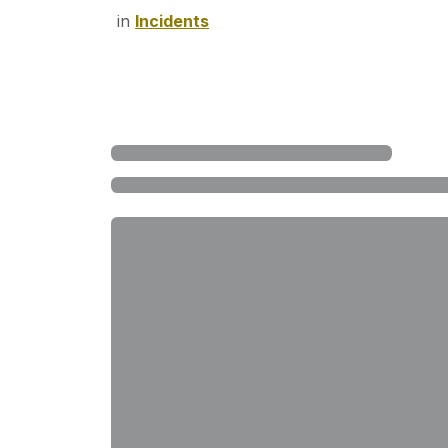
in
Incidents