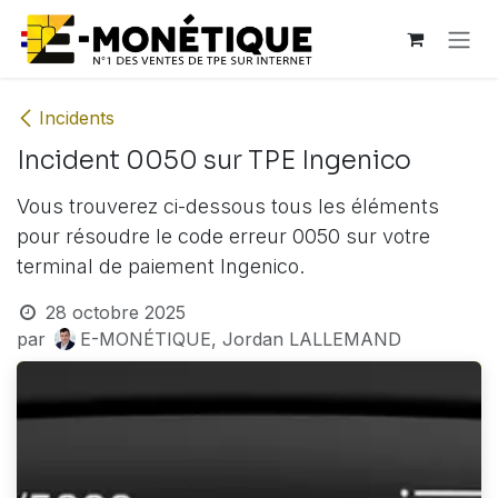
Se rendre au contenu
Incidents
Incident 0050 sur TPE Ingenico
Vous trouverez ci-dessous tous les éléments
pour résoudre le code erreur 0050 sur votre
terminal de paiement Ingenico.
28 octobre 2025
par
E-MONÉTIQUE, Jordan LALLEMAND