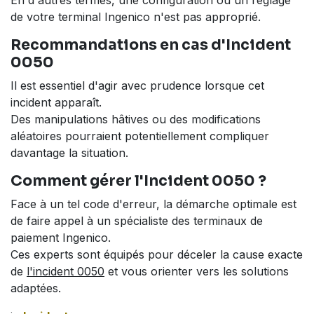
En d'autres termes, une configuration ou un réglage
de votre terminal Ingenico n'est pas approprié.
Recommandations en cas d'Incident
0050
Il est essentiel d'agir avec prudence lorsque cet
incident apparaît.
Des manipulations hâtives ou des modifications
aléatoires pourraient potentiellement compliquer
davantage la situation.
Comment gérer l'Incident 0050 ?
Face à un tel code d'erreur, la démarche optimale est
de faire appel à un spécialiste des terminaux de
paiement Ingenico.
Ces experts sont équipés pour déceler la cause exacte
de
l'incident 0050
et vous orienter vers les solutions
adaptées.