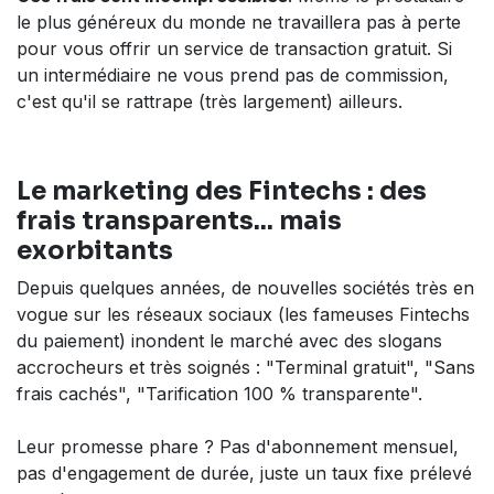
le plus généreux du monde ne travaillera pas à perte
pour vous offrir un service de transaction gratuit. Si
un intermédiaire ne vous prend pas de commission,
c'est qu'il se rattrape (très largement) ailleurs.
Le marketing des Fintechs : des
frais transparents... mais
exorbitants
Depuis quelques années, de nouvelles sociétés très en
vogue sur les réseaux sociaux (les fameuses Fintechs
du paiement) inondent le marché avec des slogans
accrocheurs et très soignés : "Terminal gratuit", "Sans
frais cachés", "Tarification 100 % transparente".
Leur promesse phare ? Pas d'abonnement mensuel,
pas d'engagement de durée, juste un taux fixe prélevé