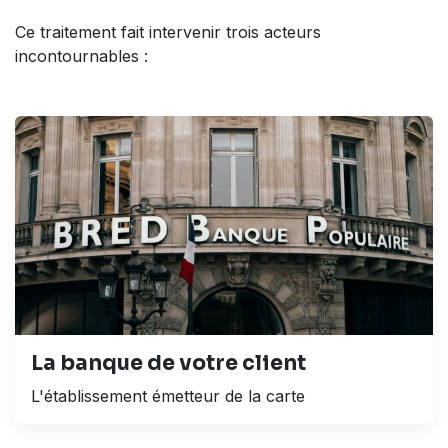
Ce traitement fait intervenir trois acteurs
incontournables :
La banque de votre client
L'établissement émetteur de la carte