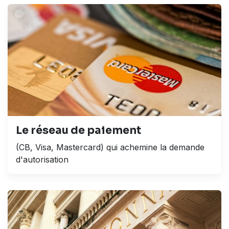
Le réseau de paiement
(CB, Visa, Mastercard) qui achemine la demande
d'autorisation