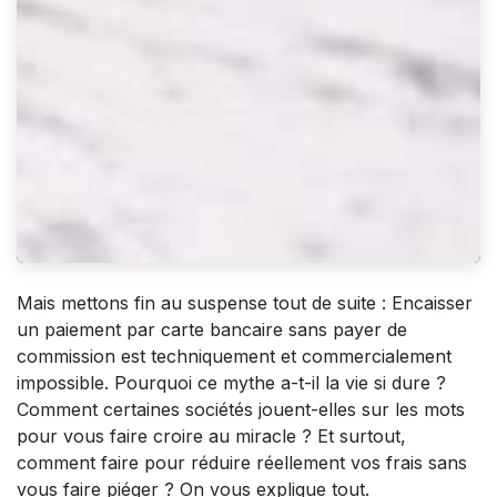
Mais mettons fin au suspense tout de suite : Encaisser
un paiement par carte bancaire sans payer de
commission est techniquement et commercialement
impossible. Pourquoi ce mythe a-t-il la vie si dure ?
Comment certaines sociétés jouent-elles sur les mots
pour vous faire croire au miracle ? Et surtout,
comment faire pour réduire
réellement
vos frais sans
vous faire piéger ? On vous explique tout.