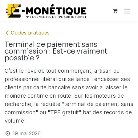
Se rendre au contenu
Guides pratiques
Terminal de paiement sans
commission : Est-ce vraiment
possible ?
C’est le rêve de tout commerçant, artisan ou
professionnel libéral qui se lance : encaisser ses
clients par carte bancaire sans avoir à laisser le
moindre centime en route. Sur les moteurs de
recherche, la requête "terminal de paiement sans
commission" ou "TPE gratuit" bat des records de
volume.
19 mai 2026