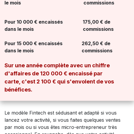
le mois
commissions
Pour 10 000 € encaissés
175,00 € de
dans le mois
commissions
Pour 15 000 € encaissés
262,50 € de
dans le mois
commissions
Sur une année complète avec un chiffre
d'affaires de 120 000 € encaissé par
carte, c'est
2 100 €
qui s'envolent de vos
bénéfices.
Le modèle Fintech est séduisant et adapté si vous
lancez votre activité, si vous faites quelques ventes
par mois ou si vous êtes micro-entrepreneur très