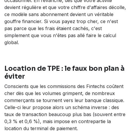
occasionnel. En revanche, dès que votre activité
devient régulière et que votre chiffre d'affaires décolle,
ce modèle sans abonnement devient un véritable
gouffre financier. Si vous payez trop cher, ce n'est
pas parce que les frais étaient cachés, c'est
simplement que vous n'êtes pas allé faire le calcul
global.
Location de TPE : le faux bon plan à
éviter
Conscients que les commissions des Fintechs coûtent
cher dès que les volumes grimpent, de nombreux
commerçants se tournent vers leur banque classique.
Celle-ci leur propose alors un schéma inverse : des
taux de transaction beaucoup plus bas (souvent entre
0,3 % et 0,6 %), mais impose en contrepartie la
location du terminal de paiement.