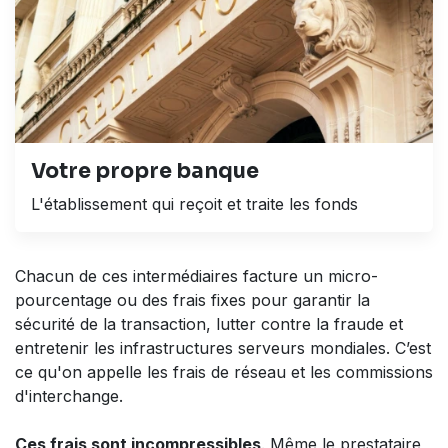
Votre propre banque
L'établissement qui reçoit et traite les fonds
Chacun de ces intermédiaires facture un micro-
pourcentage ou des frais fixes pour garantir la
sécurité de la transaction, lutter contre la fraude et
entretenir les infrastructures serveurs mondiales. C’est
ce qu'on appelle les
frais de réseau
et les
commissions
d'interchange
.
Ces frais sont incompressibles
. Même le prestataire