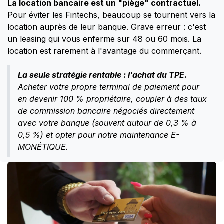
La location bancaire est un "piège" contractuel.
Pour éviter les Fintechs, beaucoup se tournent vers la
location auprès de leur banque. Grave erreur : c'est
un leasing qui vous enferme sur 48 ou 60 mois. La
location est rarement à l'avantage du commerçant.
La seule stratégie rentable
: l'achat du TPE.
Acheter votre propre terminal de paiement pour
en devenir 100 % propriétaire, coupler à des taux
de commission bancaire négociés directement
avec votre banque (souvent autour de 0,3 % à
0,5 %) et opter pour notre maintenance E-
MONÉTIQUE.