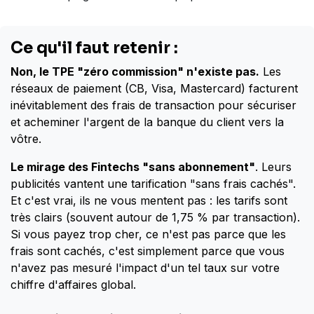
Ce qu'il faut retenir :
Non, le TPE "zéro commission" n'existe pas.
Les
réseaux de paiement (CB, Visa, Mastercard) facturent
inévitablement des frais de transaction pour sécuriser
et acheminer l'argent de la banque du client vers la
vôtre.
Le mirage des Fintechs "sans abonnement"
. Leurs
publicités vantent une tarification "sans frais cachés".
Et c'est vrai, ils ne vous mentent pas : les tarifs sont
très clairs (souvent autour de 1,75 % par transaction).
Si vous payez trop cher, ce n'est pas parce que les
frais sont cachés, c'est simplement parce que vous
n'avez pas mesuré l'impact d'un tel taux sur votre
chiffre d'affaires global.