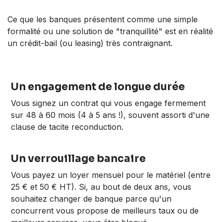
Ce que les banques présentent comme une simple
formalité ou une solution de "tranquillité" est en réalité
un crédit-bail (ou leasing) très contraignant.
Un engagement de longue durée
Vous signez un contrat qui vous engage fermement
sur 48 à 60 mois (4 à 5 ans !), souvent assorti d'une
clause de tacite reconduction.
Un verrouillage bancaire
Vous payez un loyer mensuel pour le matériel (entre
25 € et 50 € HT). Si, au bout de deux ans, vous
souhaitez changer de banque parce qu'un
concurrent vous propose de meilleurs taux ou de