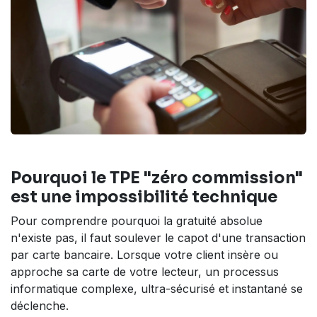
Pourquoi le TPE "zéro commission"
est une impossibilité technique
Pour comprendre pourquoi la gratuité absolue
n'existe pas, il faut soulever le capot d'une transaction
par carte bancaire. Lorsque votre client insère ou
approche sa carte de votre lecteur, un processus
informatique complexe, ultra-sécurisé et instantané se
déclenche.