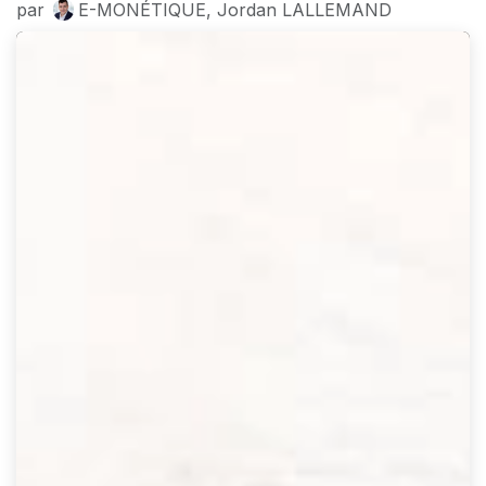
par
E-MONÉTIQUE, Jordan LALLEMAND