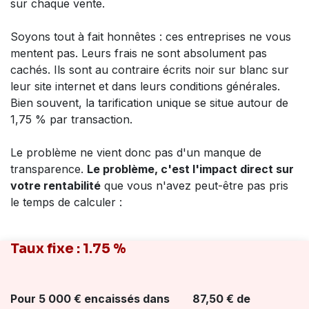
sur chaque vente.
Soyons tout à fait honnêtes :
ces entreprises ne vous
mentent pas
. Leurs frais ne sont absolument pas
cachés. Ils sont au contraire écrits noir sur blanc sur
leur site internet et dans leurs conditions générales.
Bien souvent, la tarification unique se situe autour de
1,75 % par transaction
.
Le problème ne vient donc pas d'un manque de
transparence.
Le problème, c'est l'impact direct sur
votre rentabilité
que vous n'avez peut-être pas pris
le temps de calculer :
Taux fixe : 1.75 %
Pour 5 000 € encaissés dans
87,50 € de