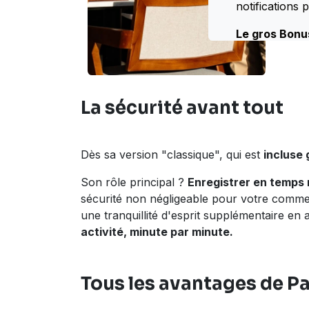
notifications 
Le gros Bonu
La sécurité avant tout
Dès sa version "classique", qui est
incluse 
Son rôle principal ?
Enregistrer en temps 
sécurité non négligeable pour votre commer
une tranquillité d'esprit supplémentaire en
activité, minute par minute.
Tous les avantages de P