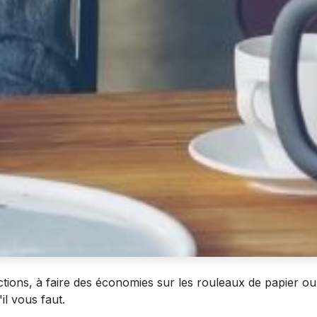
ctions, à faire des économies sur les rouleaux de papier 
'il vous faut.