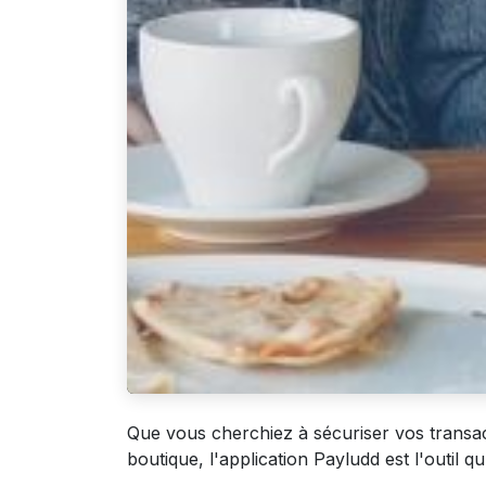
Que vous cherchiez à sécuriser vos transa
boutique, l'application Payludd est l'outil qu