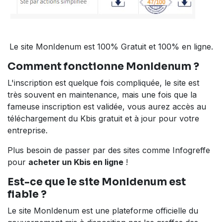
Le site MonIdenum est 100% Gratuit et 100% en ligne.
Comment fonctionne MonIdenum ?
L'inscription est quelque fois compliquée, le site est
très souvent en maintenance, mais une fois que la
fameuse inscription est validée, vous aurez accès au
téléchargement du Kbis gratuit et à jour pour votre
entreprise.
Plus besoin de passer par des sites comme Infogreffe
pour
acheter un Kbis en ligne
!
Est-ce que le site MonIdenum est
fiable ?
Le site MonIdenum est une plateforme officielle du