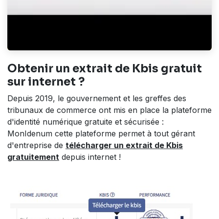
Obtenir un extrait de Kbis gratuit
sur internet ?
Depuis 2019, le gouvernement et les greffes des
tribunaux de commerce ont mis en place la plateforme
d'identité numérique gratuite et sécurisée :
MonIdenum cette plateforme permet à tout gérant
d'entreprise de
télécharger un extrait de Kbis
gratuitement
depuis internet !