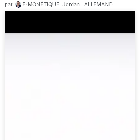
par
E-MONÉTIQUE, Jordan LALLEMAND