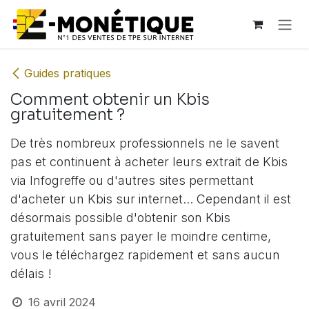
Se rendre au contenu
Guides pratiques
Comment obtenir un Kbis
gratuitement ?
De très nombreux professionnels ne le savent
pas et continuent à acheter leurs extrait de Kbis
via Infogreffe ou d'autres sites permettant
d'acheter un Kbis sur internet... Cependant il est
désormais possible d'obtenir son Kbis
gratuitement sans payer le moindre centime,
vous le téléchargez rapidement et sans aucun
délais !
16 avril 2024