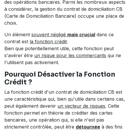
des opérations bancaires. Parmi les nombreux aspects
à considérer, la gestion du contrat de domiciliation CB
(Carte de Domiciliation Bancaire) occupe une place de
choix.
Un élément
souvent négligé
mais crucial
dans ce
contrat est
la fonction crédit
.
Bien que potentiellement utile, cette fonction peut
s'avérer être
un risque pour les commerçants
qui ne
l'utilisent pas activement.
Pourquoi Désactiver la Fonction
Crédit ?
La fonction crédit d'un contrat de domiciliation CB est
une caractéristique qui, bien qu'utile dans certains cas,
peut également devenir
un vecteur de risques
. Cette
fonction permet en théorie de créditer des cartes
bancaires, une opération qui, si elle n'est pas
strictement contrôlée, peut être
détournée
à des fins