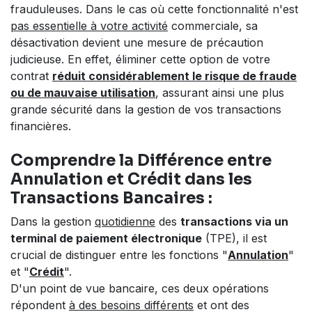
frauduleuses. Dans le cas où cette fonctionnalité n'est
pas essentielle à votre activité
commerciale, sa
désactivation devient une mesure de précaution
judicieuse. En effet, éliminer cette option de votre
contrat
réduit considérablement le risque de fraude
ou de mauvaise utilisation
, assurant ainsi une plus
grande sécurité dans la gestion de vos transactions
financières.
Comprendre la Différence entre
Annulation et Crédit dans les
Transactions Bancaires :
Dans la gestion
quotidienne
des
transactions via un
terminal de paiement électronique
(TPE), il est
crucial de distinguer entre les fonctions "
Annulation
"
et "
Crédit
".
D'un point de vue bancaire, ces deux opérations
répondent
à des besoins différents
et ont des