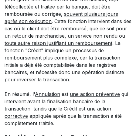
télécollectée et traitée par la banque, doit être
remboursée ou corrigée,
souvent plusieurs jours
après son exécution
. Cette fonction intervient dans des
cas où le client doit être remboursé, que ce soit pour
un
retour de marchandise
, un
service non rendu
ou
toute autre raison justifiant un remboursement
. La
fonction "Crédit" implique un processus de
remboursement plus complexe, car la transaction
initiale a déjà été comptabilisée dans les registres
bancaires, et nécessite donc une opération distincte
pour inverser la transaction.
En résumé, l'
Annulation
est
une action préventive
qui
intervient avant la finalisation bancaire de la
transaction, tandis que le
Crédit
est
une action
corrective
appliquée après que la transaction a été
complètement traitée.