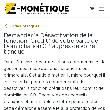
Se rendre au contenu
Guides pratiques
Demander la Désactivation de la
fonction "Crédit" de votre carte de
Domiciliation CB auprès de votre
banque
Dans l'univers des transactions commerciales, la
gestion sécurisée des encaissements est
primordiale. Cet article met en lumière pourquoi il
est essentiel pour les commerçants de
désactiver la fonction crédit dans leur contrat de
domiciliation CB. Découvrez des conseils
pratiques et un modèle de lettre pour effectuer
cette démarche essentielle à la protection de vos