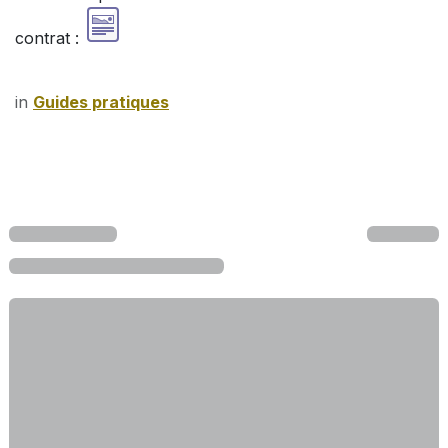
contrat :
in
Guides pratiques