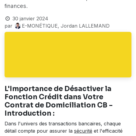
finances.
30 janvier 2024
par
E-MONÉTIQUE, Jordan LALLEMAND
L'Importance de Désactiver la
Fonction Crédit dans Votre
Contrat de Domiciliation CB -
Introduction :
Dans l'univers des transactions bancaires, chaque
détail compte pour assurer la
sécurité
et l'efficacité