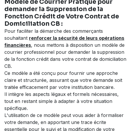
Modèle de Courrier Pratique pour
demander la Suppression de la
Fonction Crédit de Votre Contrat de
Domiciliation CB :
Pour faciliter la démarche des commerçants
souhaitant
renforcer la sécurité de leurs opérations
financières
, nous mettons à disposition un modèle de
courrier professionnel pour demander la suppression
de la fonction crédit dans votre contrat de domiciliation
CB.
Ce modèle a été conçu pour fournir une approche
claire et structurée, assurant que votre demande soit
traitée efficacement par votre institution bancaire.
Il intègre les aspects légaux et formels nécessaires,
tout en restant simple à adapter à votre situation
spécifique.
L'utilisation de ce modèle peut vous aider à formaliser
votre demande, en apportant une trace écrite
essentielle pour le suivi et la modification de votre