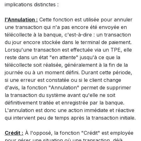
implications distinctes :
l'Annulation :
Cette fonction est utilisée pour annuler
une transaction qui n'a pas encore été envoyée en
télécollecte à la banque, c'est-à-dire : un transaction
du jour encore stockée dans le terminal de paiement.
Lorsqu'une transaction est effectuée via un TPE, elle
reste dans un état "en attente" jusqu'à ce que la
télécollecte soit réalisée, généralement à la fin de la
journée ou à un moment défini. Durant cette période,
si une erreur est constatée ou si le client change
d'avis, la fonction "Annulation" permet de supprimer
la transaction du système avant qu'elle ne soit
définitivement traitée et enregistrée par la banque.
L'annulation est donc une action immédiate et réactive
qui intervient peu de temps après la transaction initiale.
Crédit :
À l'opposé, la fonction "Crédit" est employée
pour gérer une situation où une transaction, déjà