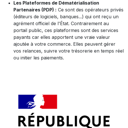
Les Plateformes de Dématérialisation
Partenaires (PDP) :
Ce sont des opérateurs privés
(éditeurs de logiciels, banques...) qui ont reçu un
agrément officiel de l'État. Contrairement au
portail public, ces plateformes sont des services
payants car elles apportent une vraie valeur
ajoutée à votre commerce. Elles peuvent gérer
vos relances, suivre votre trésorerie en temps réel
ou initier les paiements.