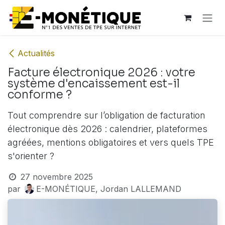
Se rendre au contenu
Actualités
Facture électronique 2026 : votre
système d'encaissement est-il
conforme ?
Tout comprendre sur l’obligation de facturation
électronique dès 2026 : calendrier, plateformes
agréées, mentions obligatoires et vers quels TPE
s'orienter ?
27 novembre 2025
par
E-MONÉTIQUE, Jordan LALLEMAND