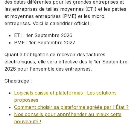
des dates différentes pour les grandes entreprises et
les entreprises de tailles moyennes (ETI) et les petites
et moyennes entreprises (PME) et les micro
entreprises. Voici le calendrier officiel :
ETI : 1er Septembre 2026
PME : 1er Septembre 2027
Quant à l'obligation de recevoir des factures
électroniques, elle sera effective dès le 1er Septembre
2026 pour l'ensemble des entreprises.
Chapitrage :
Logiciels caisse et plateformes : Les solutions
proposées
Comment choisir sa plateforme agréée par l'État ?
Nos conseils pour appréhender au mieux cette
nouveauté !