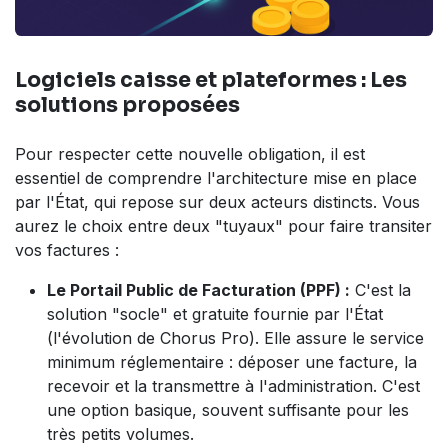
Logiciels caisse et plateformes : Les
solutions proposées
Pour respecter cette nouvelle obligation, il est
essentiel de comprendre l'architecture mise en place
par l'État, qui repose sur deux acteurs distincts. Vous
aurez le choix entre deux "tuyaux" pour faire transiter
vos factures :
Le Portail Public de Facturation (PPF) :
C'est la
solution "socle" et gratuite fournie par l'État
(l'évolution de Chorus Pro). Elle assure le service
minimum réglementaire : déposer une facture, la
recevoir et la transmettre à l'administration. C'est
une option basique, souvent suffisante pour les
très petits volumes.