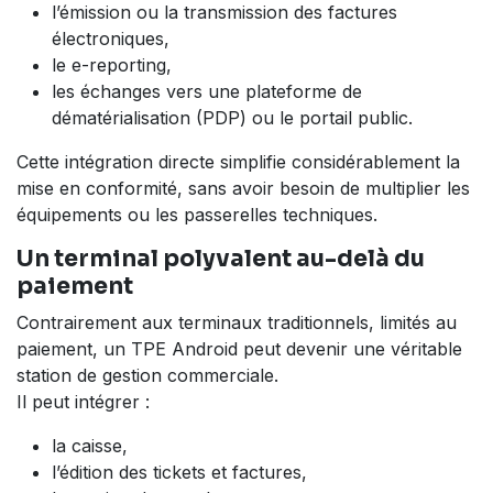
l’émission ou la transmission des factures
électroniques,
le e-reporting,
les échanges vers une plateforme de
dématérialisation (PDP) ou le portail public.
Cette intégration directe simplifie considérablement la
mise en conformité, sans avoir besoin de multiplier les
équipements ou les passerelles techniques.
Un terminal polyvalent au-delà du
paiement
Contrairement aux terminaux traditionnels, limités au
paiement, un TPE Android peut devenir une véritable
station de gestion commerciale.
Il peut intégrer :
la caisse,
l’édition des tickets et factures,