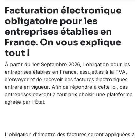
Facturation électronique
obligatoire pour les
entreprises établies en
France. On vous explique
tout !
À partir du 1er Septembre 2026, l'obligation pour les
entreprises établies en France, assujetties à la TVA,
d'envoyer et de recevoir des factures électroniques
entrera en vigueur. Afin de répondre à cette loi, ces
entreprises devront à tout prix choisir une plateforme
agréée par l'État.
L'obligation d'émettre des factures seront appliquées à