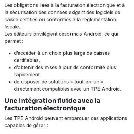
Les obligations liées à la facturation électronique et à
la sécurisation des données exigent des logiciels de
caisse certifiés ou conformes à la réglementation
fiscale.
Les éditeurs privilégient désormais Android, ce qui
permet :
d’accéder à un choix plus large de caisses
certifiables,
d’obtenir des mises à jour de conformité plus
rapidement,
de disposer de solutions « tout-en-un »
directement compatibles avec un TPE Android.
Une intégration fluide avec la
facturation électronique
Les TPE Android peuvent embarquer des applications
capables de gérer :