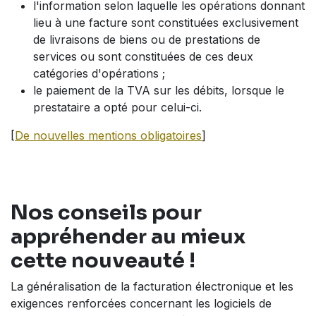
l'information selon laquelle les opérations donnant
lieu à une facture sont constituées exclusivement
de livraisons de biens ou de prestations de
services ou sont constituées de ces deux
catégories d'opérations ;
le paiement de la TVA sur les débits, lorsque le
prestataire a opté pour celui-ci.
[
De nouvelles mentions obligatoires
]
Nos conseils pour
appréhender au mieux
cette nouveauté !
La généralisation de la facturation électronique et les
exigences renforcées concernant les logiciels de