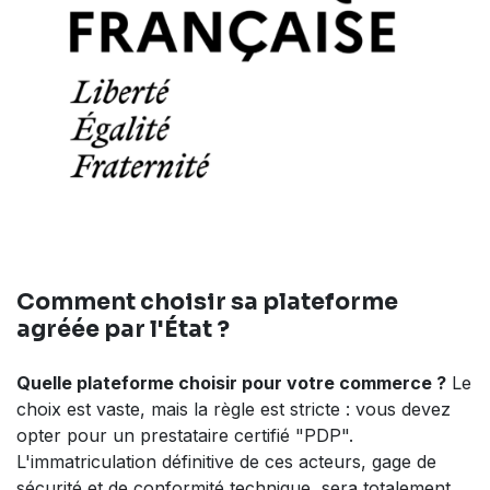
Comment choisir sa plateforme
agréée par l'État ?
Quelle plateforme choisir pour votre commerce ?
Le
choix est vaste, mais la règle est stricte : vous devez
opter pour un prestataire certifié "PDP".
L'immatriculation définitive de ces acteurs, gage de
sécurité et de conformité technique, sera totalement