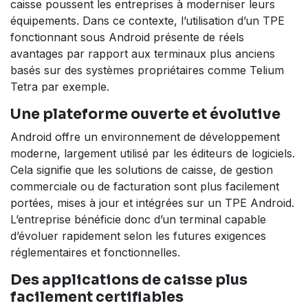
caisse poussent les entreprises à moderniser leurs
équipements. Dans ce contexte, l’utilisation d’un TPE
fonctionnant sous Android présente de réels
avantages par rapport aux terminaux plus anciens
basés sur des systèmes propriétaires comme Telium
Tetra par exemple.
Une plateforme ouverte et évolutive
Android offre un environnement de développement
moderne, largement utilisé par les éditeurs de logiciels.
Cela signifie que les solutions de caisse, de gestion
commerciale ou de facturation sont plus facilement
portées, mises à jour et intégrées sur un TPE Android.
L’entreprise bénéficie donc d’un terminal capable
d’évoluer rapidement selon les futures exigences
réglementaires et fonctionnelles.
Des applications de caisse plus
facilement certifiables