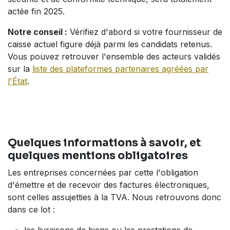
actée fin 2025.
Notre conseil :
Vérifiez d'abord si votre fournisseur de
caisse actuel figure déjà parmi les candidats retenus.
Vous pouvez retrouver l'ensemble des acteurs validés
sur la
liste des plateformes partenaires agréées par
l'État
.
Quelques informations à savoir, et
quelques mentions obligatoires
Les entreprises concernées par cette l'obligation
d'émettre et de recevoir des factures électroniques,
sont celles assujetties à la TVA. Nous retrouvons donc
dans ce lot :