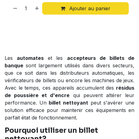
Ajouter au panier
Les
automates
et les
accepteurs de billets de
banque
sont largement utilisés dans divers secteurs,
que ce soit dans les distributeurs automatiques, les
vérificateurs de billets ou encore les machines de jeux.
Avec le temps, ces appareils accumulent des
résidus
de poussière et d'encre
qui peuvent altérer leur
performance. Un
billet nettoyant
peut s'avérer une
solution efficace pour maintenir ces équipements en
parfait état de fonctionnement.
Pourquoi utiliser un billet
nettoyant?