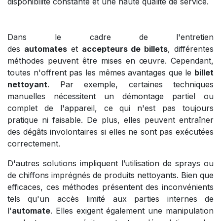
disponibilité constante et une haute qualité de service.
Dans le cadre de l'entretien
des
automates
et
accepteurs de billets
, différentes
méthodes peuvent être mises en œuvre. Cependant,
toutes n'offrent pas les mêmes avantages que le
billet
nettoyant
. Par exemple, certaines techniques
manuelles nécessitent un démontage partiel ou
complet de l'appareil, ce qui n'est pas toujours
pratique ni faisable. De plus, elles peuvent entraîner
des dégâts involontaires si elles ne sont pas exécutées
correctement.
D'autres solutions impliquent l’utilisation de sprays ou
de chiffons imprégnés de produits nettoyants. Bien que
efficaces, ces méthodes présentent des inconvénients
tels qu'un accès limité aux parties internes de
l'
automate
. Elles exigent également une manipulation