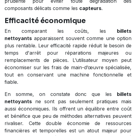
prudente pour éviter toute dégradation des
composants délicats comme les
capteurs
.
Efficacité économique
En comparant les coûts, les
billets
nettoyants
apparaissent souvent comme une option
plus rentable. Leur efficacité rapide réduit le besoin de
temps d'arrêt pour réparations majeures ou
remplacements de pièces. L’utilisateur moyen peut
économiser sur les frais de main-d’œuvre spécialisée,
tout en conservant une machine fonctionnelle et
fiable.
En somme, on constate donc que les
billets
nettoyants
ne sont pas seulement pratiques mais
aussi économiques. Ils offrent un équilibre entre coût
et bénéfice que peu de méthodes alternatives peuvent
rivaliser. Cette double économie de ressources
financières et temporelles est un atout majeur pour