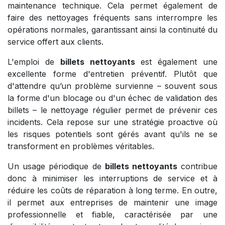
maintenance technique. Cela permet également de
faire des nettoyages fréquents sans interrompre les
opérations normales, garantissant ainsi la continuité du
service offert aux clients.
L'emploi de
billets nettoyants
est également une
excellente forme d'entretien préventif. Plutôt que
d'attendre qu’un problème survienne – souvent sous
la forme d'un blocage ou d'un échec de validation des
billets – le nettoyage régulier permet de prévenir ces
incidents. Cela repose sur une stratégie proactive où
les risques potentiels sont gérés avant qu'ils ne se
transforment en problèmes véritables.
Un usage périodique de
billets nettoyants
contribue
donc à minimiser les interruptions de service et à
réduire les coûts de réparation à long terme. En outre,
il permet aux entreprises de maintenir une image
professionnelle et fiable, caractérisée par une