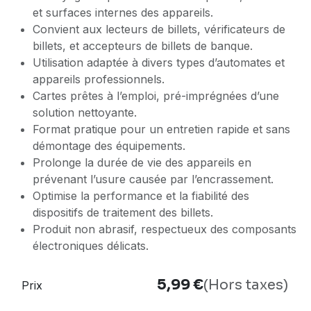
et surfaces internes des appareils.
Convient aux lecteurs de billets, vérificateurs de
billets, et accepteurs de billets de banque.
Utilisation adaptée à divers types d’automates et
appareils professionnels.
Cartes prêtes à l’emploi, pré-imprégnées d’une
solution nettoyante.
Format pratique pour un entretien rapide et sans
démontage des équipements.
Prolonge la durée de vie des appareils en
prévenant l’usure causée par l’encrassement.
Optimise la performance et la fiabilité des
dispositifs de traitement des billets.
Produit non abrasif, respectueux des composants
électroniques délicats.
5,99
€
(Hors taxes)
Prix