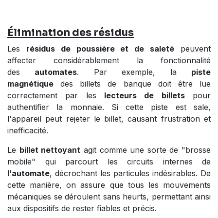
Élimination des résidus
Les
résidus de poussière et de saleté
peuvent
affecter considérablement la fonctionnalité
des
automates
. Par exemple, la
piste
magnétique
des billets de banque doit être lue
correctement par les
lecteurs de billets
pour
authentifier la monnaie. Si cette piste est sale,
l'appareil peut rejeter le billet, causant frustration et
inefficacité.
Le
billet nettoyant
agit comme une sorte de "brosse
mobile" qui parcourt les circuits internes de
l'
automate
, décrochant les particules indésirables. De
cette manière, on assure que tous les mouvements
mécaniques se déroulent sans heurts, permettant ainsi
aux dispositifs de rester fiables et précis.