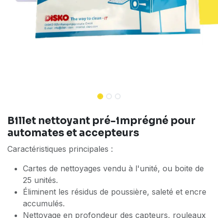
Billet nettoyant pré-imprégné pour
automates et accepteurs
Caractéristiques principales :
Cartes de nettoyages vendu à l'unité, ou boite de
25 unités.
Éliminent les résidus de poussière, saleté et encre
accumulés.
Nettoyage en profondeur des capteurs, rouleaux