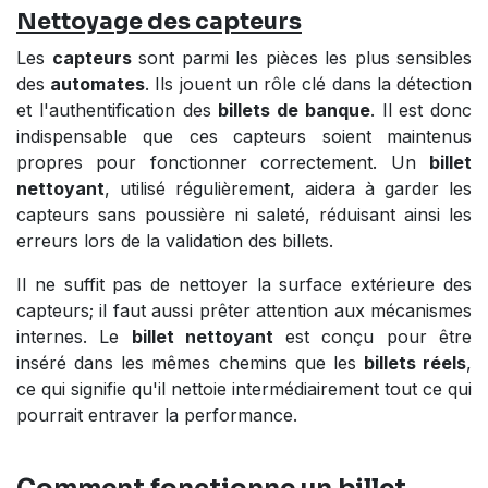
Nettoyage des capteurs
Les
capteurs
sont parmi les pièces les plus sensibles
des
automates
. Ils jouent un rôle clé dans la détection
et l'authentification des
billets de banque
. Il est donc
indispensable que ces capteurs soient maintenus
propres pour fonctionner correctement. Un
billet
nettoyant
, utilisé régulièrement, aidera à garder les
capteurs sans poussière ni saleté, réduisant ainsi les
erreurs lors de la validation des billets.
Il ne suffit pas de nettoyer la surface extérieure des
capteurs; il faut aussi prêter attention aux mécanismes
internes. Le
billet nettoyant
est conçu pour être
inséré dans les mêmes chemins que les
billets réels
,
ce qui signifie qu'il nettoie intermédiairement tout ce qui
pourrait entraver la performance.