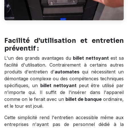
Facilité d’utilisation et entretien
préventif :
L'un des grands avantages du
billet nettoyant
est sa
facilité d'utilisation. Contrairement à certains autres
produits d'entretien d'
automates
qui nécessitent un
démontage complexe ou des compétences techniques
spécifiques, un
billet nettoyant
peut être utilisé par
n'importe qui. Il suffit de l'insérer dans l'appareil
comme on le ferait avec un
billet de banque
ordinaire,
et le tour est joué.
Cette simplicité rend l'entretien accessible même aux
entreprises n'ayant pas de personnel dédié à la