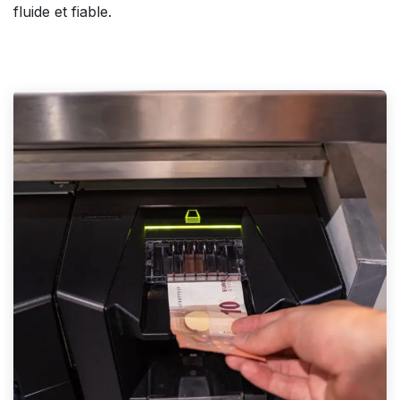
fluide et fiable.