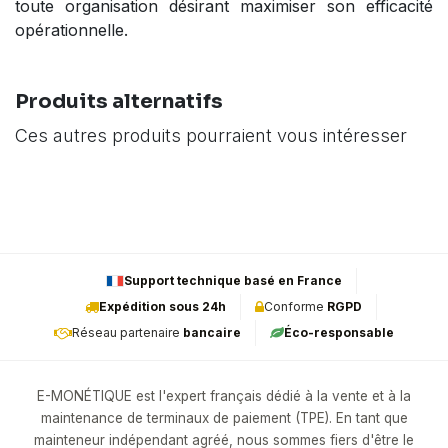
toute organisation désirant maximiser son efficacité
opérationnelle.
Produits alternatifs
Ces autres produits pourraient vous intéresser
Support technique basé en France
Expédition sous 24h
Conforme
RGPD
Réseau partenaire
bancaire
Éco-responsable
E-MONÉTIQUE est l'expert français dédié à la vente et à la
maintenance de terminaux de paiement (TPE). En tant que
mainteneur indépendant agréé, nous sommes fiers d'être le