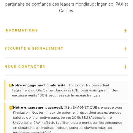
partenaire de confiance des leaders mondiaux : Ingenico, PAX et
Castles.
INFORMATIONS
SÉCURITÉ & SIGNALEMENT
NOUS CONTACTER
Notre engagement conformité :
Tous nos TPE possèdent
l'agrément du GIE Cartes Bancaires (CB) pour vous garantir des
encaissements 100% sécurisés sur le réseau français.
Notre engagement accessibilité :
E-MONÉTIQUE s'engage pour
l'inclusion. Nos terminaux de paiement répondent aux exigences
strictes de la directive européenne 2019/882 (Accessibilité
Universelle (EAA)) afin de faciliter le paiement pour les personnes
en situation de handicap (retours sonores, claviers adaptés,
interfaces contrastées).